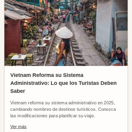
Vietnam Reforma su Sistema
Administrativo: Lo que los Turistas Deben
Saber
Vietnam reforma su sistema administrativo en 2025,
cambiando nombres de destinos turísticos. Conozca
las modificaciones para planificar su viaje.
Ver más