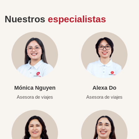
Nuestros
especialistas
Mónica Nguyen
Alexa Do
Asesora de viajes
Asesora de viajes