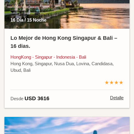
16 Día / 15 Noche
Lo Mejor de Hong Kong Singapur & Bali –
16 dias.
HongKong - Singapur - Indonesia - Bali
Hong Kong, Singapur, Nusa Dua, Lovina, Candidasa,
Ubud, Bali
★★★★
Detalle
USD 3616
Desde