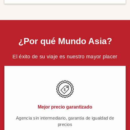
¿Por qué Mundo Asia?
El éxito de su viaje es nuestro mayor placer
Mejor precio garantizado
Agencia sin intermediario, garantía de igualdad de
precios