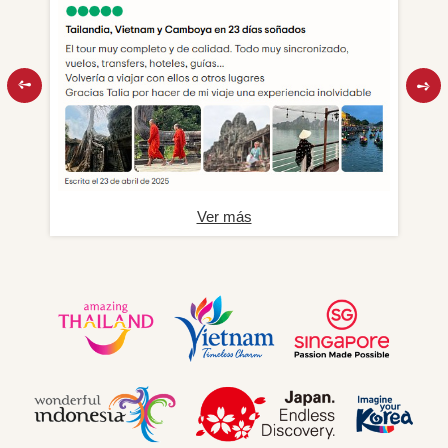
Ver más