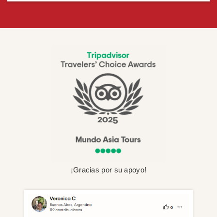
¡Gracias por su apoyo!