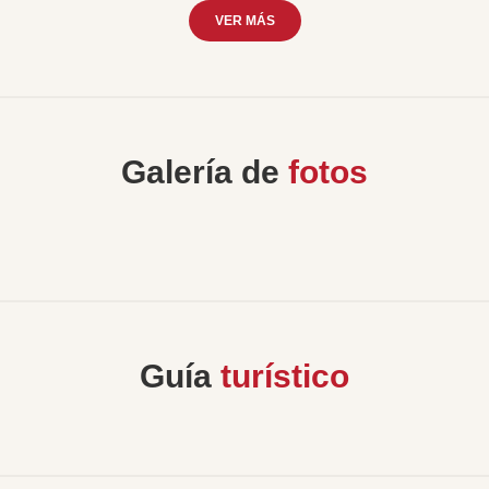
VER MÁS
Galería de
fotos
Guía
turístico