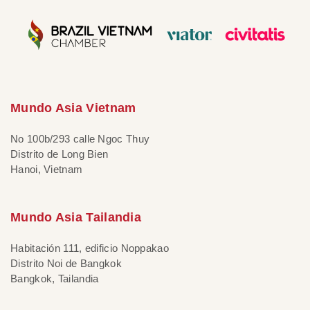
Mundo Asia Vietnam
No 100b/293 calle Ngoc Thuy
Distrito de Long Bien
Hanoi, Vietnam
Mundo Asia Tailandia
Habitación 111, edificio Noppakao
Distrito Noi de Bangkok
Bangkok, Tailandia