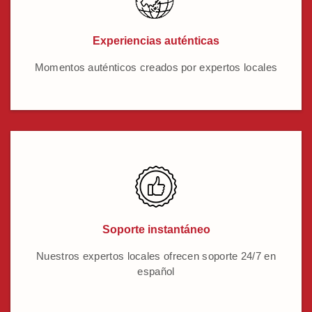
Experiencias auténticas
Momentos auténticos creados por expertos locales
Soporte instantáneo
Nuestros expertos locales ofrecen soporte 24/7 en
español