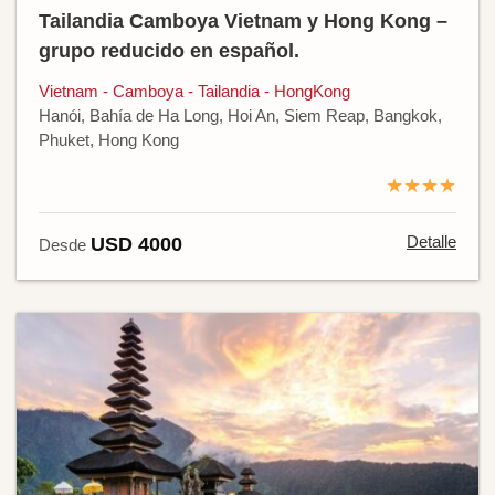
Tailandia Camboya Vietnam y Hong Kong –
grupo reducido en español.
Vietnam - Camboya - Tailandia - HongKong
Hanói, Bahía de Ha Long, Hoi An, Siem Reap, Bangkok,
Phuket, Hong Kong
★★★★
Detalle
USD 4000
Desde