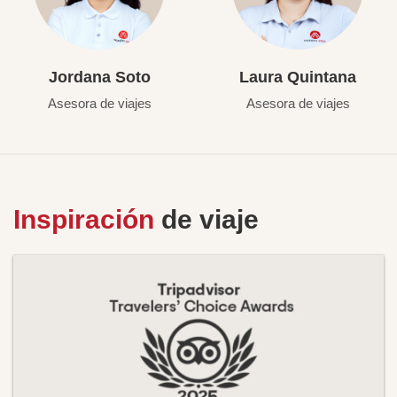
Jordana Soto
Laura Quintana
Asesora de viajes
Asesora de viajes
Inspiración
de viaje