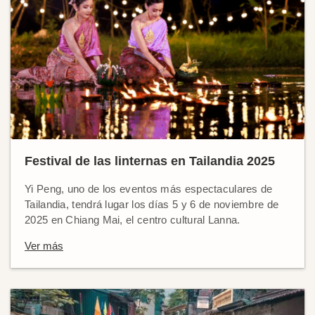
Festival de las linternas en Tailandia 2025
Yi Peng, uno de los eventos más espectaculares de
Tailandia, tendrá lugar los días 5 y 6 de noviembre de
2025 en Chiang Mai, el centro cultural Lanna.
Ver más