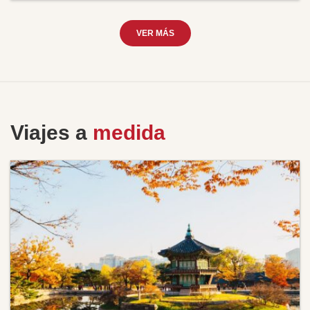
VER MÁS
Viajes a
medida