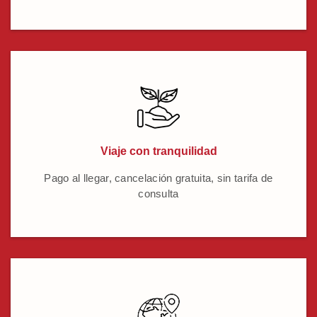
Viaje con tranquilidad
Pago al llegar, cancelación gratuita, sin tarifa de
consulta