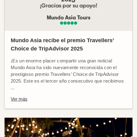
Mundo Asia recibe el premio Travellers’
Choice de TripAdvisor 2025
¡Es un enorme placer compartir una gran noticia!
Mundo Asia ha sido nuevamente reconocida con el
prestigioso premio Travellers’ Choice de TripAdvisor
2025. Este es el tercer año consecutivo que recibimos
...
Ver más