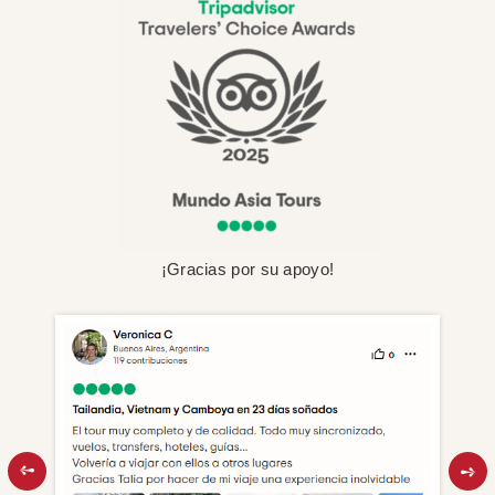
¡Gracias por su apoyo!