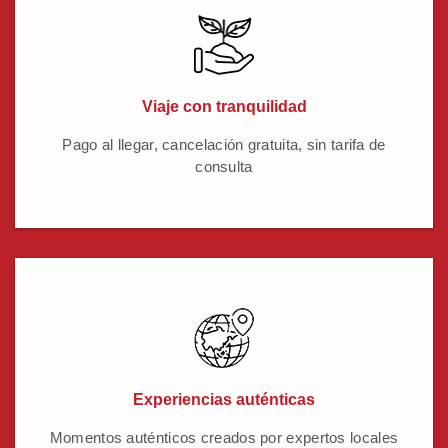
Viaje con tranquilidad
Pago al llegar, cancelación gratuita, sin tarifa de
consulta
Experiencias auténticas
Momentos auténticos creados por expertos locales