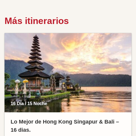
Más itinerarios
16 Día / 15 Noche
Lo Mejor de Hong Kong Singapur & Bali –
16 dias.