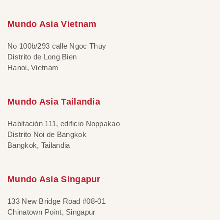
Mundo Asia Vietnam
No 100b/293 calle Ngoc Thuy
Distrito de Long Bien
Hanoi, Vietnam
Mundo Asia Tailandia
Habitación 111, edificio Noppakao
Distrito Noi de Bangkok
Bangkok, Tailandia
Mundo Asia Singapur
133 New Bridge Road #08-01
Chinatown Point, Singapur