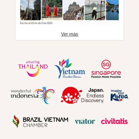
Ver más