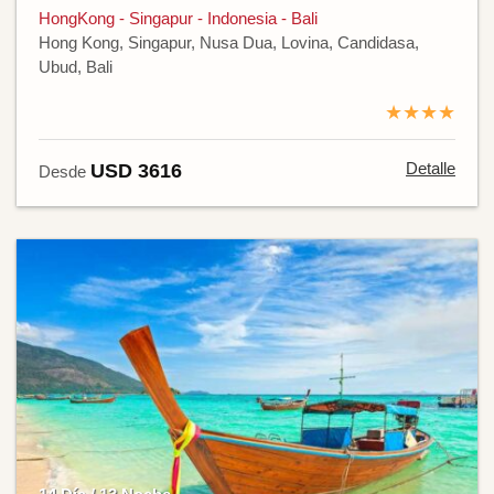
HongKong - Singapur - Indonesia - Bali
Hong Kong, Singapur, Nusa Dua, Lovina, Candidasa,
Ubud, Bali
★★★★
Detalle
USD 3616
Desde