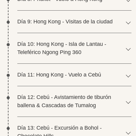
Día 9: Hong Kong - Visitas de la ciudad
Día 10: Hong Kong - Isla de Lantau -
Teleférico Ngong Ping 360
Día 11: Hong Kong - Vuelo a Cebú
Día 12: Cebú - Avistamiento de tiburón
ballena & Cascadas de Tumalog
Día 13: Cebú - Excursión a Bohol -