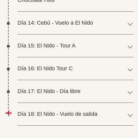
Chocolate Hills
Día 14: Cebú - Vuelo a El Nido
Día 15: El Nido - Tour A
Día 16: El Nido Tour C
Día 17: El Nido - Día libre
Día 18: El Nido - Vuelo de salida