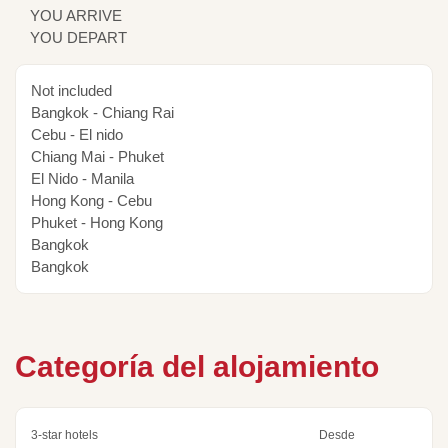
YOU ARRIVE
YOU DEPART
Not included
Bangkok - Chiang Rai
Cebu - El nido
Chiang Mai - Phuket
El Nido - Manila
Hong Kong - Cebu
Phuket - Hong Kong
Bangkok
Bangkok
Categoría del alojamiento
3-star hotels
Desde