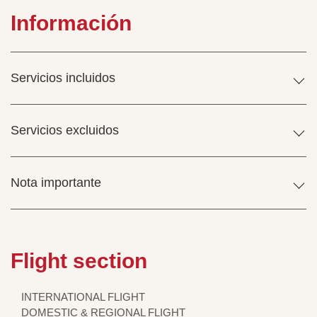
Información
Servicios incluidos
Servicios excluidos
Nota importante
Flight section
INTERNATIONAL FLIGHT
DOMESTIC & REGIONAL FLIGHT