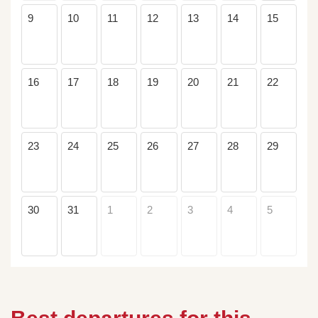
9
10
11
12
13
14
15
16
17
18
19
20
21
22
23
24
25
26
27
28
29
30
31
1
2
3
4
5