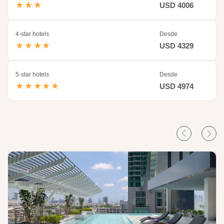
★★★
USD 4006
4-star hotels
Desde
★★★★
USD 4329
5-star hotels
Desde
★★★★★
USD 4974