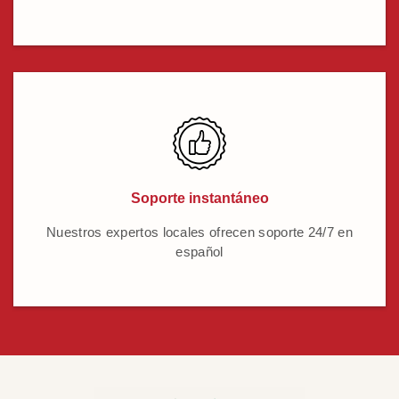
Soporte instantáneo
Nuestros expertos locales ofrecen soporte 24/7 en
español