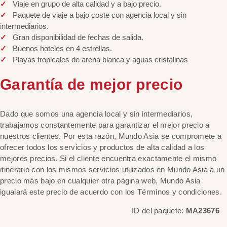
Viaje en grupo de alta calidad y a bajo precio.
Paquete de viaje a bajo coste con agencia local y sin
intermediarios.
Gran disponibilidad de fechas de salida.
Buenos hoteles en 4 estrellas.
Playas tropicales de arena blanca y aguas cristalinas
Garantía de mejor precio
Dado que somos una agencia local y sin intermediarios,
trabajamos constantemente para garantizar el mejor precio a
nuestros clientes. Por esta razón, Mundo Asia se compromete a
ofrecer todos los servicios y productos de alta calidad a los
mejores precios. Si el cliente encuentra exactamente el mismo
itinerario con los mismos servicios utilizados en Mundo Asia a un
precio más bajo en cualquier otra página web, Mundo Asia
igualará este precio de acuerdo con los Términos y condiciones.
ID del paquete:
MA23676