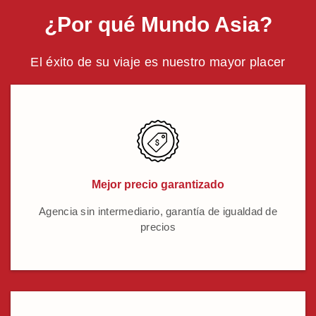
¿Por qué Mundo Asia?
El éxito de su viaje es nuestro mayor placer
Mejor precio garantizado
Agencia sin intermediario, garantía de igualdad de
precios