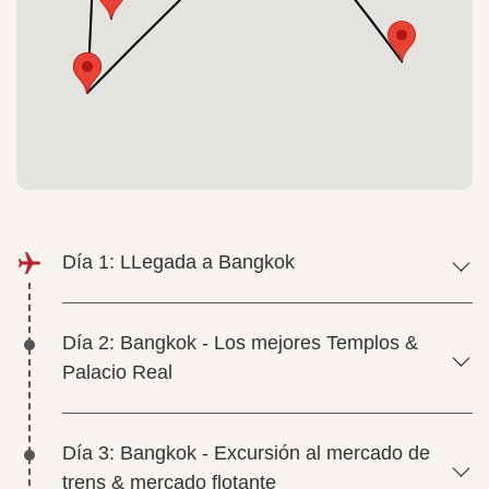
Día 1: LLegada a Bangkok
Día 2: Bangkok - Los mejores Templos &
Palacio Real
Día 3: Bangkok - Excursión al mercado de
trens & mercado flotante