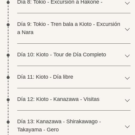
Día 8: Tokio - Excursión a Hakone -
Día 9: Tokio - Tren bala a Kioto - Excursión
a Nara
Día 10: Kioto - Tour de Día Completo
Día 11: Kioto - Día libre
Día 12: Kioto - Kanazawa - Visitas
Día 13: Kanazawa - Shirakawago -
Takayama - Gero