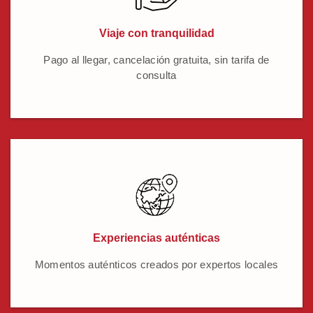
Viaje con tranquilidad
Pago al llegar, cancelación gratuita, sin tarifa de
consulta
Experiencias auténticas
Momentos auténticos creados por expertos locales