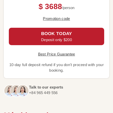
$ 3688
/person
Promotion code
BOOK TODAY
Deposit only $200
Best Price Guarantee
10-day full deposit refund if you don't proceed with your
booking.
Talk to our experts
+84 965 449 556