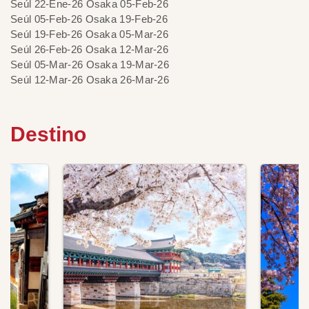
Seúl 22-Ene-26 Osaka 05-Feb-26
Seúl 05-Feb-26 Osaka 19-Feb-26
Seúl 19-Feb-26 Osaka 05-Mar-26
Seúl 26-Feb-26 Osaka 12-Mar-26
Seúl 05-Mar-26 Osaka 19-Mar-26
Seúl 12-Mar-26 Osaka 26-Mar-26
Destino