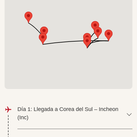
Día 1: Llegada a Corea del Sul – Incheon
(Inc)