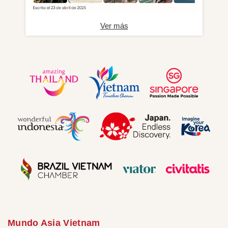
Ver más
Mundo Asia Vietnam