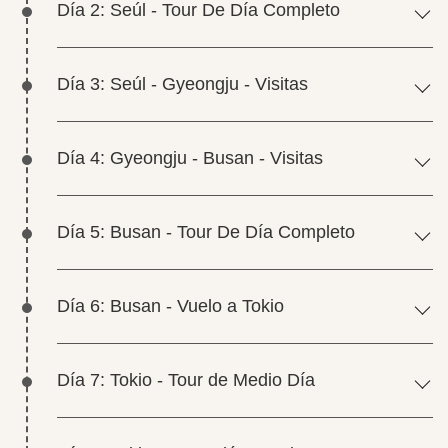
Día 2: Seúl - Tour De Día Completo
Día 3: Seúl - Gyeongju - Visitas
Día 4: Gyeongju - Busan - Visitas
Día 5: Busan - Tour De Día Completo
Día 6: Busan - Vuelo a Tokio
Día 7: Tokio - Tour de Medio Día