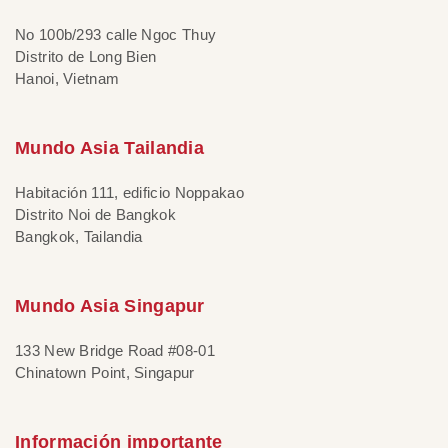
No 100b/293 calle Ngoc Thuy
Distrito de Long Bien
Hanoi, Vietnam
Mundo Asia Tailandia
Habitación 111, edificio Noppakao
Distrito Noi de Bangkok
Bangkok, Tailandia
Mundo Asia Singapur
133 New Bridge Road #08-01
Chinatown Point, Singapur
Información importante