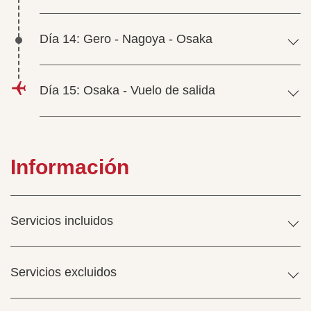
Día 14: Gero - Nagoya - Osaka
Día 15: Osaka - Vuelo de salida
Información
Servicios incluidos
Servicios excluidos