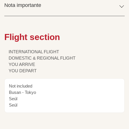
Nota importante
Flight section
INTERNATIONAL FLIGHT
DOMESTIC & REGIONAL FLIGHT
YOU ARRIVE
YOU DEPART
Not included
Busan - Tokyo
Seúl
Seúl