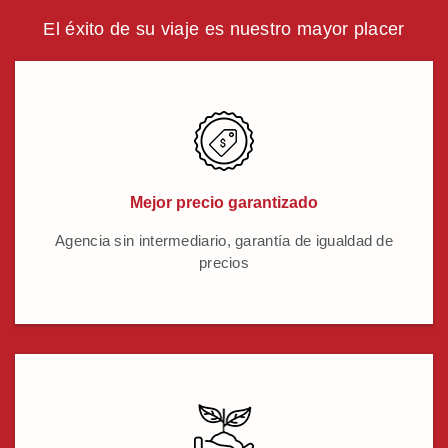
El éxito de su viaje es nuestro mayor placer
Mejor precio garantizado
Agencia sin intermediario, garantía de igualdad de
precios