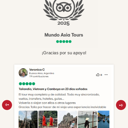
¡Gracias por su apoyo!