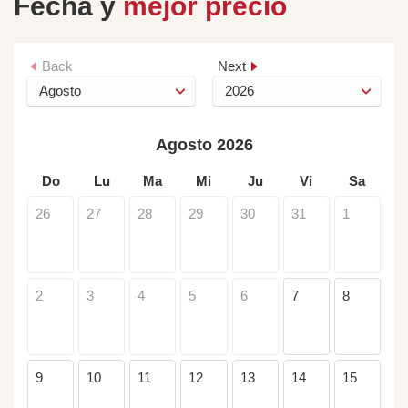
Fecha y
mejor precio
Back
Next
Agosto 2026
Do
Lu
Ma
Mi
Ju
Vi
Sa
26
27
28
29
30
31
1
2
3
4
5
6
7
8
9
10
11
12
13
14
15