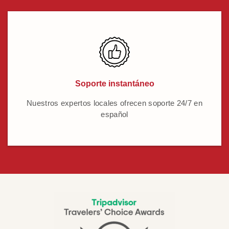
Soporte instantáneo
Nuestros expertos locales ofrecen soporte 24/7 en
español