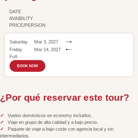
DATE
AVAIBILITY
PRICE/PERSION
Saturday
Mar 3, 2027
Friday
Mar 14, 2027
Full
BOOK NOW
¿Por qué reservar este tour?
Vuelos domésticos en economy incluidos.
Viaje en grupo de alta calidad y a bajo precio.
Paquete de viaje a bajo coste con agencia local y sin
intermediarios.