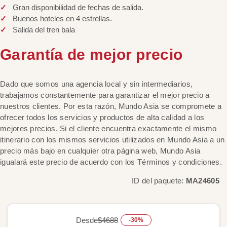
Gran disponibilidad de fechas de salida.
Buenos hoteles en 4 estrellas.
Salida del tren bala
Garantía de mejor precio
Dado que somos una agencia local y sin intermediarios,
trabajamos constantemente para garantizar el mejor precio a
nuestros clientes. Por esta razón, Mundo Asia se compromete a
ofrecer todos los servicios y productos de alta calidad a los
mejores precios. Si el cliente encuentra exactamente el mismo
itinerario con los mismos servicios utilizados en Mundo Asia a un
precio más bajo en cualquier otra página web, Mundo Asia
igualará este precio de acuerdo con los Términos y condiciones.
ID del paquete:
MA24605
Desde
$4688
-30%