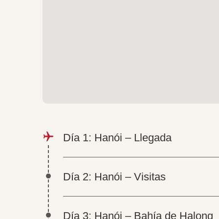
Día 1: Hanói – Llegada
Día 2: Hanói – Visitas
Día 3: Hanói – Bahía de Halong