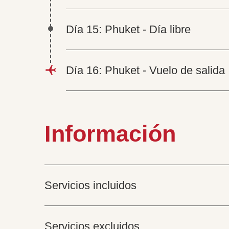
Día 15: Phuket - Día libre
Día 16: Phuket - Vuelo de salida
Información
Servicios incluidos
Servicios excluidos