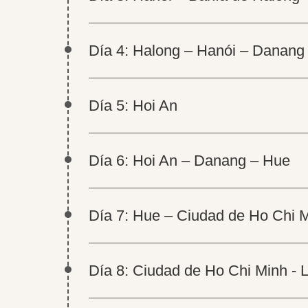
Día 4: Halong – Hanói – Danang
Día 5: Hoi An
Día 6: Hoi An – Danang – Hue
Día 7: Hue – Ciudad de Ho Chi 
Día 8: Ciudad de Ho Chi Minh - 