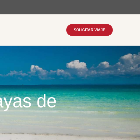
SOLICITAR VIAJE
ayas de