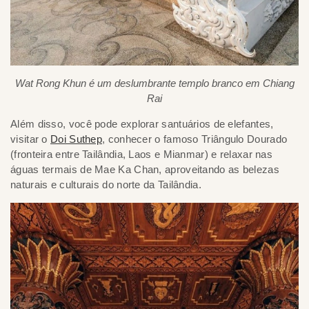
Wat Rong Khun é um deslumbrante templo branco em Chiang
Rai
Além disso, você pode explorar santuários de elefantes,
visitar o
Doi Suthep
, conhecer o famoso Triângulo Dourado
(fronteira entre Tailândia, Laos e Mianmar) e relaxar nas
águas termais de Mae Ka Chan, aproveitando as belezas
naturais e culturais do norte da Tailândia.