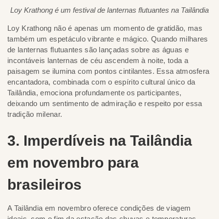
Loy Krathong é um festival de lanternas flutuantes na Tailândia
Loy Krathong não é apenas um momento de gratidão, mas
também um espetáculo vibrante e mágico. Quando milhares
de lanternas flutuantes são lançadas sobre as águas e
incontáveis lanternas de céu ascendem à noite, toda a
paisagem se ilumina com pontos cintilantes. Essa atmosfera
encantadora, combinada com o espírito cultural único da
Tailândia, emociona profundamente os participantes,
deixando um sentimento de admiração e respeito por essa
tradição milenar.
3. Imperdíveis na Tailândia
em novembro para
brasileiros
A Tailândia em novembro oferece condições de viagem
ideais, com o fim da estação das chuvas e temperaturas