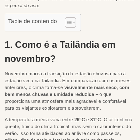
especial do ano!
Table de contenido
1. Como é a Tailândia em
novembro?
Novembro marca a transição da estação chuvosa para a
estação seca na Tailândia. Em comparação com os meses
anteriores, o clima torna-se
visivelmente mais seco, com
bem menos chuvas e umidade reduzida
– o que
proporciona uma atmosfera mais agradável e confortável
para os viajantes explorarem e aproveitarem.
A temperatura média varia entre
29°C e 31°C
. O ar continua
quente, típico do clima tropical, mas sem o calor intenso do
verão. Isso torna atividades ao ar livre como passeios,