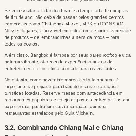
Se você visitar a Tailândia durante a temporada de compras
de fim de ano, não deixe de passar pelos grandes centros
comerciais como
Chatuchak Market
, MBK ou ICONSIAM.
Nesses lugares, é possível encontrar uma enorme variedade
de produtos – de lembrancinhas a itens de moda – para
todos os gostos.
Além disso, Bangkok é famosa por seus bares rooftop e vida
noturna vibrante, oferecendo experiências únicas de
entretenimento e um clima animado para os visitantes.
No entanto, como novembro marca a alta temporada, é
importante se preparar para trânsito intenso e atrações
turísticas lotadas. Reserve mesas com antecedência em
restaurantes populares e esteja disposto a enfrentar filas em
experiências gastronômicas renomadas, como os
restaurantes estrelados pelo Guia Michelin.
3.2. Combinando Chiang Mai e Chiang