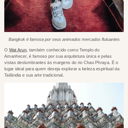
Bangkok é famosa por seus animados mercados flutuantes
O
Wat Arun
, também conhecido como Templo do
Amanhecer, é famoso por sua arquitetura única e pelas
vistas deslumbrantes às margens do rio Chao Phraya. É o
lugar ideal para quem deseja explorar a beleza espiritual da
Tailândia e sua arte tradicional.