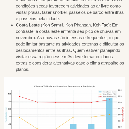
condições secas favorecem atividades ao ar livre como
visitar praias, fazer snorkel, passeios de barco entre ilhas
e passeios pela cidade.
Costa Leste
(
Koh Samui
, Koh Phangan,
Koh Tao
): Em
contraste, a costa leste enfrenta seu pico de chuvas em
novembro. As chuvas são intensas e frequentes, o que
pode limitar bastante as atividades externas e dificultar os
deslocamentos entre as ilhas. Quem estiver planejando
visitar essa região nesse mês deve tomar cuidados
extras e considerar alternativas caso o clima atrapalhe os
planos.