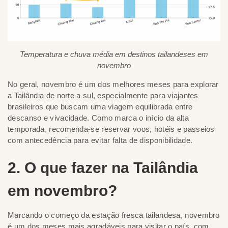
Temperatura e chuva média em destinos tailandeses em
novembro
No geral, novembro é um dos melhores meses para explorar
a Tailândia de norte a sul, especialmente para viajantes
brasileiros que buscam uma viagem equilibrada entre
descanso e vivacidade. Como marca o início da alta
temporada, recomenda-se reservar voos, hotéis e passeios
com antecedência para evitar falta de disponibilidade.
2. O que fazer na Tailândia
em novembro?
Marcando o começo da estação fresca tailandesa, novembro
é um dos meses mais agradáveis para visitar o país, com