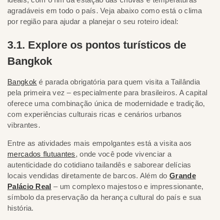
agradáveis em todo o país. Veja abaixo como está o clima
por região para ajudar a planejar o seu roteiro ideal:
3.1. Explore os pontos turísticos de
Bangkok
Bangkok
é parada obrigatória para quem visita a Tailândia
pela primeira vez – especialmente para brasileiros. A capital
oferece uma combinação única de modernidade e tradição,
com experiências culturais ricas e cenários urbanos
vibrantes.
Entre as atividades mais empolgantes está a visita aos
mercados flutuantes
, onde você pode vivenciar a
autenticidade do cotidiano tailandês e saborear delícias
locais vendidas diretamente de barcos. Além do
Grande
Palácio Real
– um complexo majestoso e impressionante,
símbolo da preservação da herança cultural do país e sua
história.