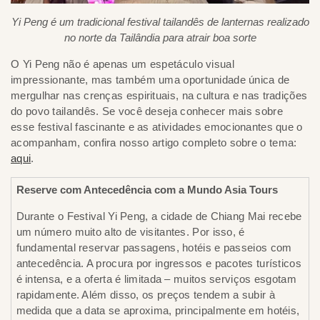
Yi Peng é um tradicional festival tailandês de lanternas realizado
no norte da Tailândia para atrair boa sorte
O Yi Peng não é apenas um espetáculo visual
impressionante, mas também uma oportunidade única de
mergulhar nas crenças espirituais, na cultura e nas tradições
do povo tailandês. Se você deseja conhecer mais sobre
esse festival fascinante e as atividades emocionantes que o
acompanham, confira nosso artigo completo sobre o tema:
aqui
.
Reserve com Antecedência com a Mundo Asia Tours
Durante o Festival Yi Peng, a cidade de Chiang Mai recebe
um número muito alto de visitantes. Por isso, é
fundamental reservar passagens, hotéis e passeios com
antecedência. A procura por ingressos e pacotes turísticos
é intensa, e a oferta é limitada – muitos serviços esgotam
rapidamente. Além disso, os preços tendem a subir à
medida que a data se aproxima, principalmente em hotéis,