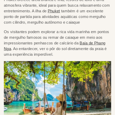
atmosfera vibrante, ideal para quem busca relaxamento com
entretenimento. A ilha de
Phuket
também é um excelente
ponto de partida para atividades aquáticas como mergulho
com cilindro, mergulho autônomo e caiaque
Os visitantes podem explorar a rica vida marinha em pontos
de mergulho famosos ou remar de caiaque em meio aos
impressionantes penhascos de calcário da
Baía de Phang
Nga
. Ao entardecer, ver o pôr do sol diretamente da praia é
uma experiência imperdível.