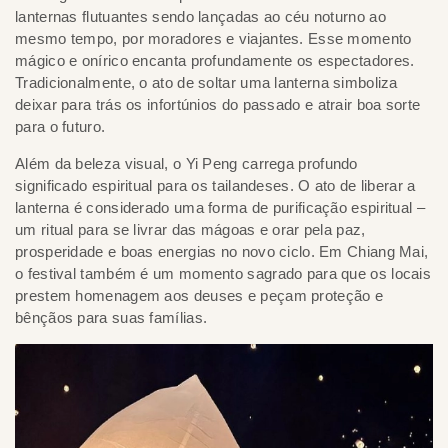
lanternas flutuantes sendo lançadas ao céu noturno ao
mesmo tempo, por moradores e viajantes. Esse momento
mágico e onírico encanta profundamente os espectadores.
Tradicionalmente, o ato de soltar uma lanterna simboliza
deixar para trás os infortúnios do passado e atrair boa sorte
para o futuro.
Além da beleza visual, o Yi Peng carrega profundo
significado espiritual para os tailandeses. O ato de liberar a
lanterna é considerado uma forma de purificação espiritual –
um ritual para se livrar das mágoas e orar pela paz,
prosperidade e boas energias no novo ciclo. Em Chiang Mai,
o festival também é um momento sagrado para que os locais
prestem homenagem aos deuses e peçam proteção e
bênçãos para suas famílias.