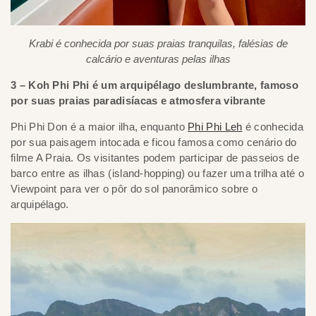
Krabi é conhecida por suas praias tranquilas, falésias de
calcário e aventuras pelas ilhas
3 – Koh Phi Phi é um arquipélago deslumbrante, famoso
por suas praias paradisíacas e atmosfera vibrante
Phi Phi Don é a maior ilha, enquanto
Phi Phi Leh
é conhecida
por sua paisagem intocada e ficou famosa como cenário do
filme A Praia. Os visitantes podem participar de passeios de
barco entre as ilhas (island-hopping) ou fazer uma trilha até o
Viewpoint para ver o pôr do sol panorâmico sobre o
arquipélago.