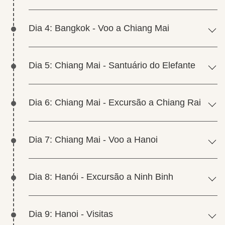
Dia 4: Bangkok - Voo a Chiang Mai
Dia 5: Chiang Mai - Santuário do Elefante
Dia 6: Chiang Mai - Excursão a Chiang Rai
Dia 7: Chiang Mai - Voo a Hanoi
Dia 8: Hanói - Excursão a Ninh Binh
Dia 9: Hanoi - Visitas