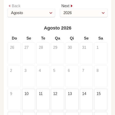
Back
Next
Agosto 2026
Do
Se
Te
Qa
Qi
Se
Sa
26
27
28
29
30
31
1
2
3
4
5
6
7
8
9
10
11
12
13
14
15