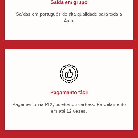
Saída em grupo
Saídas em português de alta qualidade para toda a
Ásia.
Pagamento fácil
Pagamento via PIX, boletos ou cartões. Parcelamento
em até 12 vezes.