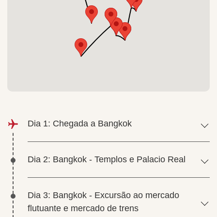
Dia 1: Chegada a Bangkok
Dia 2: Bangkok - Templos e Palacio Real
Dia 3: Bangkok - Excursão ao mercado
flutuante e mercado de trens