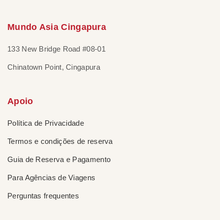
Mundo Asia Cingapura
133 New Bridge Road #08-01
Chinatown Point, Cingapura
Apoio
Política de Privacidade
Termos e condições de reserva
Guia de Reserva e Pagamento
Para Agências de Viagens
Perguntas frequentes