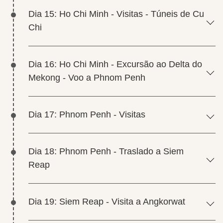
Dia 15: Ho Chi Minh - Visitas - Túneis de Cu
Chi
Dia 16: Ho Chi Minh - Excursão ao Delta do
Mekong - Voo a Phnom Penh
Dia 17: Phnom Penh - Visitas
Dia 18: Phnom Penh - Traslado a Siem
Reap
Dia 19: Siem Reap - Visita a Angkorwat