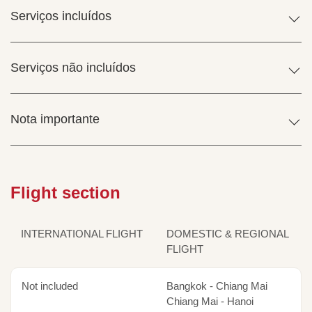
Serviços incluídos
Serviços não incluídos
Nota importante
Flight section
INTERNATIONAL FLIGHT
DOMESTIC & REGIONAL
FLIGHT
Not included
Bangkok - Chiang Mai
Chiang Mai - Hanoi