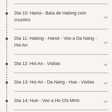
Dia 10: Hanoi - Baía de Halong com
cruzeiro
Dia 11: Halong - Hanoi - Voo a Da Nang -
Hoi An
Dia 12: Hoi An - Visitas
Dia 13: Hoi An - Da Nang - Hue - Visitas
Dia 14: Hue - Voo a Ho Chi Minh