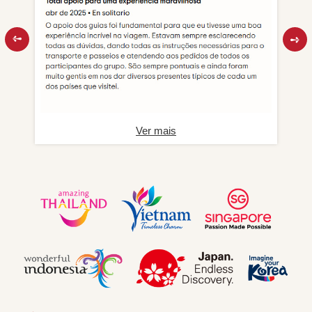
Ver mais