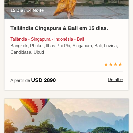
15 Dia / 14 Noite
Tailândia Cingapura & Bali em 15 dias.
Tailândia - Singapura - Indonésia - Bali
Bangkok, Phuket, Ilhas Phi Phi, Singapura, Bali, Lovina,
Candidasa, Ubud
★★★★
Detalhe
USD 2890
A partir de