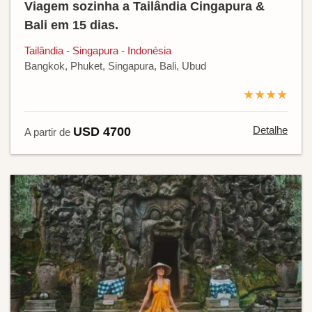
Viagem sozinha a Tailândia Cingapura &
Bali em 15 dias.
Tailândia - Singapura - Indonésia
Bangkok, Phuket, Singapura, Bali, Ubud
★★★★
Detalhe
USD 4700
A partir de