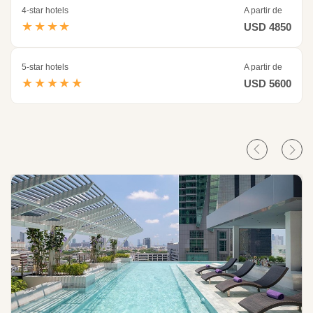
4-star hotels
A partir de
★★★★
USD 4850
5-star hotels
A partir de
★★★★★
USD 5600