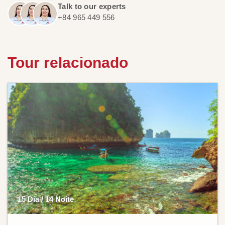
Talk to our experts
+84 965 449 556
Tour relacionado
15 Dia / 14 Noite