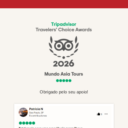
Obrigado pelo seu apoio!