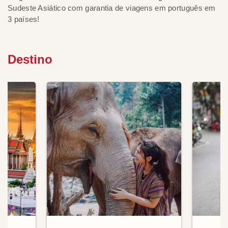
Sudeste Asiático com garantia de viagens em português em
3 países!
Destino