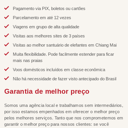
Pagamento via PIX, boletos ou cartões
Parcelamento em até 12 vezes
Viagens em grupo de alta qualidade
Visitas aos melhores sites de 3 países
Visitas ao melhor santuário de elefantes em Chiang Mai
Muita flexibilidade. Pode facilmente estender para ficar
mais nas praias
Voos domésticos incluídos em classe econômica
Não há necessidade de fazer visto antecipado do Brasil
Garantia de melhor preço
Somos uma agência local e trabalhamos sem intermediários,
por isso estamos empenhados em oferecer o melhor preço
pelos melhores serviços. Tanto que nos comprometemos em
garantir o melhor preço para nossos clientes: se você