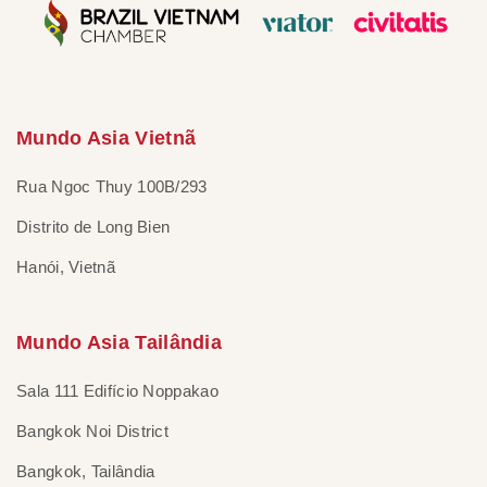
Mundo Asia Vietnã
Rua Ngoc Thuy 100B/293
Distrito de Long Bien
Hanói, Vietnã
Mundo Asia Tailândia
Sala 111 Edifício Noppakao
Bangkok Noi District
Bangkok, Tailândia