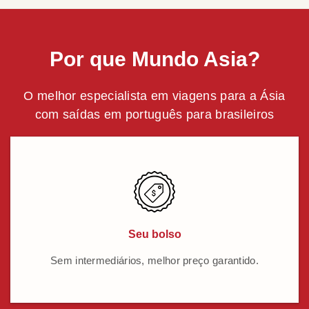
Por que Mundo Asia?
O melhor especialista em viagens para a Ásia
com saídas em português para brasileiros
Seu bolso
Sem intermediários, melhor preço garantido.