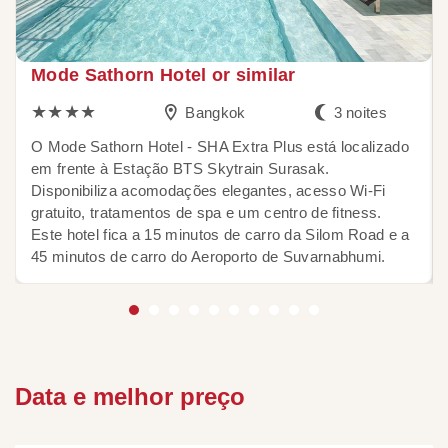
Mode Sathorn Hotel or similar
★★★★
Bangkok
3 noites
O Mode Sathorn Hotel - SHA Extra Plus está localizado
em frente à Estação BTS Skytrain Surasak.
Disponibiliza acomodações elegantes, acesso Wi-Fi
gratuito, tratamentos de spa e um centro de fitness.
Este hotel fica a 15 minutos de carro da Silom Road e a
45 minutos de carro do Aeroporto de Suvarnabhumi.
Data e
melhor preço