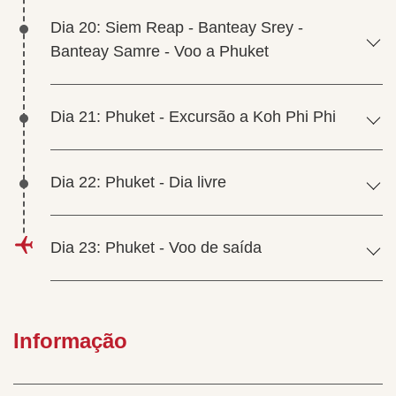
Dia 20: Siem Reap - Banteay Srey -
Banteay Samre - Voo a Phuket
Dia 21: Phuket - Excursão a Koh Phi Phi
Dia 22: Phuket - Dia livre
Dia 23: Phuket - Voo de saída
Informação