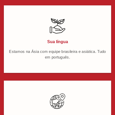
Sua língua
Estamos na Ásia com equipe brasileira e asiática. Tudo
em português.