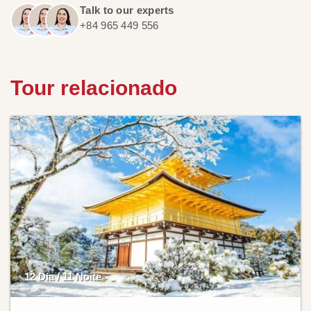
Talk to our experts
+84 965 449 556
Tour relacionado
12 Dia / 11 Noite