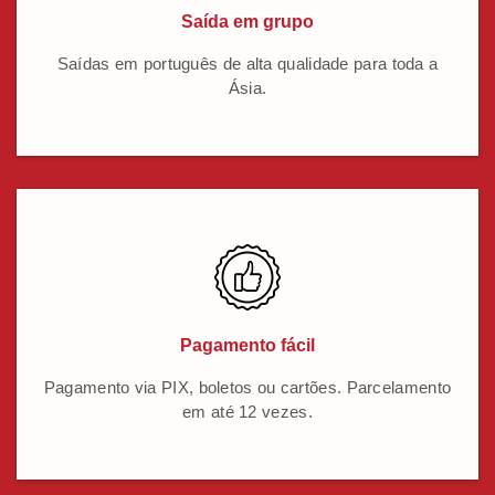
Saída em grupo
Saídas em português de alta qualidade para toda a
Ásia.
Pagamento fácil
Pagamento via PIX, boletos ou cartões. Parcelamento
em até 12 vezes.