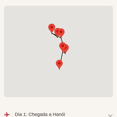
Dia 1: Chegada a Hanói