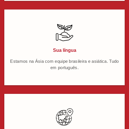
Sua língua
Estamos na Ásia com equipe brasileira e asiática. Tudo
em português.