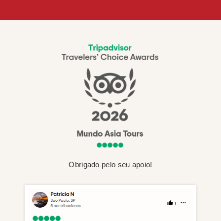
Obrigado pelo seu apoio!