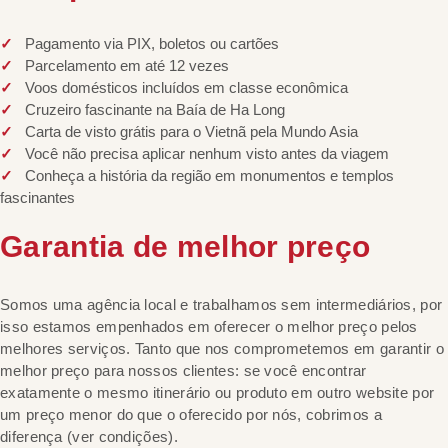
Pagamento via PIX, boletos ou cartões
Parcelamento em até 12 vezes
Voos domésticos incluídos em classe econômica
Cruzeiro fascinante na Baía de Ha Long
Carta de visto grátis para o Vietnã pela Mundo Asia
Você não precisa aplicar nenhum visto antes da viagem
Conheça a história da região em monumentos e templos
fascinantes
Garantia de melhor preço
Somos uma agência local e trabalhamos sem intermediários, por
isso estamos empenhados em oferecer o melhor preço pelos
melhores serviços. Tanto que nos comprometemos em garantir o
melhor preço para nossos clientes: se você encontrar
exatamente o mesmo itinerário ou produto em outro website por
um preço menor do que o oferecido por nós, cobrimos a
diferença (ver condições).