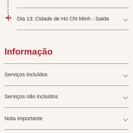
Dia 13: Cidade de Ho Chi Minh - Saida
Informação
Serviços incluídos
Serviços não incluídos
Nota importante