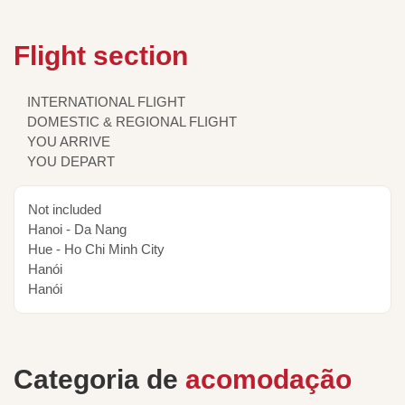
Flight section
INTERNATIONAL FLIGHT
DOMESTIC & REGIONAL FLIGHT
YOU ARRIVE
YOU DEPART
Not included
Hanoi - Da Nang
Hue - Ho Chi Minh City
Hanói
Hanói
Categoria de
acomodação