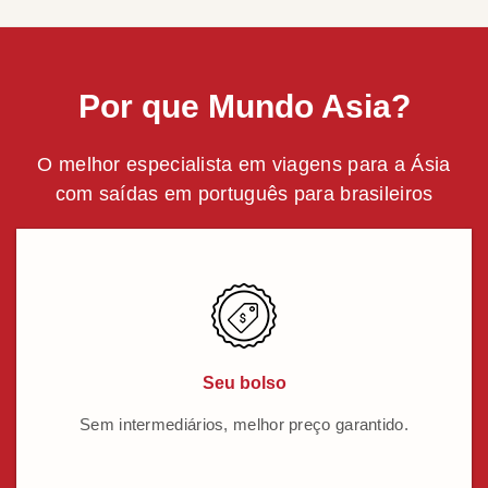
Por que Mundo Asia?
O melhor especialista em viagens para a Ásia
com saídas em português para brasileiros
Seu bolso
Sem intermediários, melhor preço garantido.