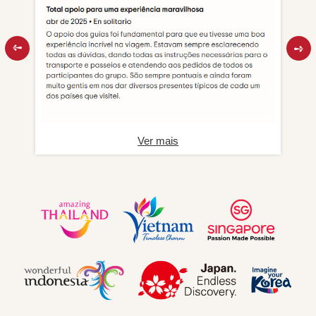
Ver mais