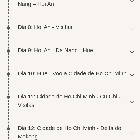
Nang – Hoi An
Dia 8: Hoi An - Visitas
Dia 9: Hoi An - Da Nang - Hue
Dia 10: Hue - Voo a Cidade de Ho Chi Minh
Dia 11: Cidade de Ho Chi Minh - Cu Chi -
Visitas
Dia 12: Cidade de Ho Chi Minh - Delta do
Mekong