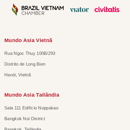
Mundo Asia Vietnã
Rua Ngoc Thuy 100B/293
Distrito de Long Bien
Hanói, Vietnã
Mundo Asia Tailândia
Sala 111 Edifício Noppakao
Bangkok Noi District
Bangkok, Tailândia