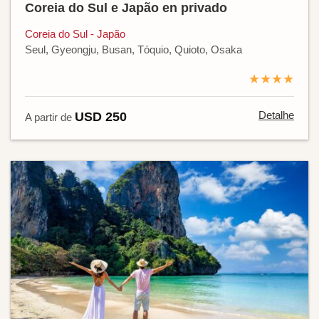
Coreia do Sul e Japão en privado
Coreia do Sul - Japão
Seul, Gyeongju, Busan, Tóquio, Quioto, Osaka
★★★★
Detalhe
USD 250
A partir de