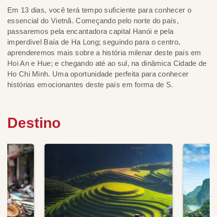
Em 13 dias, você terá tempo suficiente para conhecer o
essencial do Vietnã. Começando pelo norte do país,
passaremos pela encantadora capital Hanói e pela
imperdível Baía de Ha Long; seguindo para o centro,
aprenderemos mais sobre a história milenar deste país em
Hoi An e Hue; e chegando até ao sul, na dinâmica Cidade de
Ho Chi Minh. Uma oportunidade perfeita para conhecer
histórias emocionantes deste país em forma de S.
Destino