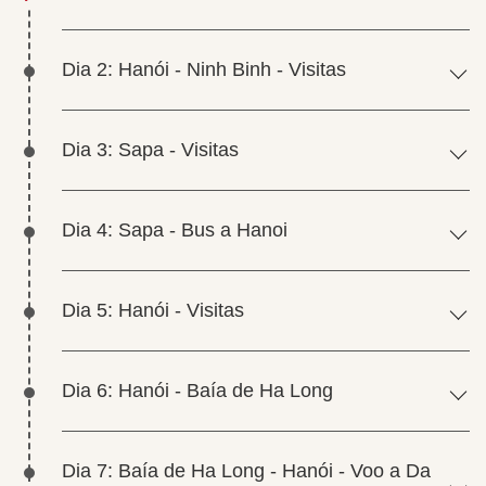
Dia 2: Hanói - Ninh Binh - Visitas
Dia 3: Sapa - Visitas
Dia 4: Sapa - Bus a Hanoi
Dia 5: Hanói - Visitas
Dia 6: Hanói - Baía de Ha Long
Dia 7: Baía de Ha Long - Hanói - Voo a Da