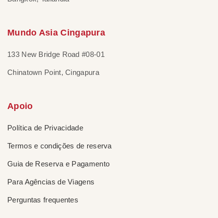
Mundo Asia Cingapura
133 New Bridge Road #08-01
Chinatown Point, Cingapura
Apoio
Política de Privacidade
Termos e condições de reserva
Guia de Reserva e Pagamento
Para Agências de Viagens
Perguntas frequentes