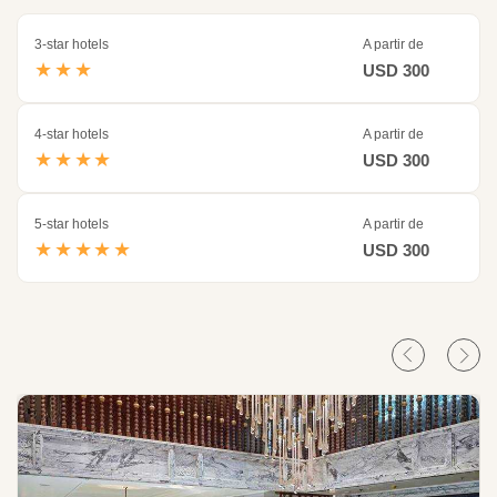
3-star hotels
A partir de
★★★
USD 300
4-star hotels
A partir de
★★★★
USD 300
5-star hotels
A partir de
★★★★★
USD 300