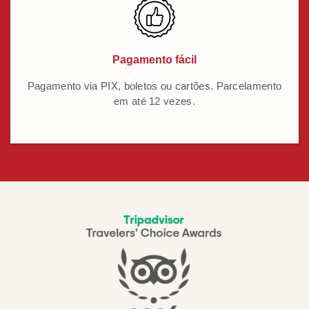
Pagamento fácil
Pagamento via PIX, boletos ou cartões. Parcelamento
em até 12 vezes.