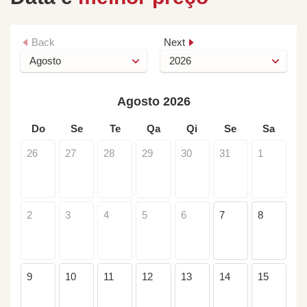
Back
Next
Agosto 2026
Do
Se
Te
Qa
Qi
Se
Sa
26
27
28
29
30
31
1
2
3
4
5
6
7
8
9
10
11
12
13
14
15