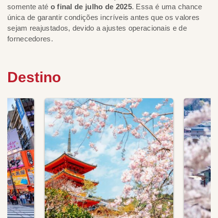
somente até
o final de julho de 2025
. Essa é uma chance
única de garantir condições incríveis antes que os valores
sejam reajustados, devido a ajustes operacionais e de
fornecedores.
Destino