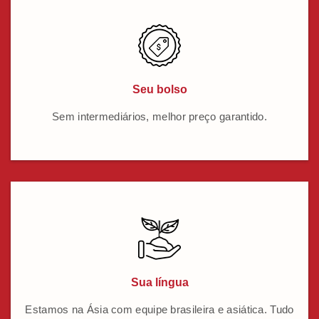
Seu bolso
Sem intermediários, melhor preço garantido.
Sua língua
Estamos na Ásia com equipe brasileira e asiática. Tudo