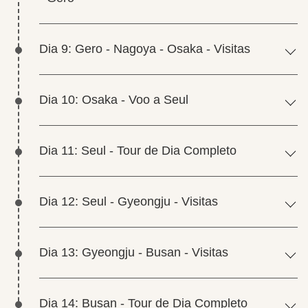
Dia 9: Gero - Nagoya - Osaka - Visitas
Dia 10: Osaka - Voo a Seul
Dia 11: Seul - Tour de Dia Completo
Dia 12: Seul - Gyeongju - Visitas
Dia 13: Gyeongju - Busan - Visitas
Dia 14: Busan - Tour de Dia Completo