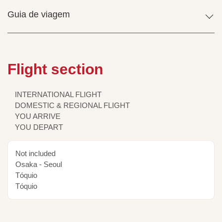
Guia de viagem
Flight section
INTERNATIONAL FLIGHT
DOMESTIC & REGIONAL FLIGHT
YOU ARRIVE
YOU DEPART
Not included
Osaka - Seoul
Tóquio
Tóquio