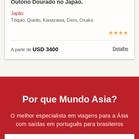
Outono Dourado no Japão.
Japão
Tóquio, Quioto, Kanazawa, Gero, Osaka
★★★★
Detalhe
USD 3400
A partir de
Por que Mundo Asia?
O melhor especialista em viagens para a Ásia
com saídas em português para brasileiros