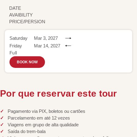
DATE
AVAIBILITY
PRICE/PERSION
Saturday
Mar 3, 2027
Friday
Mar 14, 2027
Full
BOOK NOW
Por que reservar este tour
Pagamento via PIX, boletos ou cartões
Parcelamento em até 12 vezes
Viagens em grupo de alta qualidade
Saída do trem-bala