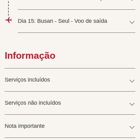
Dia 15: Busan - Seul - Voo de saída
Informação
Serviços incluídos
Serviços não incluídos
Nota importante