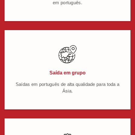
em português.
Saída em grupo
Saídas em português de alta qualidade para toda a
Ásia.