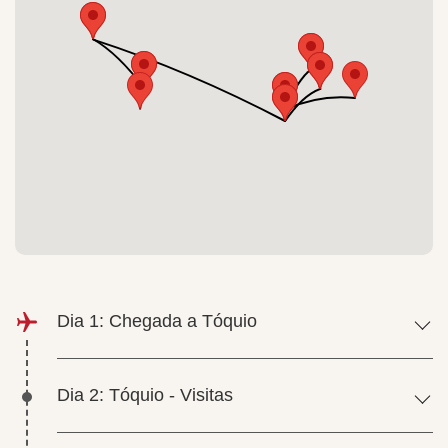
Dia 1: Chegada a Tóquio
Dia 2: Tóquio - Visitas