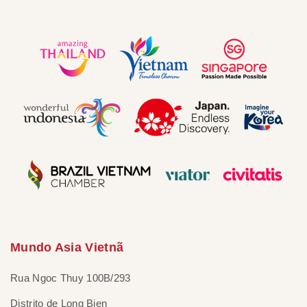
Mundo Asia Vietnã
Rua Ngoc Thuy 100B/293
Distrito de Long Bien