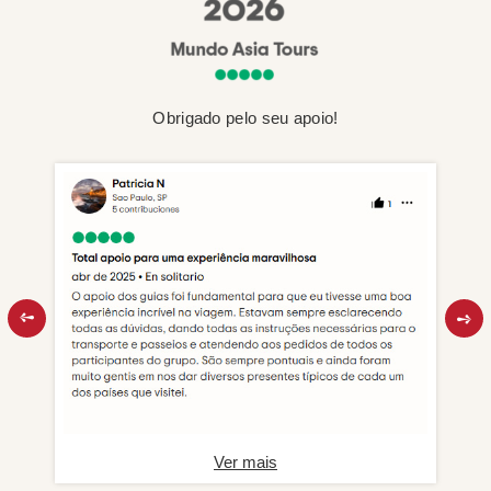
Obrigado pelo seu apoio!
Ver mais