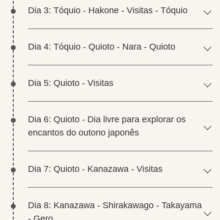
Dia 3: Tóquio - Hakone - Visitas - Tóquio
Dia 4: Tóquio - Quioto - Nara - Quioto
Dia 5: Quioto - Visitas
Dia 6: Quioto - Dia livre para explorar os
encantos do outono japonês
Dia 7: Quioto - Kanazawa - Visitas
Dia 8: Kanazawa - Shirakawago - Takayama
- Gero