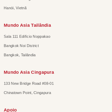
Hanói, Vietnã
Mundo Asia Tailândia
Sala 111 Edifício Noppakao
Bangkok Noi District
Bangkok, Tailândia
Mundo Asia Cingapura
133 New Bridge Road #08-01
Chinatown Point, Cingapura
Apoio