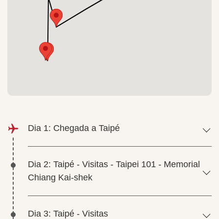
Dia 1: Chegada a Taipé
Dia 2: Taipé - Visitas - Taipei 101 - Memorial
Chiang Kai-shek
Dia 3: Taipé - Visitas