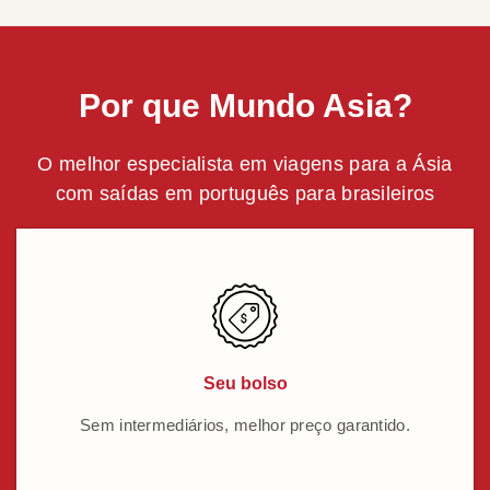
Por que Mundo Asia?
O melhor especialista em viagens para a Ásia
com saídas em português para brasileiros
Seu bolso
Sem intermediários, melhor preço garantido.