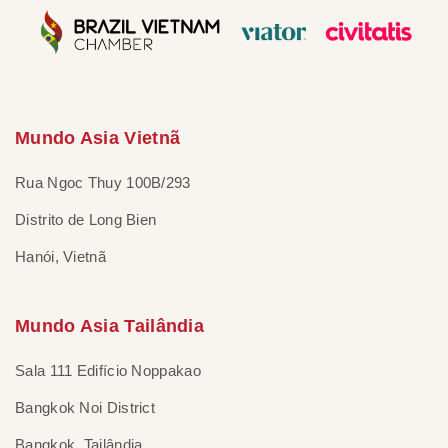
Mundo Asia Vietnã
Rua Ngoc Thuy 100B/293
Distrito de Long Bien
Hanói, Vietnã
Mundo Asia Tailândia
Sala 111 Edifício Noppakao
Bangkok Noi District
Bangkok, Tailândia