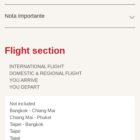
Nota importante
Flight section
INTERNATIONAL FLIGHT
DOMESTIC & REGIONAL FLIGHT
YOU ARRIVE
YOU DEPART
Not included
Bangkok - Chiang Mai
Chiang Mai - Phuket
Taipei - Bangkok
Taipé
Taipé