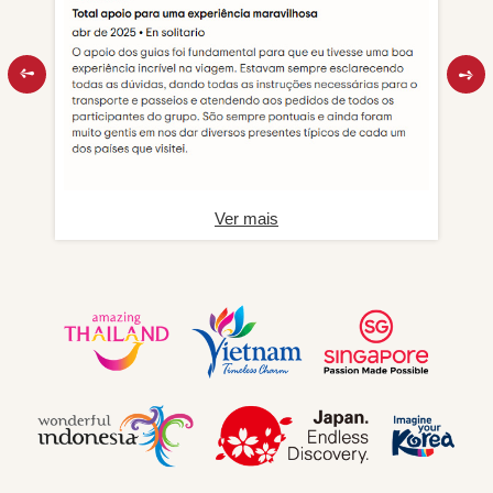
Ver mais