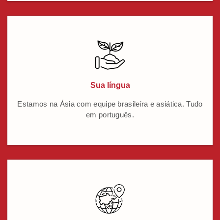
Sua língua
Estamos na Ásia com equipe brasileira e asiática. Tudo
em português.