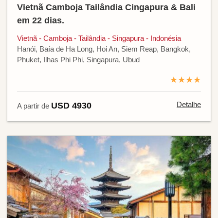
Vietnã Camboja Tailândia Cingapura & Bali
em 22 dias.
Vietnã - Camboja - Tailândia - Singapura - Indonésia
Hanói, Baía de Ha Long, Hoi An, Siem Reap, Bangkok,
Phuket, Ilhas Phi Phi, Singapura, Ubud
★★★★
Detalhe
USD 4930
A partir de