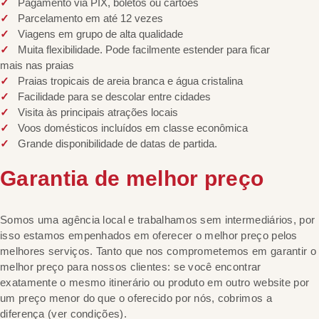
Pagamento via PIX, boletos ou cartões
Parcelamento em até 12 vezes
Viagens em grupo de alta qualidade
Muita flexibilidade. Pode facilmente estender para ficar
mais nas praias
Praias tropicais de areia branca e água cristalina
Facilidade para se descolar entre cidades
Visita às principais atrações locais
Voos domésticos incluídos em classe econômica
Grande disponibilidade de datas de partida.
Garantia de melhor preço
Somos uma agência local e trabalhamos sem intermediários, por
isso estamos empenhados em oferecer o melhor preço pelos
melhores serviços. Tanto que nos comprometemos em garantir o
melhor preço para nossos clientes: se você encontrar
exatamente o mesmo itinerário ou produto em outro website por
um preço menor do que o oferecido por nós, cobrimos a
diferença (ver condições).