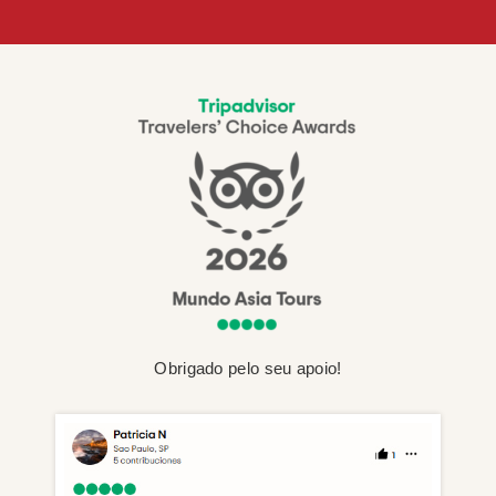
Obrigado pelo seu apoio!