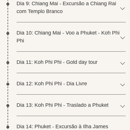
Dia 9: Chiang Mai - Excursão a Chiang Rai
com Templo Branco
Dia 10: Chiang Mai - Voo a Phuket - Koh Phi
Phi
Dia 11: Koh Phi Phi - Gold day tour
Dia 12: Koh Phi Phi - Dia Livre
Dia 13: Koh Phi Phi - Traslado a Phuket
Dia 14: Phuket - Excursão à Ilha James