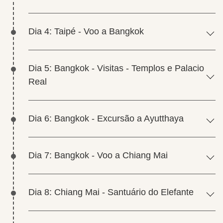
Dia 4: Taipé - Voo a Bangkok
Dia 5: Bangkok - Visitas - Templos e Palacio
Real
Dia 6: Bangkok - Excursão a Ayutthaya
Dia 7: Bangkok - Voo a Chiang Mai
Dia 8: Chiang Mai - Santuário do Elefante