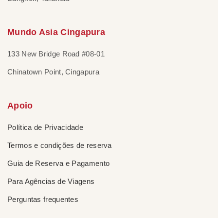
Mundo Asia Cingapura
133 New Bridge Road #08-01
Chinatown Point, Cingapura
Apoio
Política de Privacidade
Termos e condições de reserva
Guia de Reserva e Pagamento
Para Agências de Viagens
Perguntas frequentes