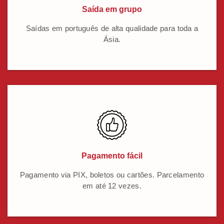
Saída em grupo
Saídas em português de alta qualidade para toda a
Ásia.
Pagamento fácil
Pagamento via PIX, boletos ou cartões. Parcelamento
em até 12 vezes.