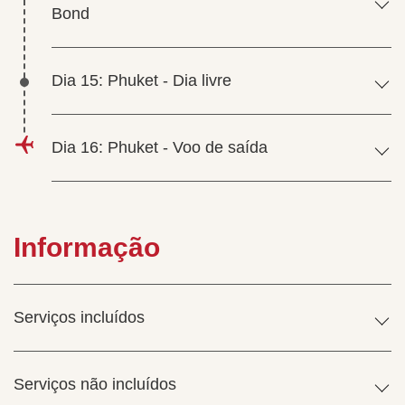
Bond
Dia 15: Phuket - Dia livre
Dia 16: Phuket - Voo de saída
Informação
Serviços incluídos
Serviços não incluídos