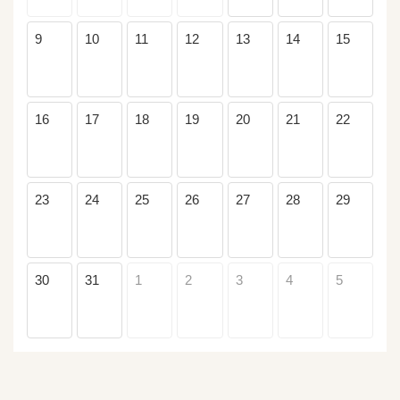
9
10
11
12
13
14
15
16
17
18
19
20
21
22
23
24
25
26
27
28
29
30
31
1
2
3
4
5