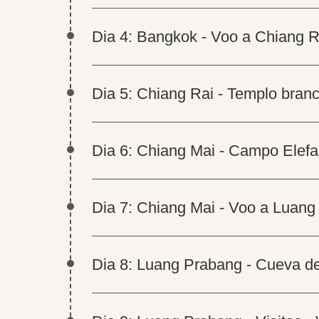
Dia 4: Bangkok - Voo a Chiang R
Dia 5: Chiang Rai - Templo branc
Dia 6: Chiang Mai - Campo Elefan
Dia 7: Chiang Mai - Voo a Luan
Dia 8: Luang Prabang - Cueva d