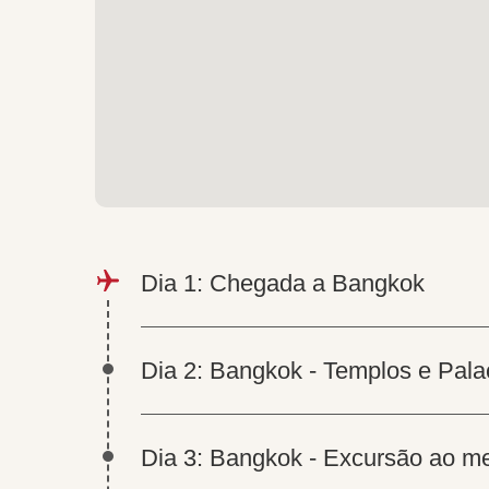
Dia 1: Chegada a Bangkok
Dia 2: Bangkok - Templos e Pala
Dia 3: Bangkok - Excursão ao me