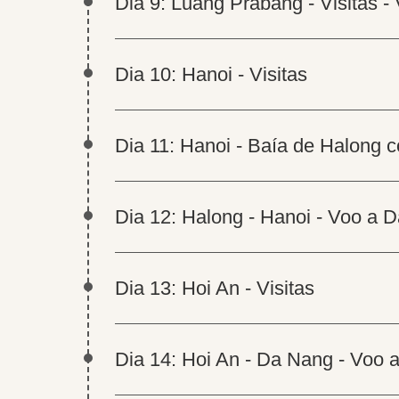
Dia 9: Luang Prabang - Visitas -
Dia 10: Hanoi - Visitas
Dia 11: Hanoi - Baía de Halong 
Dia 12: Halong - Hanoi - Voo a 
Dia 13: Hoi An - Visitas
Dia 14: Hoi An - Da Nang - Voo