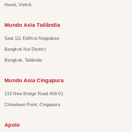
Hanói, Vietnã
Mundo Asia Tailândia
Sala 111 Edifício Noppakao
Bangkok Noi District
Bangkok, Tailândia
Mundo Asia Cingapura
133 New Bridge Road #08-01
Chinatown Point, Cingapura
Apoio