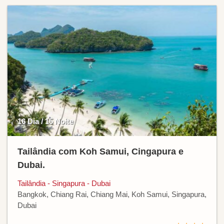
16 Dia / 15 Noite
Tailândia com Koh Samui, Cingapura e
Dubai.
Tailândia - Singapura - Dubai
Bangkok, Chiang Rai, Chiang Mai, Koh Samui, Singapura,
Dubai