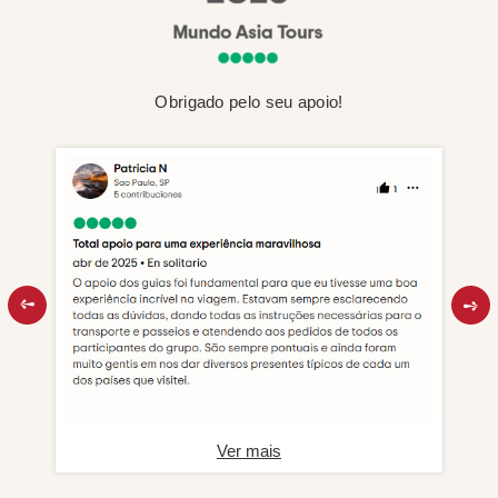
Obrigado pelo seu apoio!
Ver mais