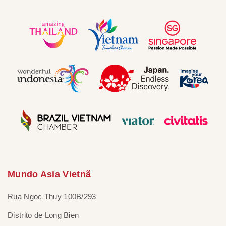
Mundo Asia Vietnã
Rua Ngoc Thuy 100B/293
Distrito de Long Bien