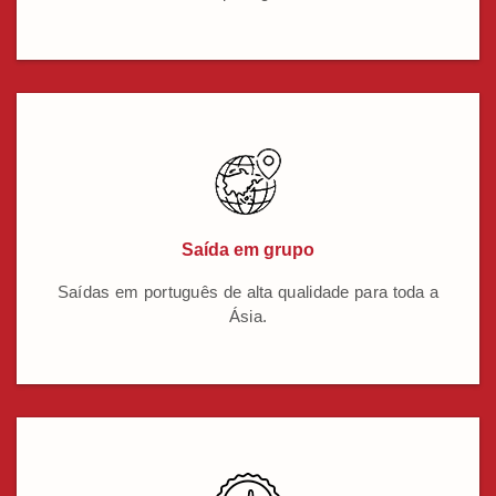
Saída em grupo
Saídas em português de alta qualidade para toda a
Ásia.