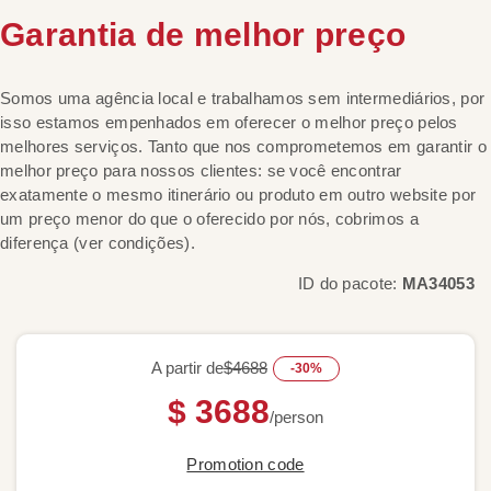
Garantia de melhor preço
Somos uma agência local e trabalhamos sem intermediários, por
isso estamos empenhados em oferecer o melhor preço pelos
melhores serviços. Tanto que nos comprometemos em garantir o
melhor preço para nossos clientes: se você encontrar
exatamente o mesmo itinerário ou produto em outro website por
um preço menor do que o oferecido por nós, cobrimos a
diferença (ver condições).
ID do pacote:
MA34053
A partir de
$4688
-30%
$ 3688
/person
Promotion code