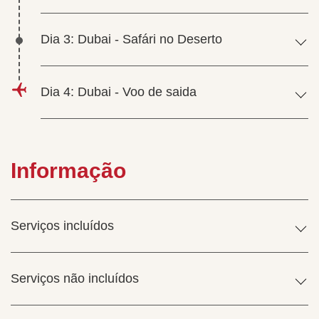
Dia 3: Dubai - Safári no Deserto
Dia 4: Dubai - Voo de saida
Informação
Serviços incluídos
Serviços não incluídos