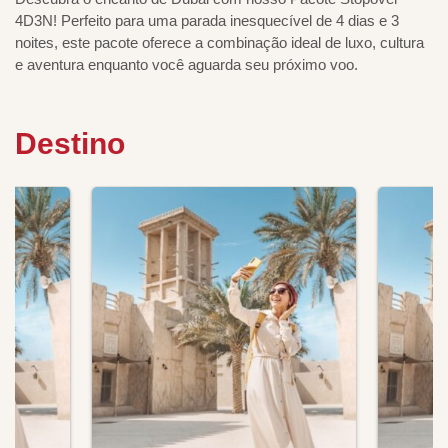
4D3N! Perfeito para uma parada inesquecível de 4 dias e 3
noites, este pacote oferece a combinação ideal de luxo, cultura
e aventura enquanto você aguarda seu próximo voo.
Destino