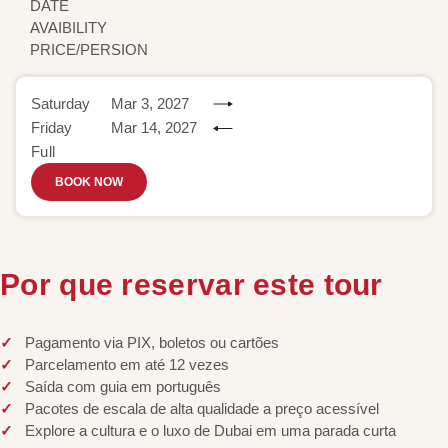
DATE
AVAIBILITY
PRICE/PERSION
Saturday
Mar 3, 2027
Friday
Mar 14, 2027
Full
BOOK NOW
Por que reservar este tour
Pagamento via PIX, boletos ou cartões
Parcelamento em até 12 vezes
Saída com guia em português
Pacotes de escala de alta qualidade a preço acessível
Explore a cultura e o luxo de Dubai em uma parada curta