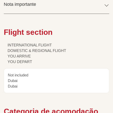
Nota importante
Flight section
INTERNATIONAL FLIGHT
DOMESTIC & REGIONAL FLIGHT
YOU ARRIVE
YOU DEPART
Not included
Dubai
Dubai
Categoria de acomodação