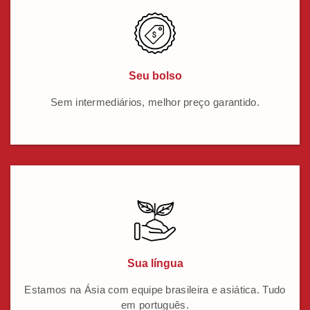
Seu bolso
Sem intermediários, melhor preço garantido.
Sua língua
Estamos na Ásia com equipe brasileira e asiática. Tudo
em português.