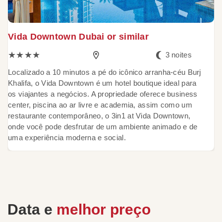
Vida Downtown Dubai or similar
★★★★
3 noites
Localizado a 10 minutos a pé do icônico arranha-céu Burj
Khalifa, o Vida Downtown é um hotel boutique ideal para
os viajantes a negócios. A propriedade oferece business
center, piscina ao ar livre e academia, assim como um
restaurante contemporâneo, o 3in1 at Vida Downtown,
onde você pode desfrutar de um ambiente animado e de
uma experiência moderna e social.
Data e
melhor preço