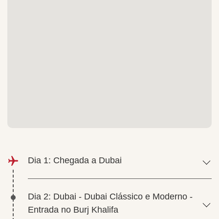
Dia 1: Chegada a Dubai
Dia 2: Dubai - Dubai Clássico e Moderno -
Entrada no Burj Khalifa