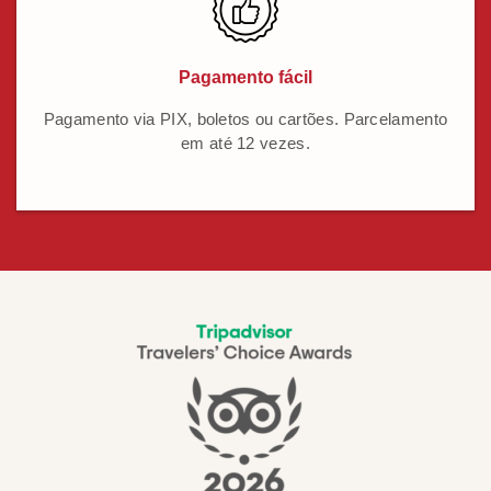
Pagamento fácil
Pagamento via PIX, boletos ou cartões. Parcelamento
em até 12 vezes.