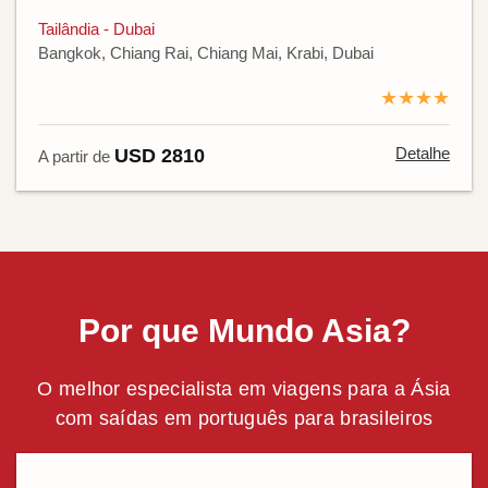
Tailândia - Dubai
Bangkok, Chiang Rai, Chiang Mai, Krabi, Dubai
★★★★
Detalhe
USD 2810
A partir de
Por que Mundo Asia?
O melhor especialista em viagens para a Ásia
com saídas em português para brasileiros