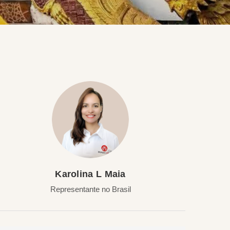
Karolina L Maia
Representante no Brasil