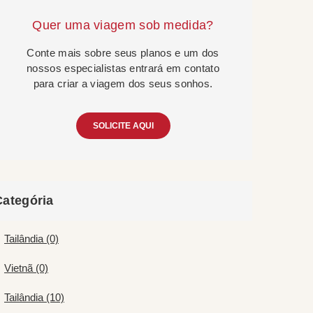
Quer uma viagem sob medida?
Conte mais sobre seus planos e um dos
nossos especialistas entrará em contato
para criar a viagem dos seus sonhos.
SOLICITE AQUI
Categória
Tailândia (0)
Vietnã (0)
Tailândia (10)