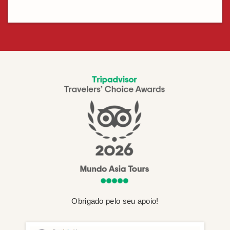
Obrigado pelo seu apoio!