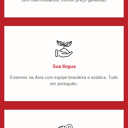
Sua língua
Estamos na Ásia com equipe brasileira e asiática. Tudo
em português.