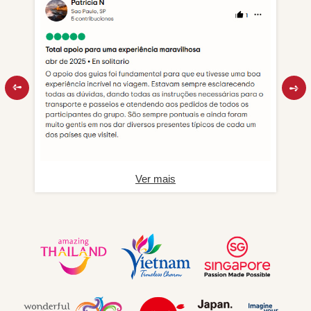
Ver mais