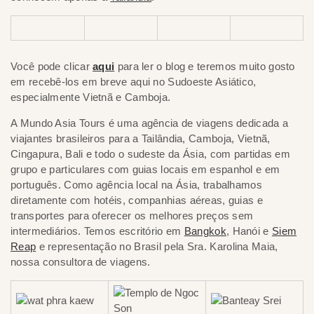
Você pode clicar
aqui
para ler o blog e teremos muito gosto
em recebê-los em breve aqui no Sudoeste Asiático,
especialmente Vietnã e Camboja.
A Mundo Asia Tours é uma agência de viagens dedicada a
viajantes brasileiros para a Tailândia, Camboja, Vietnã,
Cingapura, Bali e todo o sudeste da Ásia, com partidas em
grupo e particulares com guias locais em espanhol e em
português. Como agência local na Ásia, trabalhamos
diretamente com hotéis, companhias aéreas, guias e
transportes para oferecer os melhores preços sem
intermediários. Temos escritório em
Bangkok
, Hanói e
Siem
Reap
e representação no Brasil pela Sra. Karolina Maia,
nossa consultora de viagens.