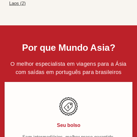
Laos (2)
Por que Mundo Asia?
O melhor especialista em viagens para a Ásia
com saídas em português para brasileiros
Seu bolso
Sem intermediários, melhor preço garantido.