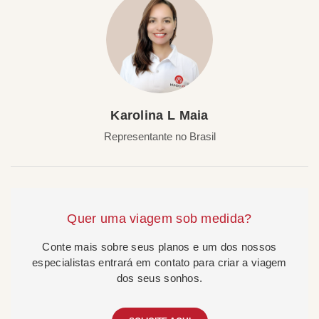
Karolina L Maia
Representante no Brasil
Quer uma viagem sob medida?
Conte mais sobre seus planos e um dos nossos
especialistas entrará em contato para criar a viagem
dos seus sonhos.