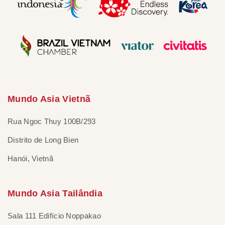
Mundo Asia Vietnã
Rua Ngoc Thuy 100B/293
Distrito de Long Bien
Hanói, Vietnã
Mundo Asia Tailândia
Sala 111 Edifício Noppakao