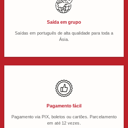
Saída em grupo
Saídas em português de alta qualidade para toda a
Ásia.
Pagamento fácil
Pagamento via PIX, boletos ou cartões. Parcelamento
em até 12 vezes.