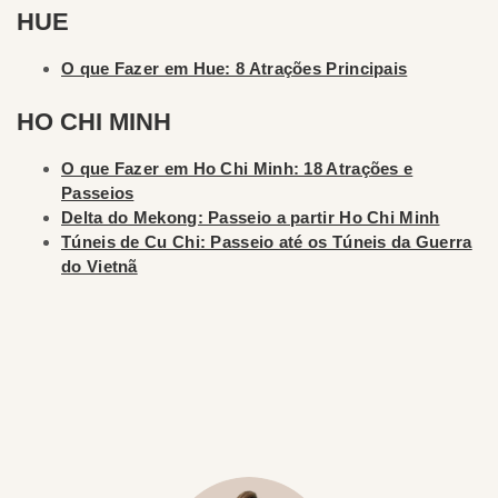
HUE
O que Fazer em Hue: 8 Atrações Principais
HO CHI MINH
O que Fazer em Ho Chi Minh: 18 Atrações e
Passeios
Delta do Mekong: Passeio a partir Ho Chi Minh
Túneis de Cu Chi: Passeio até os Túneis da Guerra
do Vietnã