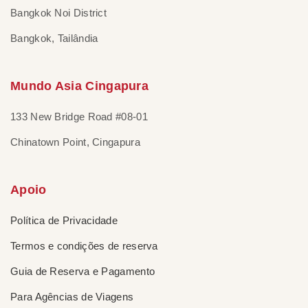
Bangkok Noi District
Bangkok, Tailândia
Mundo Asia Cingapura
133 New Bridge Road #08-01
Chinatown Point, Cingapura
Apoio
Política de Privacidade
Termos e condições de reserva
Guia de Reserva e Pagamento
Para Agências de Viagens