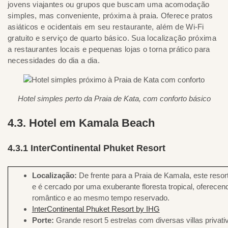
jovens viajantes ou grupos que buscam uma acomodação
simples, mas conveniente, próxima à praia. Oferece pratos
asiáticos e ocidentais em seu restaurante, além de Wi-Fi
gratuito e serviço de quarto básico. Sua localização próxima
a restaurantes locais e pequenas lojas o torna prático para
necessidades do dia a dia.
Hotel simples perto da Praia de Kata, com conforto básico
4.3. Hotel em Kamala Beach
4.3.1 InterContinental Phuket Resort
Localização:
De frente para a Praia de Kamala, este resort
e é cercado por uma exuberante floresta tropical, oferece
romântico e ao mesmo tempo reservado.
InterContinental Phuket Resort by IHG
Porte:
Grande resort 5 estrelas com diversas villas privativ