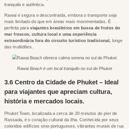
tranquila e autêntica.
Rawai é segura e descontraída, embora o transporte seja
mais limitado do que em áreas mais movimentadas. É
perfeita para
viajantes brasileiros em busca de frutos do
mar frescos, cultura local e uma experiência
extraordinária fora do circuito turístico tradicional,
longe
das multidões.
Rawai Beach é um local tranquilo no sul de Phuket
3.6 Centro da Cidade de Phuket – Ideal
para viajantes que apreciam cultura,
história e mercados locais.
Phuket Town, localizada a cerca de 20 minutos do píer de
Rassada, é o coração cultural da ilha. Conhecida por seus
coloridos edifícios sino-portugueses, vibrantes murais de rua