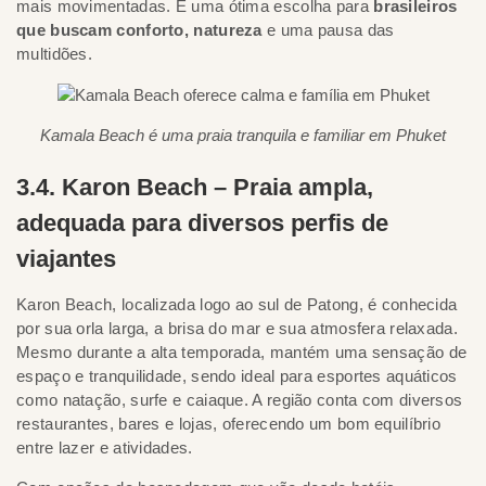
mais movimentadas. É uma ótima escolha para
brasileiros
que buscam conforto, natureza
e uma pausa das
multidões.
Kamala Beach é uma praia tranquila e familiar em Phuket
3.4. Karon Beach – Praia ampla,
adequada para diversos perfis de
viajantes
Karon Beach, localizada logo ao sul de Patong, é conhecida
por sua orla larga, a brisa do mar e sua atmosfera relaxada.
Mesmo durante a alta temporada, mantém uma sensação de
espaço e tranquilidade, sendo ideal para esportes aquáticos
como natação, surfe e caiaque. A região conta com diversos
restaurantes, bares e lojas, oferecendo um bom equilíbrio
entre lazer e atividades.