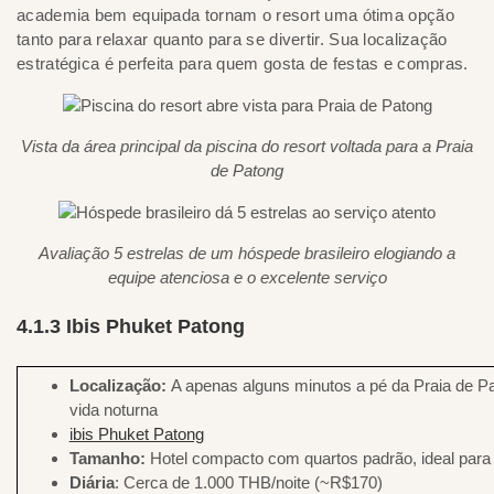
academia bem equipada tornam o resort uma ótima opção
tanto para relaxar quanto para se divertir. Sua localização
estratégica é perfeita para quem gosta de festas e compras.
Vista da área principal da piscina do resort voltada para a Praia
de Patong
Avaliação 5 estrelas de um hóspede brasileiro elogiando a
equipe atenciosa e o excelente serviço
4.1.3 Ibis Phuket Patong
Localização:
A apenas alguns minutos a pé da Praia de P
vida noturna
ibis Phuket Patong
Tamanho:
Hotel compacto com quartos padrão, ideal para
Diária
: Cerca de 1.000 THB/noite (~R$170)