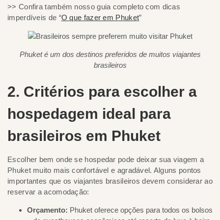
>> Confira também nosso guia completo com dicas
imperdíveis de “
O que fazer em Phuket
”
Phuket é um dos destinos preferidos de muitos viajantes
brasileiros
2. Critérios para escolher a
hospedagem ideal para
brasileiros em Phuket
Escolher bem onde se hospedar pode deixar sua viagem a
Phuket muito mais confortável e agradável. Alguns pontos
importantes que os viajantes brasileiros devem considerar ao
reservar a acomodação:
Orçamento:
Phuket oferece opções para todos os bolsos