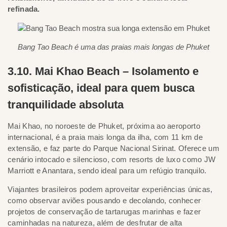
refinada.
Bang Tao Beach é uma das praias mais longas de Phuket
3.10. Mai Khao Beach – Isolamento e
sofisticação, ideal para quem busca
tranquilidade absoluta
Mai Khao, no noroeste de Phuket, próxima ao aeroporto
internacional, é a praia mais longa da ilha, com 11 km de
extensão, e faz parte do Parque Nacional Sirinat. Oferece um
cenário intocado e silencioso, com resorts de luxo como JW
Marriott e Anantara, sendo ideal para um refúgio tranquilo.
Viajantes brasileiros podem aproveitar experiências únicas,
como observar aviões pousando e decolando, conhecer
projetos de conservação de tartarugas marinhas e fazer
caminhadas na natureza, além de desfrutar de alta