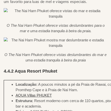
um favorito para luas de mel e viagens especiais.
O The Nai Harn Phuket oferece vistas deslumbrantes para o
mar e uma estadia tranquila à beira da praia.
O The Nai Harn Phuket oferece vistas deslumbrantes do mar e
uma estadia tranquila à beira da praia
4.4.2 Aqua Resort Phuket
Localização:
A poucos minutos a pé da Praia de Rawai, co
Promthep Cape e à Praia de Nai Harn.
AQUA Villas PHUKET
Estrutura:
Resort moderno com cerca de 110 quartos, pisc
bar e academia.