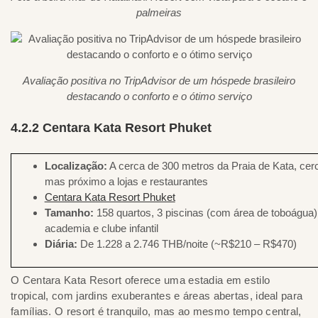
palmeiras
Avaliação positiva no TripAdvisor de um hóspede brasileiro
destacando o conforto e o ótimo serviço
4.2.2 Centara Kata Resort Phuket
Localização:
A cerca de 300 metros da Praia de Kata, cer
mas próximo a lojas e restaurantes
Centara Kata Resort Phuket
Tamanho:
158 quartos, 3 piscinas (com área de toboágua),
academia e clube infantil
Diária:
De 1.228 a 2.746 THB/noite (~R$210 – R$470)
O Centara Kata Resort oferece uma estadia em estilo
tropical, com jardins exuberantes e áreas abertas, ideal para
famílias. O resort é tranquilo, mas ao mesmo tempo central,