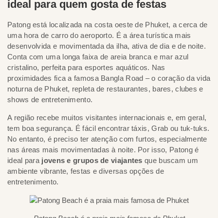
ideal para quem gosta de festas
Patong está localizada na costa oeste de Phuket, a cerca de
uma hora de carro do aeroporto. É a área turística mais
desenvolvida e movimentada da ilha, ativa de dia e de noite.
Conta com uma longa faixa de areia branca e mar azul
cristalino, perfeita para esportes aquáticos. Nas
proximidades fica a famosa Bangla Road – o coração da vida
noturna de Phuket, repleta de restaurantes, bares, clubes e
shows de entretenimento.
A região recebe muitos visitantes internacionais e, em geral,
tem boa segurança. É fácil encontrar táxis, Grab ou tuk-tuks.
No entanto, é preciso ter atenção com furtos, especialmente
nas áreas mais movimentadas à noite. Por isso, Patong é
ideal para
jovens e grupos de viajantes
que buscam um
ambiente vibrante, festas e diversas opções de
entretenimento.