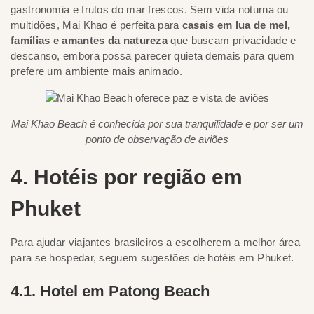
gastronomia e frutos do mar frescos. Sem vida noturna ou
multidões, Mai Khao é perfeita para
casais em lua de mel,
famílias e amantes da natureza
que buscam privacidade e
descanso, embora possa parecer quieta demais para quem
prefere um ambiente mais animado.
Mai Khao Beach é conhecida por sua tranquilidade e por ser um
ponto de observação de aviões
4. Hotéis por região em
Phuket
Para ajudar viajantes brasileiros a escolherem a melhor área
para se hospedar, seguem sugestões de hotéis em Phuket.
4.1. Hotel em Patong Beach