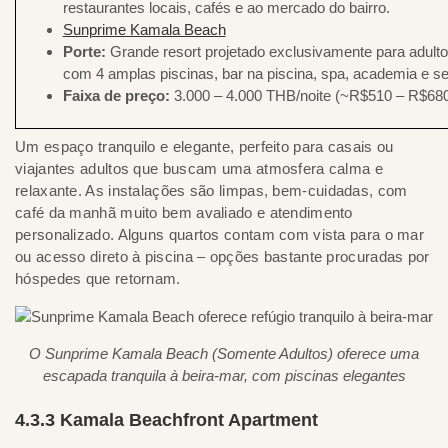
restaurantes locais, cafés e ao mercado do bairro.
Sunprime Kamala Beach
Porte:
Grande resort projetado exclusivamente para adultos
com 4 amplas piscinas, bar na piscina, spa, academia e se
Faixa de preço:
3.000 – 4.000 THB/noite (~R$510 – R$68
Um espaço tranquilo e elegante, perfeito para casais ou
viajantes adultos que buscam uma atmosfera calma e
relaxante. As instalações são limpas, bem-cuidadas, com
café da manhã muito bem avaliado e atendimento
personalizado. Alguns quartos contam com vista para o mar
ou acesso direto à piscina – opções bastante procuradas por
hóspedes que retornam.
O Sunprime Kamala Beach (Somente Adultos) oferece uma
escapada tranquila à beira-mar, com piscinas elegantes
4.3.3 Kamala Beachfront Apartment