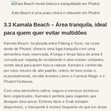
Kata Beach é uma praia cênica e relaxante em Phuket
3.3 Kamala Beach – Área tranquila, ideal
para quem quer evitar multidões
Kamala Beach, localizada entre Patong e Surin, na costa
oeste de Phuket, oferece uma fuga tranquila com uma
atmosfera mais reservada. A longa e limpa faixa de areia é
cercada por vegetação exuberante e atrai menos visitantes,
sendo ideal para quem busca relaxar. Kamala é conhecida
por seus resorts de alto padrão, retiros de bem-estar e,
ocasionalmente, recebe eventos como o Carnival Magic e o
Phuket Fantasea.
Com uma atmosfera calma, segura e serviços turísticos
bem organizados, Kamala é perfeita para viajantes que
desejam descansar. Embora táxis e Grab estejam
disponíveis, o transporte é menos frequente do que em áreas