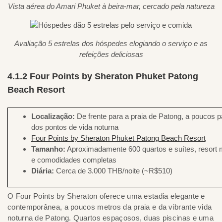
Vista aérea do Amari Phuket à beira-mar, cercado pela natureza
Avaliação 5 estrelas dos hóspedes elogiando o serviço e as
refeições deliciosas
4.1.2 Four Points by Sheraton Phuket Patong
Beach Resort
Localização:
De frente para a praia de Patong, a poucos 
dos pontos de vida noturna
Four Points by Sheraton Phuket Patong Beach Resort
Tamanho:
Aproximadamente 600 quartos e suítes, resort 
e comodidades completas
Diária:
Cerca de 3.000 THB/noite (~R$510)
O Four Points by Sheraton oferece uma estadia elegante e
contemporânea, a poucos metros da praia e da vibrante vida
noturna de Patong. Quartos espaçosos, duas piscinas e uma