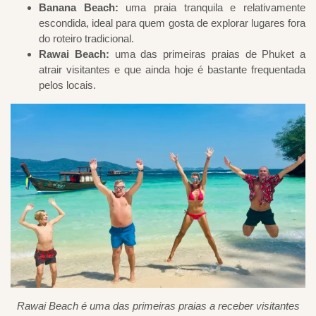
Banana Beach:
uma praia tranquila e relativamente
escondida, ideal para quem gosta de explorar lugares fora
do roteiro tradicional.
Rawai Beach:
uma das primeiras praias de Phuket a
atrair visitantes e que ainda hoje é bastante frequentada
pelos locais.
Rawai Beach é uma das primeiras praias a receber visitantes