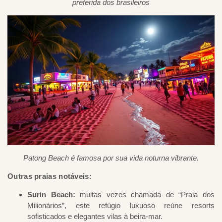
preferida dos brasileiros
Patong Beach é famosa por sua vida noturna vibrante.
Outras praias notáveis
:
Surin Beach:
muitas vezes chamada de “Praia dos
Milionários”, este refúgio luxuoso reúne resorts
sofisticados e elegantes vilas à beira-mar.