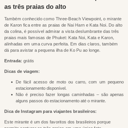
as três praias do alto
Também conhecido como Three-Beach Viewpoint, o mirante
de Karon fica entre as praias de Nai Harn e Kata Noi. Do alto
da colina, é possível admirar a vista deslumbrante das três
praias mais famosas de Phuket: Kata Noi, Kata e Karon,
alinhadas em uma curva perfeita. Em dias claros, também
dá para avistar a pequena ilha de Ko Pu ao longe.
Entrada:
grátis
Dicas de viagem:
De fácil acesso de moto ou carro, com um pequeno
estacionamento disponível.
Não é preciso fazer longas caminhadas – são apenas
alguns passos do estacionamento até o mirante.
Dica de Instagram para viajantes brasileiros:
Este mirante é um dos favoritos dos brasileiros porque