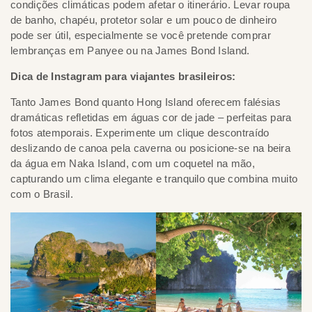
condições climáticas podem afetar o itinerário. Levar roupa
de banho, chapéu, protetor solar e um pouco de dinheiro
pode ser útil, especialmente se você pretende comprar
lembranças em Panyee ou na James Bond Island.
Dica de Instagram para viajantes brasileiros:
Tanto James Bond quanto Hong Island oferecem falésias
dramáticas refletidas em águas cor de jade – perfeitas para
fotos atemporais. Experimente um clique descontraído
deslizando de canoa pela caverna ou posicione-se na beira
da água em Naka Island, com um coquetel na mão,
capturando um clima elegante e tranquilo que combina muito
com o Brasil.