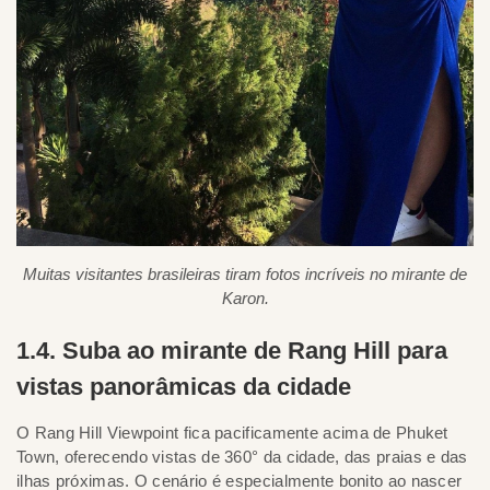
Muitas visitantes brasileiras tiram fotos incríveis no mirante de
Karon.
1.4. Suba ao mirante de Rang Hill para
vistas panorâmicas da cidade
O Rang Hill Viewpoint fica pacificamente acima de Phuket
Town, oferecendo vistas de 360° da cidade, das praias e das
ilhas próximas. O cenário é especialmente bonito ao nascer