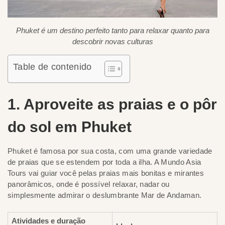
Phuket é um destino perfeito tanto para relaxar quanto para
descobrir novas culturas
Table de contenido
1. Aproveite as praias e o pôr
do sol em Phuket
Phuket é famosa por sua costa, com uma grande variedade
de praias que se estendem por toda a ilha. A Mundo Asia
Tours vai guiar você pelas praias mais bonitas e mirantes
panorâmicos, onde é possível relaxar, nadar ou
simplesmente admirar o deslumbrante Mar de Andaman.
Atividades e duração