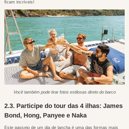
ficam incríveis!
Você também pode tirar fotos estilosas direto do barco
2.3. Participe do tour das 4 ilhas: James
Bond, Hong, Panyee e Naka
Este passeio de um dia de lancha é uma das formas mais