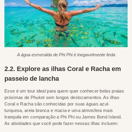
A água esmeralda de Phi Phi é inegavelmente linda
2.2. Explore as ilhas Coral e Racha em
passeio de lancha
Esse é um tour ideal para quem quer conhecer belas praias
próximas de Phuket sem longos deslocamentos. As ilhas
Coral e Racha são conhecidas por suas águas azul-
turquesa, areia branca e macia e uma atmosfera mais
tranquila em comparação a Phi Phi ou James Bond Island.
As atividades que você pode fazer nessas ilhas incluem: