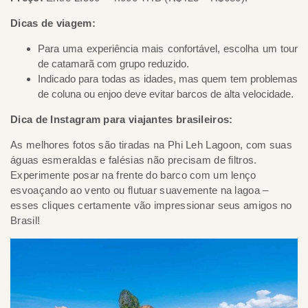
Dicas de viagem:
Para uma experiência mais confortável, escolha um tour
de catamarã com grupo reduzido.
Indicado para todas as idades, mas quem tem problemas
de coluna ou enjoo deve evitar barcos de alta velocidade.
Dica de Instagram para viajantes brasileiros:
As melhores fotos são tiradas na Phi Leh Lagoon, com suas
águas esmeraldas e falésias não precisam de filtros.
Experimente posar na frente do barco com um lenço
esvoaçando ao vento ou flutuar suavemente na lagoa –
esses cliques certamente vão impressionar seus amigos no
Brasil!