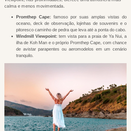
calma e menos movimentada.
Promthep Cape:
famoso por suas amplas vistas do
oceano, deck de observação, lojinhas de souvenirs e o
pitoresco caminho de pedra que leva até a ponta do cabo.
Windmill Viewpoint:
tem vista para a praia de Ya Nui, a
ilha de Koh Man e o próprio Promthep Cape, com chance
de avistar parapentes ou aeromodelos em um cenário
tranquilo.