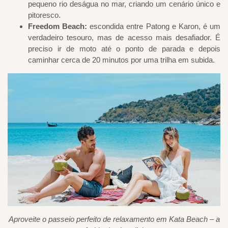
pequeno rio deságua no mar, criando um cenário único e
pitoresco.
Freedom Beach:
escondida entre Patong e Karon, é um
verdadeiro tesouro, mas de acesso mais desafiador. É
preciso ir de moto até o ponto de parada e depois
caminhar cerca de 20 minutos por uma trilha em subida.
Aproveite o passeio perfeito de relaxamento em Kata Beach – a