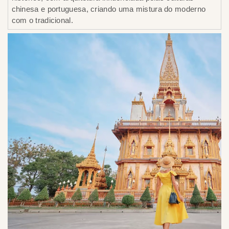
chinesa e portuguesa, criando uma mistura do moderno
com o tradicional.