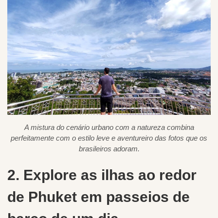
A mistura do cenário urbano com a natureza combina
perfeitamente com o estilo leve e aventureiro das fotos que os
brasileiros adoram.
2. Explore as ilhas ao redor
de Phuket em passeios de