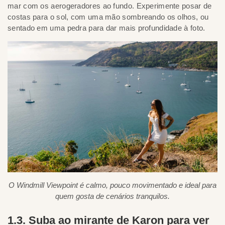
mar com os aerogeradores ao fundo. Experimente posar de
costas para o sol, com uma mão sombreando os olhos, ou
sentado em uma pedra para dar mais profundidade à foto.
O Windmill Viewpoint é calmo, pouco movimentado e ideal para
quem gosta de cenários tranquilos.
1.3. Suba ao mirante de Karon para ver