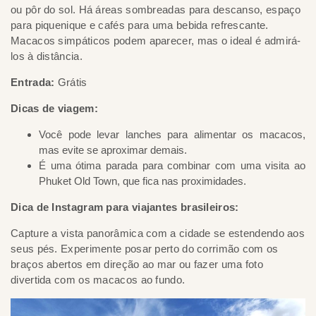
ou pôr do sol. Há áreas sombreadas para descanso, espaço
para piquenique e cafés para uma bebida refrescante.
Macacos simpáticos podem aparecer, mas o ideal é admirá-
los à distância.
Entrada:
Grátis
Dicas de viagem:
Você pode levar lanches para alimentar os macacos,
mas evite se aproximar demais.
É uma ótima parada para combinar com uma visita ao
Phuket Old Town, que fica nas proximidades.
Dica de Instagram para viajantes brasileiros:
Capture a vista panorâmica com a cidade se estendendo aos
seus pés. Experimente posar perto do corrimão com os
braços abertos em direção ao mar ou fazer uma foto
divertida com os macacos ao fundo.