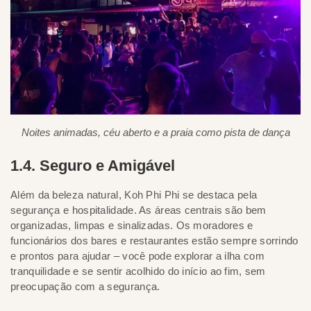
Noites animadas, céu aberto e a praia como pista de dança
1.4. Seguro e Amigável
Além da beleza natural, Koh Phi Phi se destaca pela
segurança e hospitalidade. As áreas centrais são bem
organizadas, limpas e sinalizadas. Os moradores e
funcionários dos bares e restaurantes estão sempre sorrindo
e prontos para ajudar – você pode explorar a ilha com
tranquilidade e se sentir acolhido do início ao fim, sem
preocupação com a segurança.