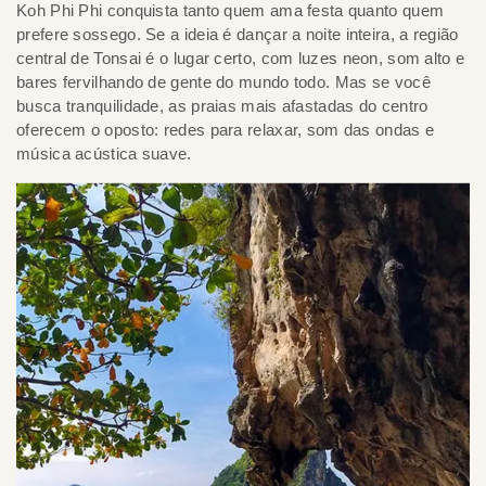
Koh Phi Phi conquista tanto quem ama festa quanto quem
prefere sossego. Se a ideia é dançar a noite inteira, a região
central de Tonsai é o lugar certo, com luzes neon, som alto e
bares fervilhando de gente do mundo todo. Mas se você
busca tranquilidade, as praias mais afastadas do centro
oferecem o oposto: redes para relaxar, som das ondas e
música acústica suave.