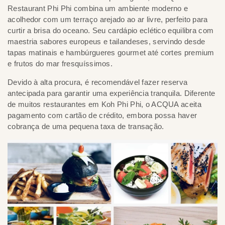
Restaurant Phi Phi combina um ambiente moderno e
acolhedor com um terraço arejado ao ar livre, perfeito para
curtir a brisa do oceano. Seu cardápio eclético equilibra com
maestria sabores europeus e tailandeses, servindo desde
tapas matinais e hambúrgueres gourmet até cortes premium
e frutos do mar fresquíssimos.
Devido à alta procura, é recomendável fazer reserva
antecipada para garantir uma experiência tranquila. Diferente
de muitos restaurantes em Koh Phi Phi, o ACQUA aceita
pagamento com cartão de crédito, embora possa haver
cobrança de uma pequena taxa de transação.