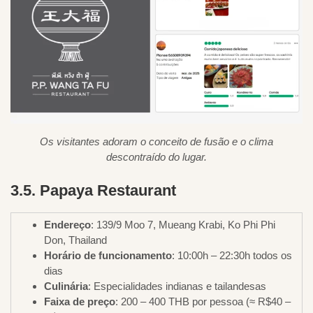
Os visitantes adoram o conceito de fusão e o clima
descontraído do lugar.
3.5. Papaya Restaurant
Endereço
: 139/9 Moo 7, Mueang Krabi, Ko Phi Phi
Don, Thailand
Horário de funcionamento
: 10:00h – 22:30h todos os
dias
Culinária
: Especialidades indianas e tailandesas
Faixa de preço
: 200 – 400 THB por pessoa (≈ R$40 –