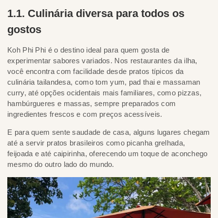
1.1. Culinária diversa para todos os
gostos
Koh Phi Phi é o destino ideal para quem gosta de
experimentar sabores variados. Nos restaurantes da ilha,
você encontra com facilidade desde pratos típicos da
culinária tailandesa, como tom yum, pad thai e massaman
curry, até opções ocidentais mais familiares, como pizzas,
hambúrgueres e massas, sempre preparados com
ingredientes frescos e com preços acessíveis.
E para quem sente saudade de casa, alguns lugares chegam
até a servir pratos brasileiros como picanha grelhada,
feijoada e até caipirinha, oferecendo um toque de aconchego
mesmo do outro lado do mundo.