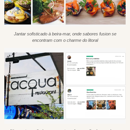
Jantar sofisticado à beira-mar, onde sabores fusion se
encontram com o charme do litoral