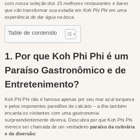
com nossa seleção dos 15 melhores restaurantes e bares
que vão transformar sua estadia em Koh Phi Phi em uma
experiência de dar água na boca.
Table de contenido
1. Por que Koh Phi Phi é um
Paraíso Gastronômico e de
Entretenimento?
Koh Phi Phi não é famosa apenas por seu mar azul-turquesa
e pelos imponentes paredões de calcário – a ilha também
encanta os visitantes com uma gastronomia
surpreendentemente diversa. Descubra por que Koh Phi Phi
merece ser chamada de um verdadeiro
paraíso da culinária
e da diversão
: