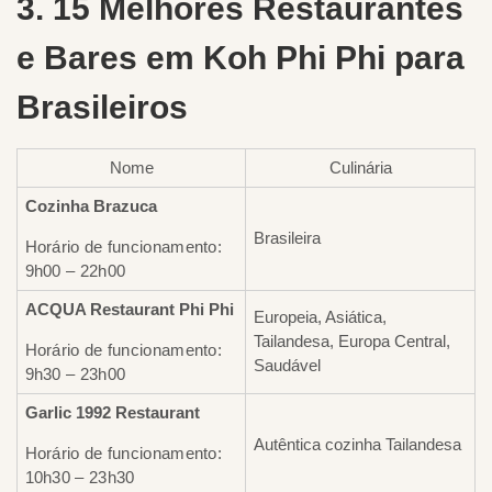
3. 15 Melhores Restaurantes
e Bares em Koh Phi Phi para
Brasileiros
Nome
Culinária
Cozinha Brazuca
Brasileira
Horário de funcionamento:
9h00 – 22h00
ACQUA Restaurant Phi Phi
Europeia, Asiática,
Tailandesa, Europa Central,
Horário de funcionamento:
Saudável
9h30 – 23h00
Garlic 1992 Restaurant
Autêntica cozinha Tailandesa
Horário de funcionamento:
10h30 – 23h30