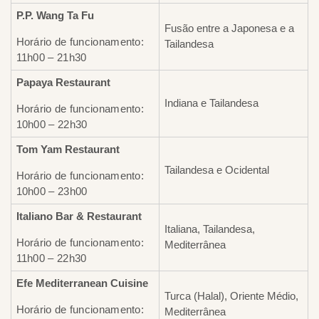
P.P. Wang Ta Fu
Fusão entre a Japonesa e a
Horário de funcionamento:
Tailandesa
11h00 – 21h30
Papaya Restaurant
Indiana e Tailandesa
Horário de funcionamento:
10h00 – 22h30
Tom Yam Restaurant
Tailandesa e Ocidental
Horário de funcionamento:
10h00 – 23h00
Italiano Bar & Restaurant
Italiana, Tailandesa,
Horário de funcionamento:
Mediterrânea
11h00 – 22h30
Efe Mediterranean Cuisine
Turca (Halal), Oriente Médio,
Horário de funcionamento:
Mediterrânea