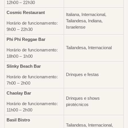
12h00 – 22h30
Cosmic Restaurant
Italiana, Internacional,
Tailandesa, Indiana,
Horário de funcionamento:
Israelense
9h00 – 22h30
Phi Phi Reggae Bar
Tailandesa, Internacional
Horário de funcionamento:
18h00 – 1h00
Slinky Beach Bar
Drinques e festas
Horário de funcionamento:
7h00 – 2h00
Chaolay Bar
Drinques e shows
Horário de funcionamento:
pirotécnicos
11h00 – 2h00
Basil Bistro
Tailandesa, Internacional,