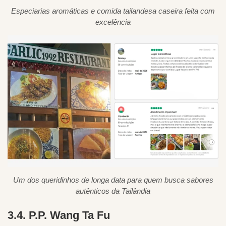
Especiarias aromáticas e comida tailandesa caseira feita com
excelência
Um dos queridinhos de longa data para quem busca sabores
autênticos da Tailândia
3.4. P.P. Wang Ta Fu