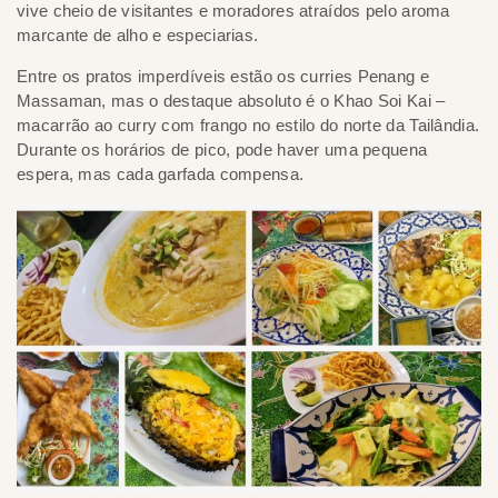
vive cheio de visitantes e moradores atraídos pelo aroma
marcante de alho e especiarias.
Entre os pratos imperdíveis estão os curries Penang e
Massaman, mas o destaque absoluto é o Khao Soi Kai –
macarrão ao curry com frango no estilo do norte da Tailândia.
Durante os horários de pico, pode haver uma pequena
espera, mas cada garfada compensa.