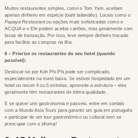
Muitos restaurantes simples, como o Tom Yam, aceitam
apenas dinheiro em espécie (baht tailandês). Locais como o
Papaya Restaurant
ou opções mais sofisticadas como o
ACQUA e o Efe podem aceitar cartões, mas geralmente com
taxas de transação. Por isso, leve sempre dinheiro trocado
para facilitar as compras na ilha.
6 – Priorize os restaurantes do seu hotel (quando
possível):
Deslocar-se por Koh Phi Phi pode ser complicado,
especialmente na maré baixa. Se estiver hospedado em um
hotel ou resort 4 ou 5 estrelas, aproveite a estrutura – eles
geralmente têm restaurantes de ótima qualidade.
E se quiser unir gastronomia e passeio, entre em contato
com a Mundo Asia Tours para garantir um guia em português
e participar de um tour gastronômico ou cultural sem se
preocupar com o idioma!