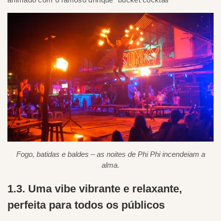
Fogo, batidas e baldes – as noites de Phi Phi incendeiam a
alma.
1.3. Uma vibe vibrante e relaxante,
perfeita para todos os públicos