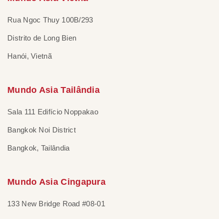
Rua Ngoc Thuy 100B/293
Distrito de Long Bien
Hanói, Vietnã
Mundo Asia Tailândia
Sala 111 Edifício Noppakao
Bangkok Noi District
Bangkok, Tailândia
Mundo Asia Cingapura
133 New Bridge Road #08-01