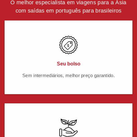
O melhor especialista em viagens para a Ásia
com saídas em português para brasileiros
Seu bolso
Sem intermediários, melhor preço garantido.