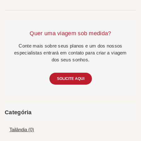
Quer uma viagem sob medida?
Conte mais sobre seus planos e um dos nossos
especialistas entrará em contato para criar a viagem
dos seus sonhos.
SOLICITE AQUI
Categória
Tailândia (0)