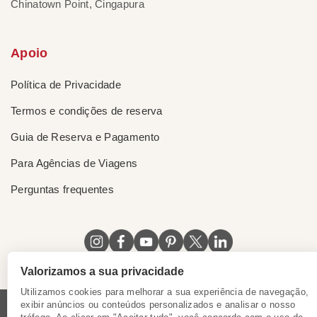
Chinatown Point, Cingapura
Apoio
Política de Privacidade
Termos e condições de reserva
Guia de Reserva e Pagamento
Para Agências de Viagens
Perguntas frequentes
Valorizamos a sua privacidade
Utilizamos cookies para melhorar a sua experiência de navegação,
exibir anúncios ou conteúdos personalizados e analisar o nosso