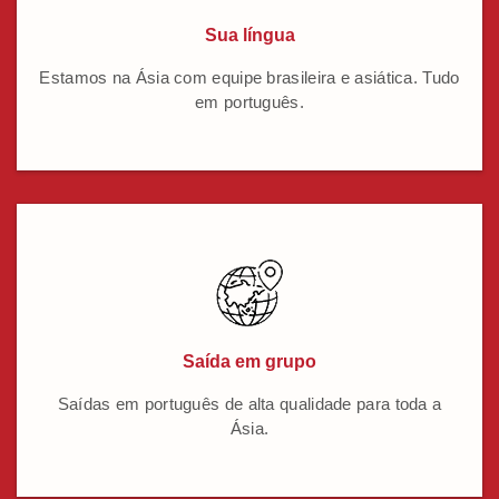
Sua língua
Estamos na Ásia com equipe brasileira e asiática. Tudo
em português.
Saída em grupo
Saídas em português de alta qualidade para toda a
Ásia.