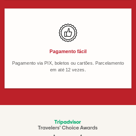
Pagamento fácil
Pagamento via PIX, boletos ou cartões. Parcelamento
em até 12 vezes.