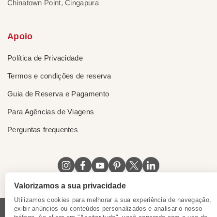
Chinatown Point, Cingapura
Apoio
Política de Privacidade
Termos e condições de reserva
Guia de Reserva e Pagamento
Para Agências de Viagens
Perguntas frequentes
Valorizamos a sua privacidade
Utilizamos cookies para melhorar a sua experiência de navegação,
exibir anúncios ou conteúdos personalizados e analisar o nosso