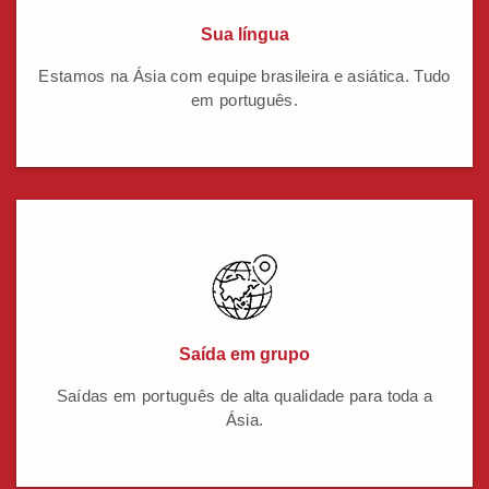
Sua língua
Estamos na Ásia com equipe brasileira e asiática. Tudo
em português.
Saída em grupo
Saídas em português de alta qualidade para toda a
Ásia.