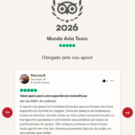
Obrigado pelo seu apoio!