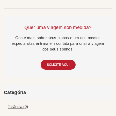
Quer uma viagem sob medida?
Conte mais sobre seus planos e um dos nossos
especialistas entrará em contato para criar a viagem
dos seus sonhos.
SOLICITE AQUI
Categória
Tailândia (0)