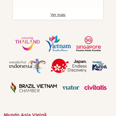
Ver mais
Mundo Asia Vietnã