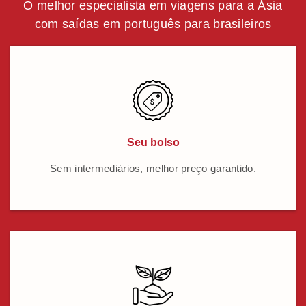
O melhor especialista em viagens para a Ásia
com saídas em português para brasileiros
Seu bolso
Sem intermediários, melhor preço garantido.