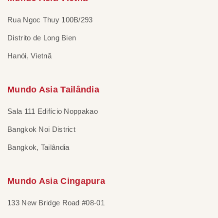
Rua Ngoc Thuy 100B/293
Distrito de Long Bien
Hanói, Vietnã
Mundo Asia Tailândia
Sala 111 Edifício Noppakao
Bangkok Noi District
Bangkok, Tailândia
Mundo Asia Cingapura
133 New Bridge Road #08-01