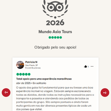
Obrigado pelo seu apoio!