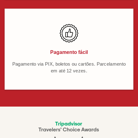
Pagamento fácil
Pagamento via PIX, boletos ou cartões. Parcelamento
em até 12 vezes.