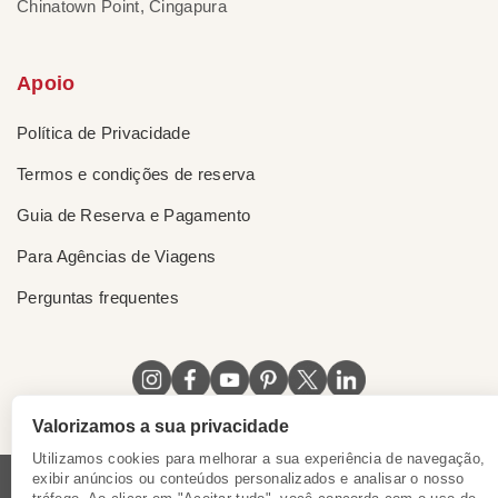
Chinatown Point, Cingapura
Apoio
Política de Privacidade
Termos e condições de reserva
Guia de Reserva e Pagamento
Para Agências de Viagens
Perguntas frequentes
Valorizamos a sua privacidade
Utilizamos cookies para melhorar a sua experiência de navegação,
exibir anúncios ou conteúdos personalizados e analisar o nosso