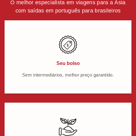
O melhor especialista em viagens para a Ásia
com saídas em português para brasileiros
Seu bolso
Sem intermediários, melhor preço garantido.