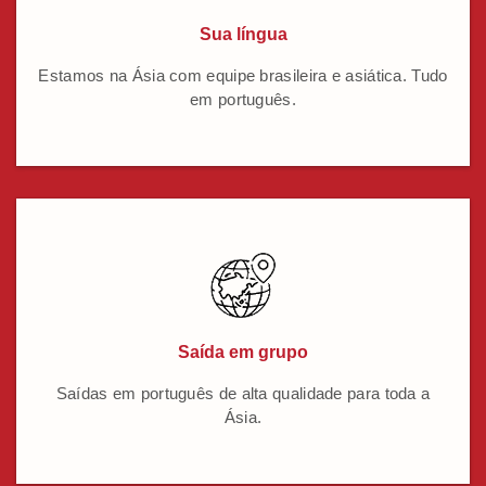
Sua língua
Estamos na Ásia com equipe brasileira e asiática. Tudo
em português.
Saída em grupo
Saídas em português de alta qualidade para toda a
Ásia.