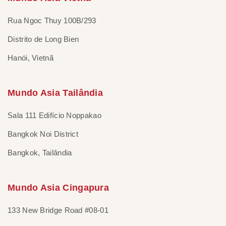
Rua Ngoc Thuy 100B/293
Distrito de Long Bien
Hanói, Vietnã
Mundo Asia Tailândia
Sala 111 Edifício Noppakao
Bangkok Noi District
Bangkok, Tailândia
Mundo Asia Cingapura
133 New Bridge Road #08-01