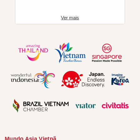
Ver mais
Mundo Asia Vietnã