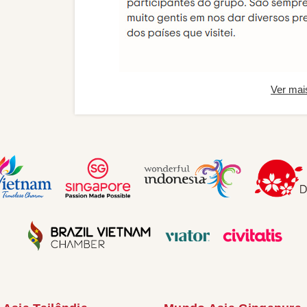
Ver mai