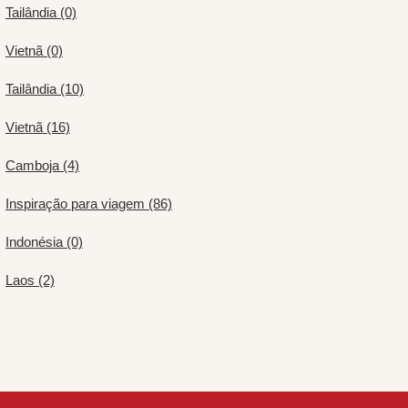
Tailândia (0)
Vietnã (0)
Tailândia (10)
Vietnã (16)
Camboja (4)
Inspiração para viagem (86)
Indonésia (0)
Laos (2)