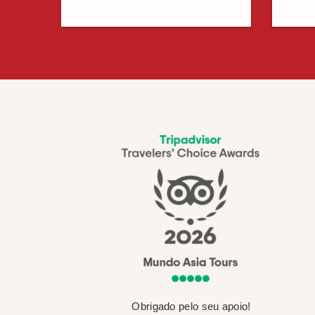
Obrigado pelo seu apoio!