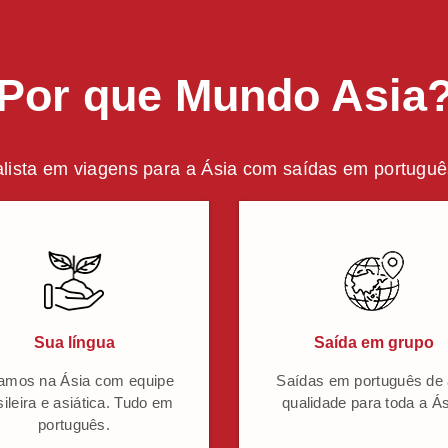
Por que Mundo Asia
lista em viagens para a Ásia com saídas em português
Sua língua
Saída em grupo
amos na Ásia com equipe
Saídas em português de 
sileira e asiática. Tudo em
qualidade para toda a Ás
português.