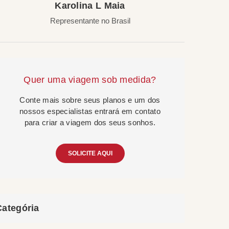
Karolina L Maia
Representante no Brasil
Quer uma viagem sob medida?
Conte mais sobre seus planos e um dos
nossos especialistas entrará em contato
para criar a viagem dos seus sonhos.
SOLICITE AQUI
Categória