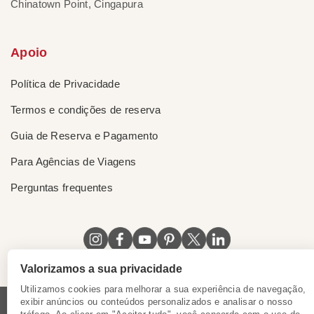
Chinatown Point, Cingapura
Apoio
Política de Privacidade
Termos e condições de reserva
Guia de Reserva e Pagamento
Para Agências de Viagens
Perguntas frequentes
Valorizamos a sua privacidade
Utilizamos cookies para melhorar a sua experiência de navegação,
exibir anúncios ou conteúdos personalizados e analisar o nosso