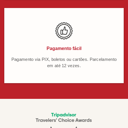
Pagamento fácil
Pagamento via PIX, boletos ou cartões. Parcelamento
em até 12 vezes.