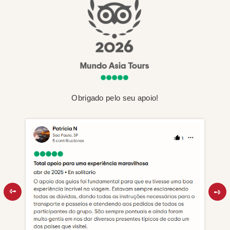
Obrigado pelo seu apoio!