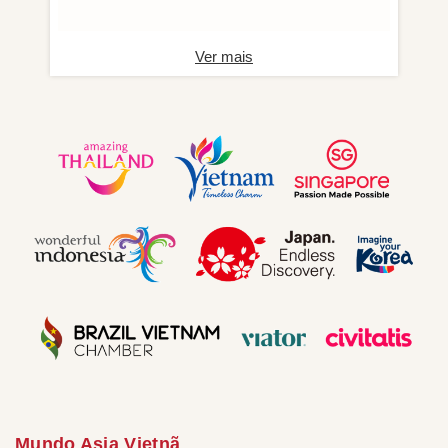
Ver mais
Mundo Asia Vietnã