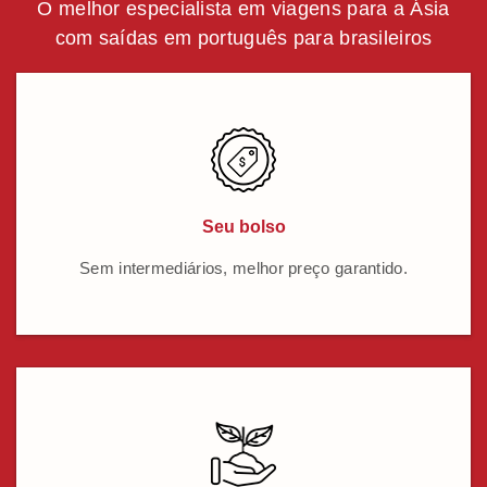
O melhor especialista em viagens para a Ásia
com saídas em português para brasileiros
Seu bolso
Sem intermediários, melhor preço garantido.