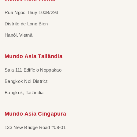
Rua Ngoc Thuy 100B/293
Distrito de Long Bien
Hanói, Vietnã
Mundo Asia Tailândia
Sala 111 Edifício Noppakao
Bangkok Noi District
Bangkok, Tailândia
Mundo Asia Cingapura
133 New Bridge Road #08-01