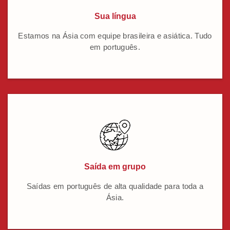
Sua língua
Estamos na Ásia com equipe brasileira e asiática. Tudo
em português.
Saída em grupo
Saídas em português de alta qualidade para toda a
Ásia.