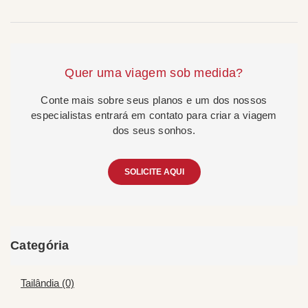
Quer uma viagem sob medida?
Conte mais sobre seus planos e um dos nossos
especialistas entrará em contato para criar a viagem
dos seus sonhos.
SOLICITE AQUI
Categória
Tailândia (0)