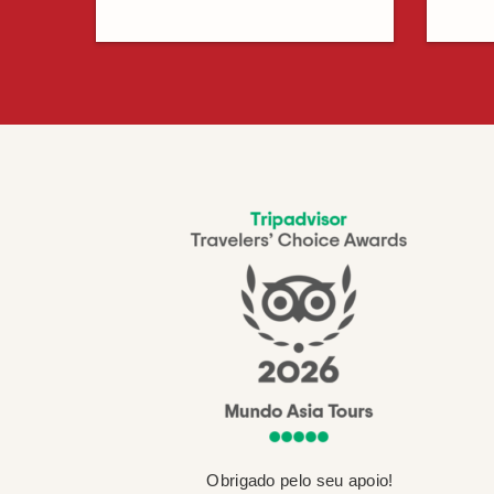
Obrigado pelo seu apoio!