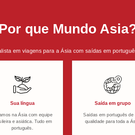
Por que Mundo Asia
lista em viagens para a Ásia com saídas em português
Sua língua
Saída em grupo
amos na Ásia com equipe
Saídas em português de 
sileira e asiática. Tudo em
qualidade para toda a Ás
português.