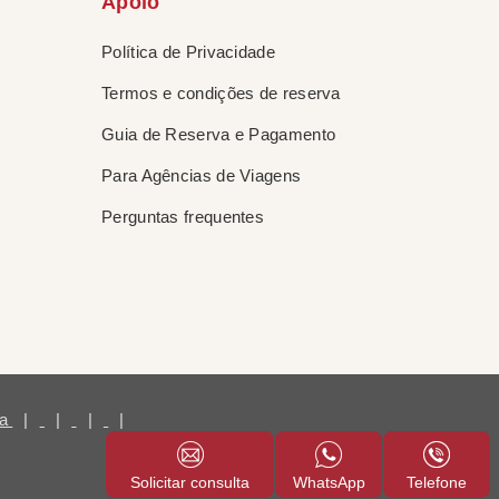
Apoio
Política de Privacidade
Termos e condições de reserva
Guia de Reserva e Pagamento
Para Agências de Viagens
Perguntas frequentes
na
|
|
|
|
Solicitar consulta
WhatsApp
Telefone