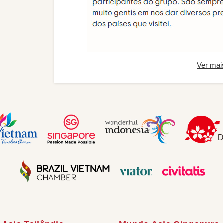
Ver mai