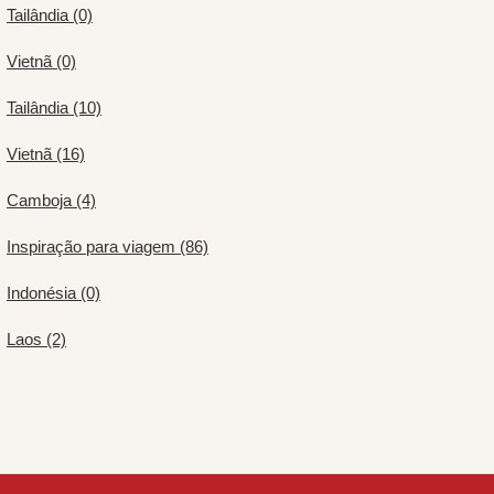
Tailândia (0)
Vietnã (0)
Tailândia (10)
Vietnã (16)
Camboja (4)
Inspiração para viagem (86)
Indonésia (0)
Laos (2)