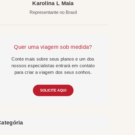
Karolina L Maia
Representante no Brasil
Quer uma viagem sob medida?
Conte mais sobre seus planos e um dos
nossos especialistas entrará em contato
para criar a viagem dos seus sonhos.
SOLICITE AQUI
Categória