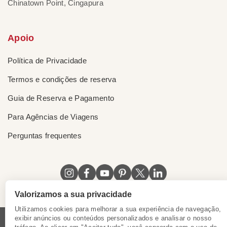
Chinatown Point, Cingapura
Apoio
Política de Privacidade
Termos e condições de reserva
Guia de Reserva e Pagamento
Para Agências de Viagens
Perguntas frequentes
Valorizamos a sua privacidade
Utilizamos cookies para melhorar a sua experiência de navegação,
exibir anúncios ou conteúdos personalizados e analisar o nosso