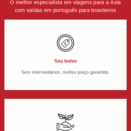
O melhor especialista em viagens para a Ásia
com saídas em português para brasileiros
Seu bolso
Sem intermediários, melhor preço garantido.