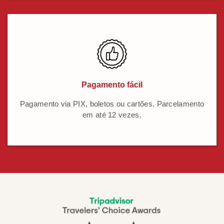
Pagamento fácil
Pagamento via PIX, boletos ou cartões. Parcelamento
em até 12 vezes.