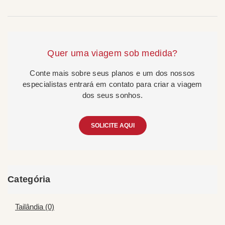
Quer uma viagem sob medida?
Conte mais sobre seus planos e um dos nossos
especialistas entrará em contato para criar a viagem
dos seus sonhos.
SOLICITE AQUI
Categória
Tailândia (0)