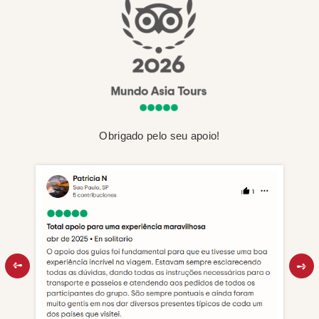
Obrigado pelo seu apoio!