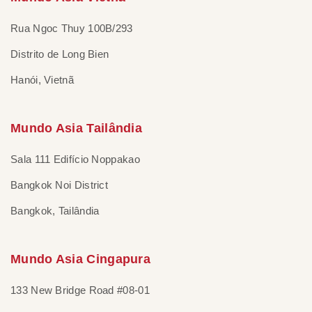
Rua Ngoc Thuy 100B/293
Distrito de Long Bien
Hanói, Vietnã
Mundo Asia Tailândia
Sala 111 Edifício Noppakao
Bangkok Noi District
Bangkok, Tailândia
Mundo Asia Cingapura
133 New Bridge Road #08-01