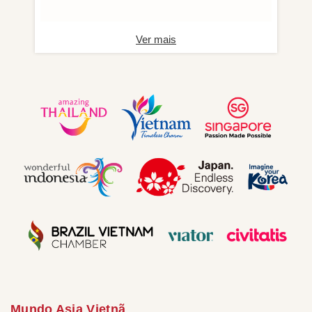
Ver mais
Mundo Asia Vietnã