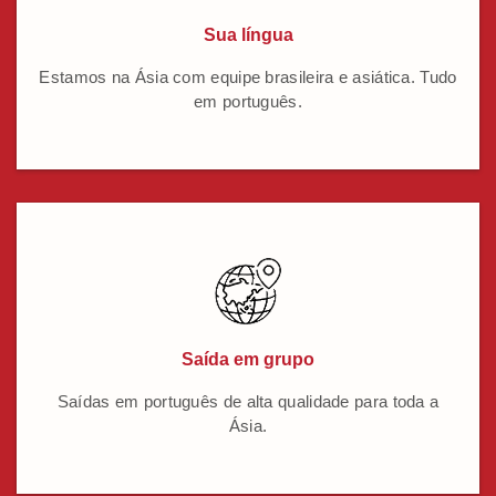
Sua língua
Estamos na Ásia com equipe brasileira e asiática. Tudo
em português.
Saída em grupo
Saídas em português de alta qualidade para toda a
Ásia.