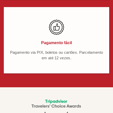
Pagamento fácil
Pagamento via PIX, boletos ou cartões. Parcelamento
em até 12 vezes.