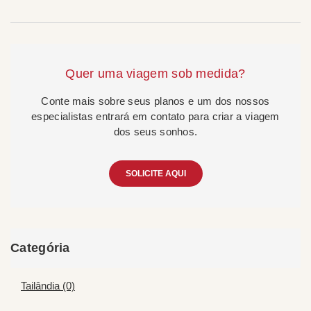
Quer uma viagem sob medida?
Conte mais sobre seus planos e um dos nossos
especialistas entrará em contato para criar a viagem
dos seus sonhos.
SOLICITE AQUI
Categória
Tailândia (0)