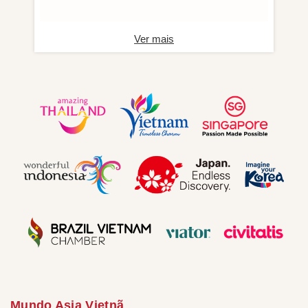
Ver mais
Mundo Asia Vietnã