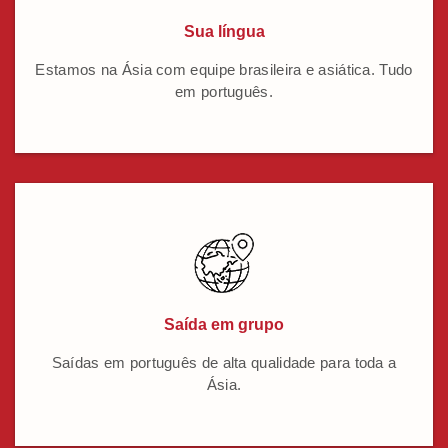
Sua língua
Estamos na Ásia com equipe brasileira e asiática. Tudo
em português.
Saída em grupo
Saídas em português de alta qualidade para toda a
Ásia.