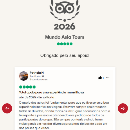
Obrigado pelo seu apoio!