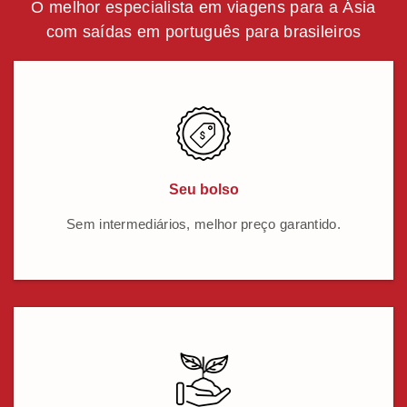
O melhor especialista em viagens para a Ásia
com saídas em português para brasileiros
Seu bolso
Sem intermediários, melhor preço garantido.