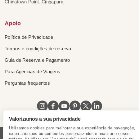
Chinatown Point, Cingapura
Apoio
Política de Privacidade
Termos e condições de reserva
Guia de Reserva e Pagamento
Para Agências de Viagens
Perguntas frequentes
Valorizamos a sua privacidade
Utilizamos cookies para melhorar a sua experiência de navegação,
exibir anúncios ou conteúdos personalizados e analisar o nosso