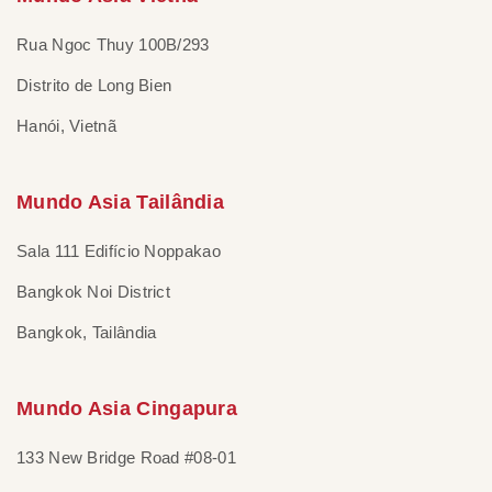
Rua Ngoc Thuy 100B/293
Distrito de Long Bien
Hanói, Vietnã
Mundo Asia Tailândia
Sala 111 Edifício Noppakao
Bangkok Noi District
Bangkok, Tailândia
Mundo Asia Cingapura
133 New Bridge Road #08-01