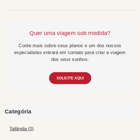
Quer uma viagem sob medida?
Conte mais sobre seus planos e um dos nossos
especialistas entrará em contato para criar a viagem
dos seus sonhos.
SOLICITE AQUI
Categória
Tailândia (0)