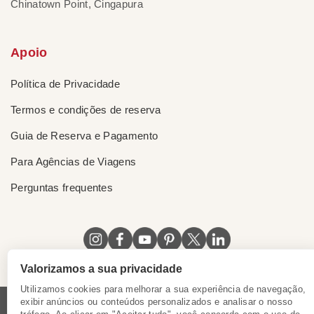
Chinatown Point, Cingapura
Apoio
Política de Privacidade
Termos e condições de reserva
Guia de Reserva e Pagamento
Para Agências de Viagens
Perguntas frequentes
Valorizamos a sua privacidade
Utilizamos cookies para melhorar a sua experiência de navegação,
exibir anúncios ou conteúdos personalizados e analisar o nosso