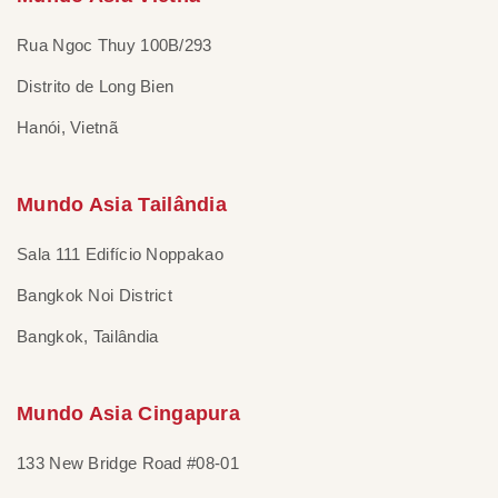
Rua Ngoc Thuy 100B/293
Distrito de Long Bien
Hanói, Vietnã
Mundo Asia Tailândia
Sala 111 Edifício Noppakao
Bangkok Noi District
Bangkok, Tailândia
Mundo Asia Cingapura
133 New Bridge Road #08-01