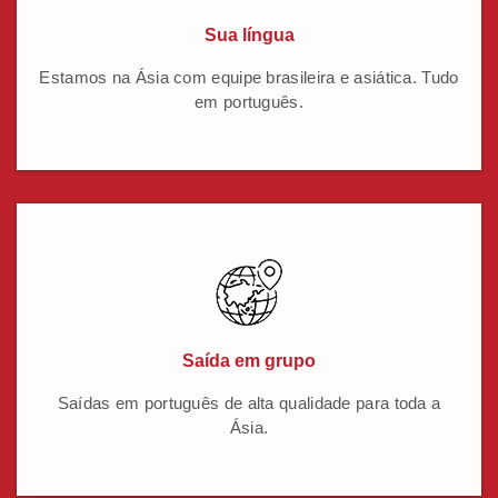
Sua língua
Estamos na Ásia com equipe brasileira e asiática. Tudo
em português.
Saída em grupo
Saídas em português de alta qualidade para toda a
Ásia.