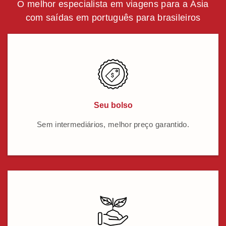
O melhor especialista em viagens para a Ásia
com saídas em português para brasileiros
Seu bolso
Sem intermediários, melhor preço garantido.