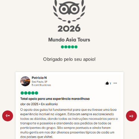
Obrigado pelo seu apoio!