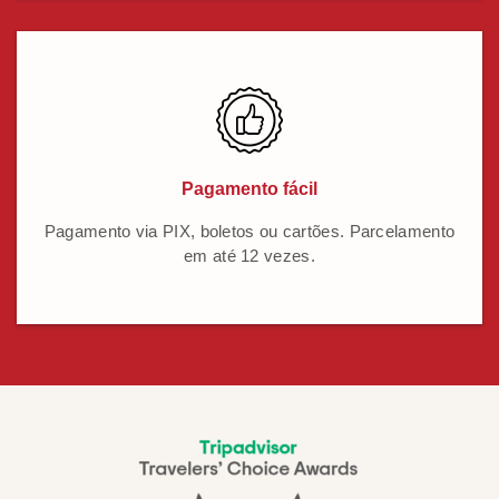
Pagamento fácil
Pagamento via PIX, boletos ou cartões. Parcelamento
em até 12 vezes.