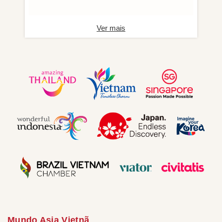
Ver mais
Mundo Asia Vietnã