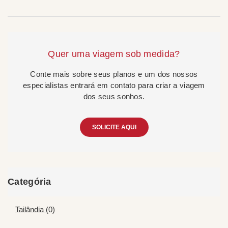
Quer uma viagem sob medida?
Conte mais sobre seus planos e um dos nossos
especialistas entrará em contato para criar a viagem
dos seus sonhos.
SOLICITE AQUI
Categória
Tailândia (0)