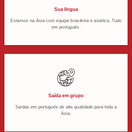
Sua língua
Estamos na Ásia com equipe brasileira e asiática. Tudo
em português.
Saída em grupo
Saídas em português de alta qualidade para toda a
Ásia.