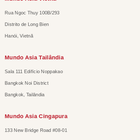
Rua Ngoc Thuy 100B/293
Distrito de Long Bien
Hanói, Vietnã
Mundo Asia Tailândia
Sala 111 Edifício Noppakao
Bangkok Noi District
Bangkok, Tailândia
Mundo Asia Cingapura
133 New Bridge Road #08-01