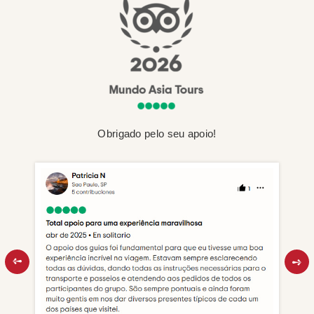
Obrigado pelo seu apoio!