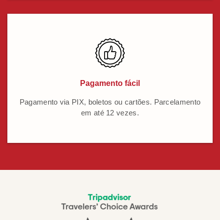
Pagamento fácil
Pagamento via PIX, boletos ou cartões. Parcelamento
em até 12 vezes.