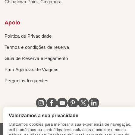
Chinatown Point, Cingapura
Apoio
Política de Privacidade
Termos e condições de reserva
Guia de Reserva e Pagamento
Para Agências de Viagens
Perguntas frequentes
Valorizamos a sua privacidade
Utilizamos cookies para melhorar a sua experiência de navegação,
exibir anúncios ou conteúdos personalizados e analisar o nosso