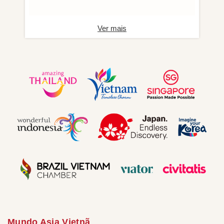
Ver mais
Mundo Asia Vietnã