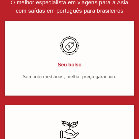
O melhor especialista em viagens para a Ásia
com saídas em português para brasileiros
Seu bolso
Sem intermediários, melhor preço garantido.