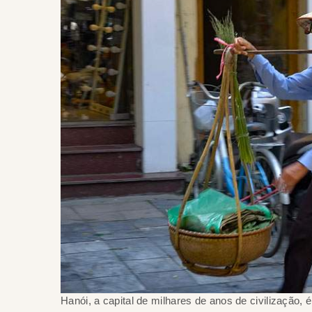
Hanói, a capital de milhares de anos de civilização, 