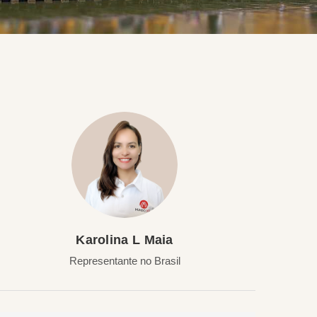
Karolina L Maia
Representante no Brasil