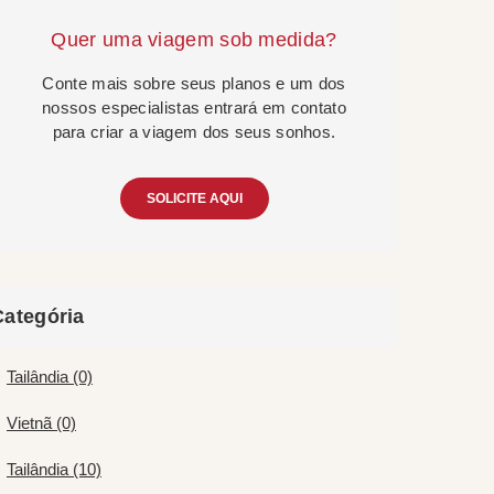
Quer uma viagem sob medida?
Conte mais sobre seus planos e um dos
nossos especialistas entrará em contato
para criar a viagem dos seus sonhos.
SOLICITE AQUI
Categória
Tailândia (0)
Vietnã (0)
Tailândia (10)