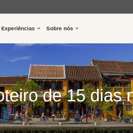
Experiências
Sobre nós
oteiro de 15 dias 