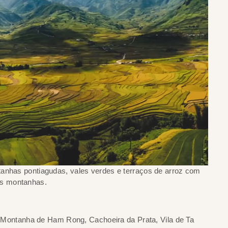
tanhas pontiagudas, vales verdes e terraços de arroz com
as montanhas.
Montanha de Ham Rong, Cachoeira da Prata, Vila de Ta