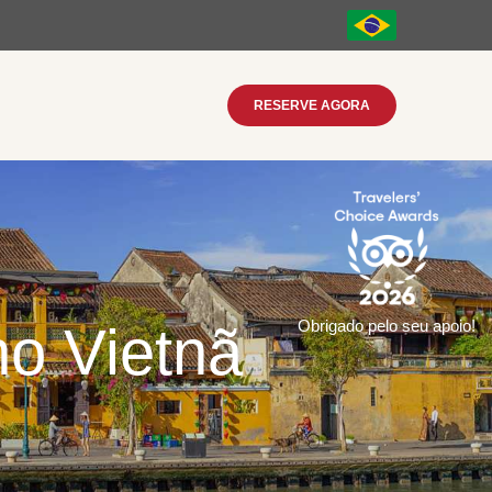
RESERVE AGORA
no Vietnã
Obrigado pelo seu apoio!