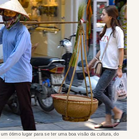
é um ótimo lugar para se ter uma boa visão da cultura, do