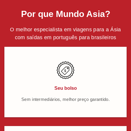
Por que Mundo Asia?
O melhor especialista em viagens para a Ásia
com saídas em português para brasileiros
Seu bolso
Sem intermediários, melhor preço garantido.