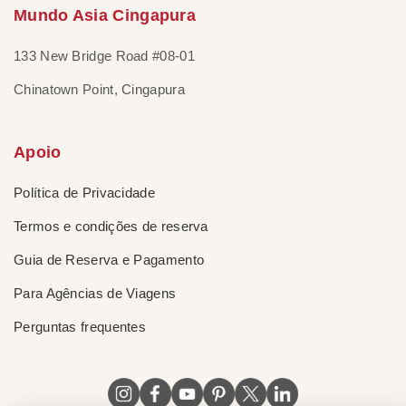
Mundo Asia Cingapura
133 New Bridge Road #08-01
Chinatown Point, Cingapura
Apoio
Política de Privacidade
Termos e condições de reserva
Guia de Reserva e Pagamento
Para Agências de Viagens
Perguntas frequentes