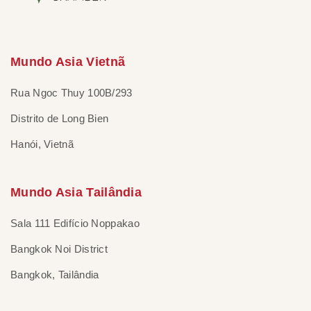
Mundo Asia Vietnã
Rua Ngoc Thuy 100B/293
Distrito de Long Bien
Hanói, Vietnã
Mundo Asia Tailândia
Sala 111 Edifício Noppakao
Bangkok Noi District
Bangkok, Tailândia