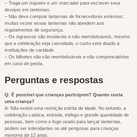
– Traga um isqueiro e um marcador para escrever seus
desejos em lanternas.
– Não deve comprar lanternas de fornecedores externos;
muitas vezes essas lanternas não atendem aos
regulamentos de segurança.
– Os ingressos são imutáveis e não reembolsáveis, mesmo
que a celebração seja cancelada, o custo será doado a
instituições de caridade.
– Os bilhetes não são reembolsáveis e não compensatórios
em caso de perda.
Perguntas e respostas
Q: É possível que crianças participem? Quanto custa
uma criança?
A: Não existe uma restrição estrita de idade. No entanto, a
celebração caótica, entrada, tráfego e grande quantidade de
pessoas, bem como o fogo usado para lançar lanternas,
podem ser intimidantes ou até perigosas para crianças
menores de 12 anos.