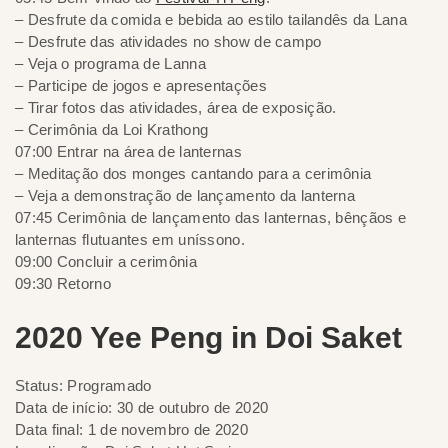
– Desfrute da comida e bebida ao estilo tailandês da Lana
– Desfrute das atividades no show de campo
– Veja o programa de Lanna
– Participe de jogos e apresentações
– Tirar fotos das atividades, área de exposição.
– Cerimônia da Loi Krathong
07:00 Entrar na área de lanternas
– Meditação dos monges cantando para a cerimônia
– Veja a demonstração de lançamento da lanterna
07:45 Cerimônia de lançamento das lanternas, bênçãos e
lanternas flutuantes em uníssono.
09:00 Concluir a cerimônia
09:30 Retorno
2020 Yee Peng in Doi Saket
Status: Programado
Data de início: 30 de outubro de 2020
Data final: 1 de novembro de 2020