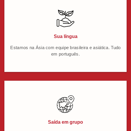
Sua língua
Estamos na Ásia com equipe brasileira e asiática. Tudo
em português.
Saída em grupo