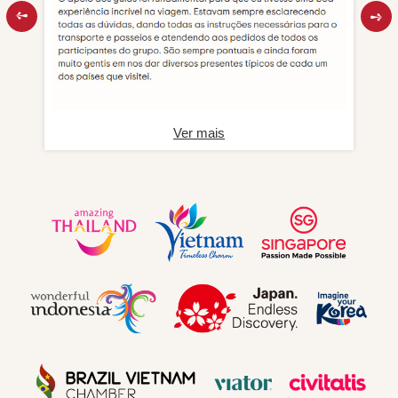
Ver mais