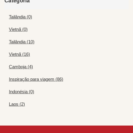
Categória
Tailândia (0)
Vietnã (0)
Tailândia (10)
Vietnã (16)
Camboja (4)
Inspiração para viagem (86)
Indonésia (0)
Laos (2)