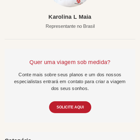
Karolina L Maia
Representante no Brasil
Quer uma viagem sob medida?
Conte mais sobre seus planos e um dos nossos
especialistas entrará em contato para criar a viagem
dos seus sonhos.
SOLICITE AQUI