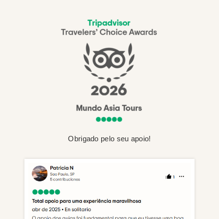
Obrigado pelo seu apoio!