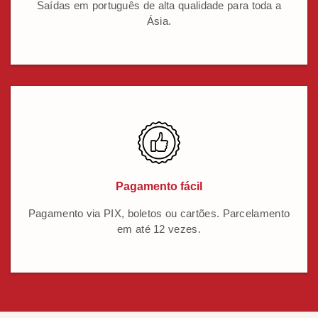
Saídas em português de alta qualidade para toda a
Ásia.
Pagamento fácil
Pagamento via PIX, boletos ou cartões. Parcelamento
em até 12 vezes.