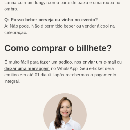
Lanna com um longyi como parte de baixo e uma roupa no
ombro.
Q: Posso beber cerveja ou vinho no evento?
A: Não pode. Não é permitido beber ou vender álcool na
celebração.
Como comprar o billhete?
É muito fácil para
fazer um pedido
, nos
enviar um e-mail
ou
deixar uma mensagem
no WhatsApp. Seu e-ticket será
emitido em até 01 dia útil após recebermos o pagamento
integral.