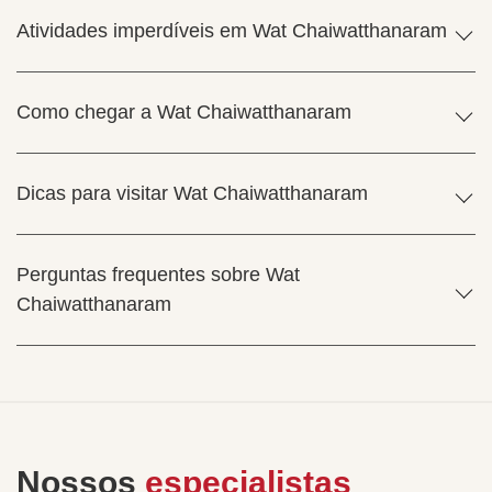
Atividades imperdíveis em Wat Chaiwatthanaram
Como chegar a Wat Chaiwatthanaram
Dicas para visitar Wat Chaiwatthanaram
Perguntas frequentes sobre Wat
Chaiwatthanaram
Nossos
especialistas