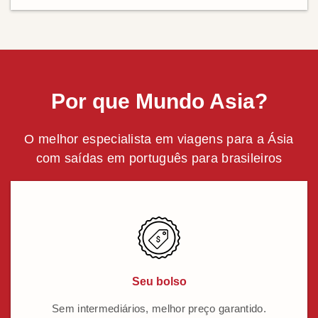
Por que Mundo Asia?
O melhor especialista em viagens para a Ásia
com saídas em português para brasileiros
Seu bolso
Sem intermediários, melhor preço garantido.