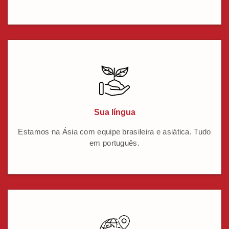
Sua língua
Estamos na Ásia com equipe brasileira e asiática. Tudo
em português.