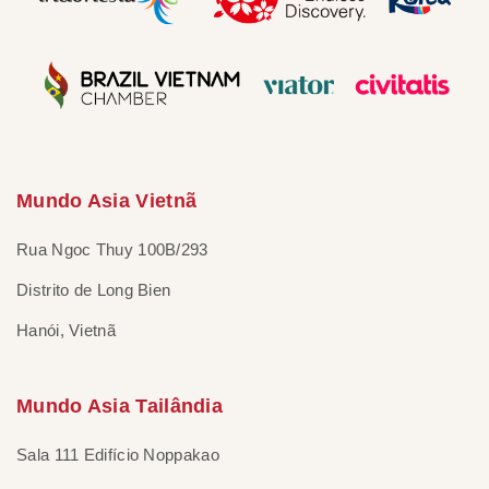
Mundo Asia Vietnã
Rua Ngoc Thuy 100B/293
Distrito de Long Bien
Hanói, Vietnã
Mundo Asia Tailândia
Sala 111 Edifício Noppakao