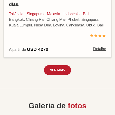
dias.
Tailândia - Singapura - Malasia - Indonésia - Bali
Bangkok, Chiang Rai, Chiang Mai, Phuket, Singapura,
Kuala Lumpur, Nusa Dua, Lovina, Candidasa, Ubud, Bali
★★★★
Detalhe
USD 4270
A partir de
VER MAIS
Galeria de
fotos