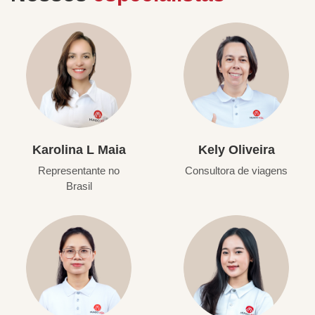
Karolina L Maia
Kely Oliveira
Representante no
Consultora de viagens
Brasil