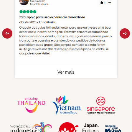
Ver mais