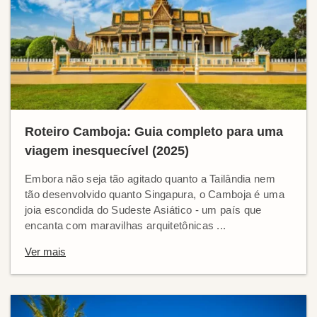
Roteiro Camboja: Guia completo para uma
viagem inesquecível (2025)
Embora não seja tão agitado quanto a Tailândia nem
tão desenvolvido quanto Singapura, o Camboja é uma
joia escondida do Sudeste Asiático - um país que
encanta com maravilhas arquitetônicas ...
Ver mais