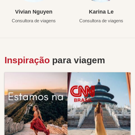
Vivian Nguyen
Karina Le
Consultora de viagens
Consultora de viagens
Inspiração
para viagem