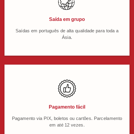
Saída em grupo
Saídas em português de alta qualidade para toda a
Ásia.
Pagamento fácil
Pagamento via PIX, boletos ou cartões. Parcelamento
em até 12 vezes.