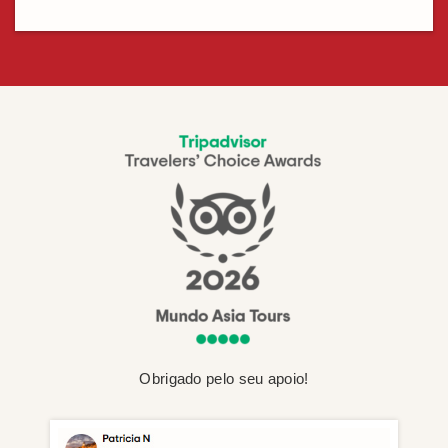
Obrigado pelo seu apoio!