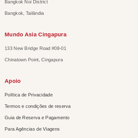
Bangkok Noi District
Bangkok, Tailândia
Mundo Asia Cingapura
133 New Bridge Road #08-01
Chinatown Point, Cingapura
Apoio
Política de Privacidade
Termos e condições de reserva
Guia de Reserva e Pagamento
Para Agências de Viagens