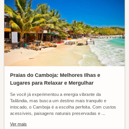
Praias do Camboja: Melhores Ilhas e
Lugares para Relaxar e Mergulhar
Se você já experimentou a energia vibrante da
Tailândia, mas busca um destino mais tranquilo e
intocado, o Camboja é a escolha perfeita. Com custos
acessíveis, paisagens naturais preservadas e ...
Ver mais