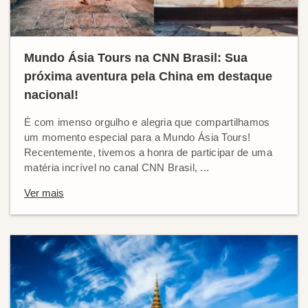
Mundo Ásia Tours na CNN Brasil: Sua
próxima aventura pela China em destaque
nacional!
É com imenso orgulho e alegria que compartilhamos
um momento especial para a Mundo Ásia Tours!
Recentemente, tivemos a honra de participar de uma
matéria incrível no canal CNN Brasil, ...
Ver mais