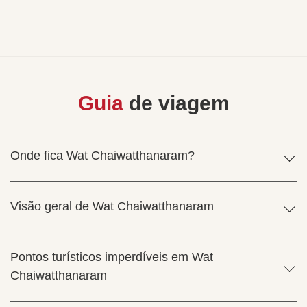
Guia
de viagem
Onde fica Wat Chaiwatthanaram?
Visão geral de Wat Chaiwatthanaram
Pontos turísticos imperdíveis em Wat
Chaiwatthanaram