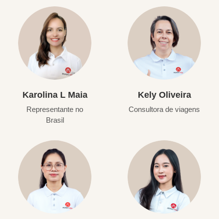
Karolina L Maia
Kely Oliveira
Representante no
Consultora de viagens
Brasil