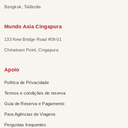
Bangkok, Tailândia
Mundo Asia Cingapura
133 New Bridge Road #08-01
Chinatown Point, Cingapura
Apoio
Política de Privacidade
Termos e condições de reserva
Guia de Reserva e Pagamento
Para Agências de Viagens
Perguntas frequentes