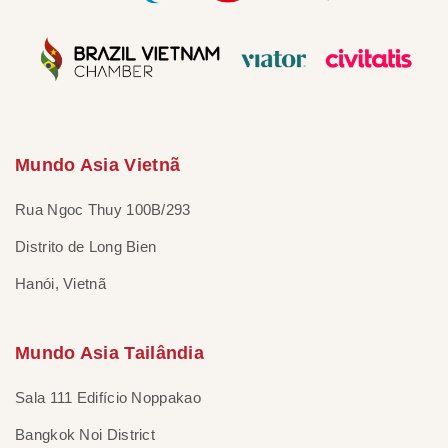
Mundo Asia Vietnã
Rua Ngoc Thuy 100B/293
Distrito de Long Bien
Hanói, Vietnã
Mundo Asia Tailândia
Sala 111 Edifício Noppakao
Bangkok Noi District