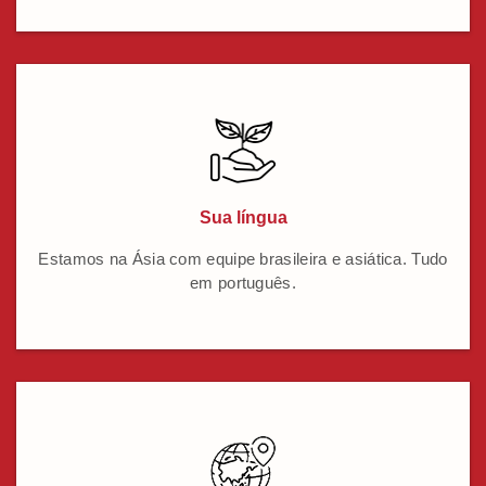
Sua língua
Estamos na Ásia com equipe brasileira e asiática. Tudo
em português.