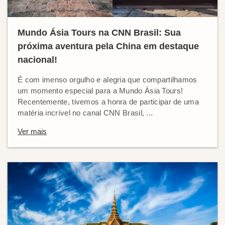
Mundo Ásia Tours na CNN Brasil: Sua
próxima aventura pela China em destaque
nacional!
É com imenso orgulho e alegria que compartilhamos
um momento especial para a Mundo Ásia Tours!
Recentemente, tivemos a honra de participar de uma
matéria incrível no canal CNN Brasil, ...
Ver mais