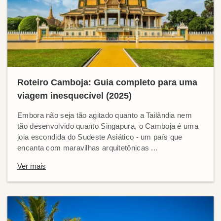
Roteiro Camboja: Guia completo para uma
viagem inesquecível (2025)
Embora não seja tão agitado quanto a Tailândia nem
tão desenvolvido quanto Singapura, o Camboja é uma
joia escondida do Sudeste Asiático - um país que
encanta com maravilhas arquitetônicas ...
Ver mais