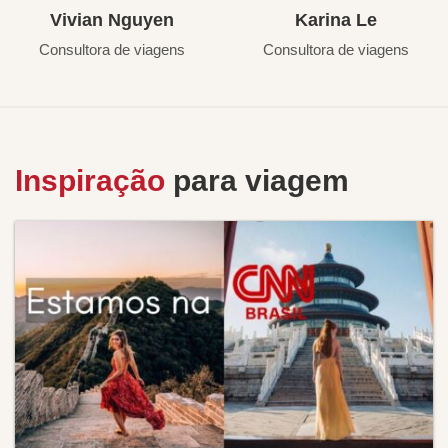
Vivian Nguyen
Karina Le
Consultora de viagens
Consultora de viagens
Inspiração
para viagem