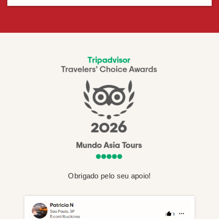
Obrigado pelo seu apoio!