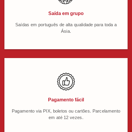
Saída em grupo
Saídas em português de alta qualidade para toda a
Ásia.
Pagamento fácil
Pagamento via PIX, boletos ou cartões. Parcelamento
em até 12 vezes.