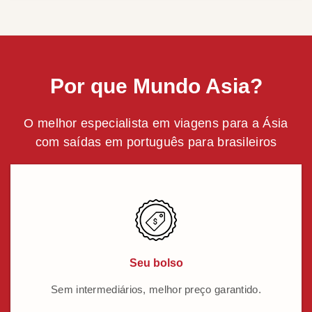
Por que Mundo Asia?
O melhor especialista em viagens para a Ásia
com saídas em português para brasileiros
Seu bolso
Sem intermediários, melhor preço garantido.