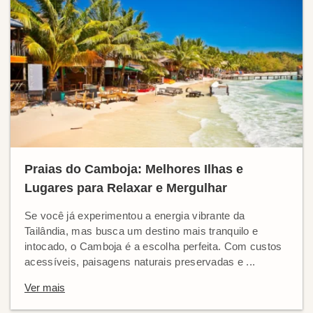
Praias do Camboja: Melhores Ilhas e
Lugares para Relaxar e Mergulhar
Se você já experimentou a energia vibrante da
Tailândia, mas busca um destino mais tranquilo e
intocado, o Camboja é a escolha perfeita. Com custos
acessíveis, paisagens naturais preservadas e ...
Ver mais