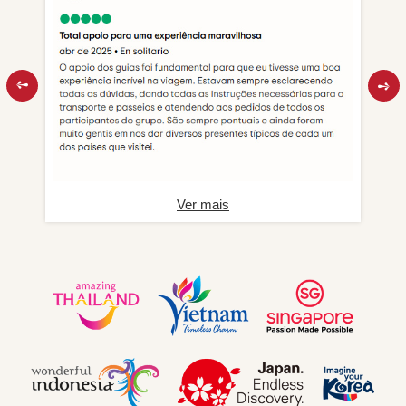
Ver mais