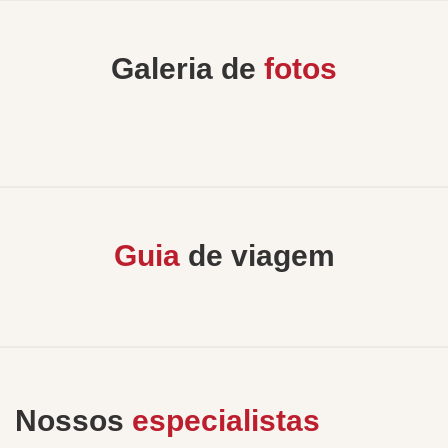
Galeria de
fotos
Guia
de viagem
Nossos
especialistas