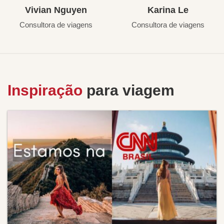
Vivian Nguyen
Karina Le
Consultora de viagens
Consultora de viagens
Inspiração
para viagem