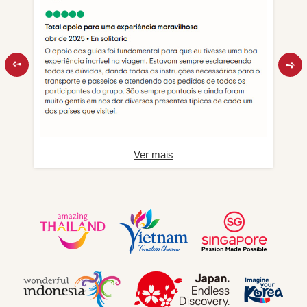
Ver mais