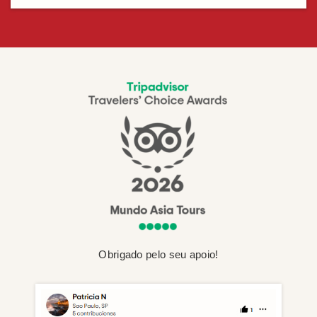
Obrigado pelo seu apoio!