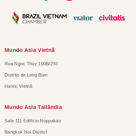
Mundo Asia Vietnã
Rua Ngoc Thuy 100B/293
Distrito de Long Bien
Hanói, Vietnã
Mundo Asia Tailândia
Sala 111 Edifício Noppakao
Bangkok Noi District