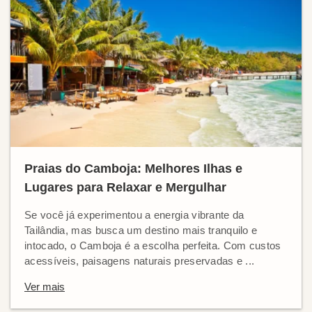
Praias do Camboja: Melhores Ilhas e
Lugares para Relaxar e Mergulhar
Se você já experimentou a energia vibrante da
Tailândia, mas busca um destino mais tranquilo e
intocado, o Camboja é a escolha perfeita. Com custos
acessíveis, paisagens naturais preservadas e ...
Ver mais