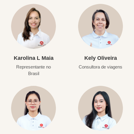
Karolina L Maia
Kely Oliveira
Representante no
Consultora de viagens
Brasil