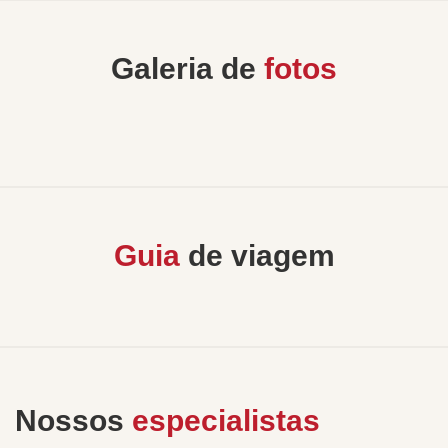
Galeria de
fotos
Guia
de viagem
Nossos
especialistas