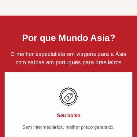
Por que Mundo Asia?
O melhor especialista em viagens para a Ásia
com saídas em português para brasileiros
Seu bolso
Sem intermediários, melhor preço garantido.