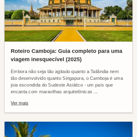
Roteiro Camboja: Guia completo para uma
viagem inesquecível (2025)
Embora não seja tão agitado quanto a Tailândia nem
tão desenvolvido quanto Singapura, o Camboja é uma
joia escondida do Sudeste Asiático - um país que
encanta com maravilhas arquitetônicas ...
Ver mais