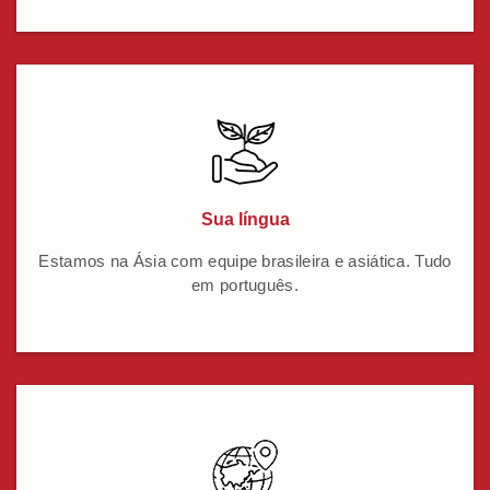
Sua língua
Estamos na Ásia com equipe brasileira e asiática. Tudo
em português.