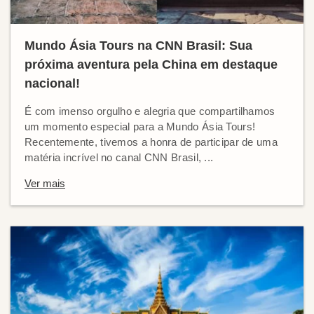
Mundo Ásia Tours na CNN Brasil: Sua
próxima aventura pela China em destaque
nacional!
É com imenso orgulho e alegria que compartilhamos
um momento especial para a Mundo Ásia Tours!
Recentemente, tivemos a honra de participar de uma
matéria incrível no canal CNN Brasil, ...
Ver mais