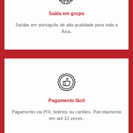
Saída em grupo
Saídas em português de alta qualidade para toda a
Ásia.
Pagamento fácil
Pagamento via PIX, boletos ou cartões. Parcelamento
em até 12 vezes.