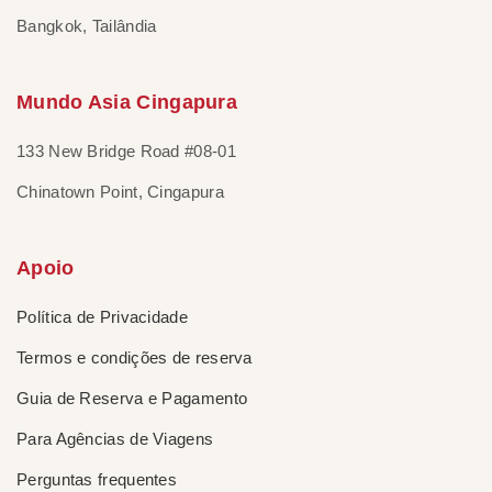
Bangkok, Tailândia
Mundo Asia Cingapura
133 New Bridge Road #08-01
Chinatown Point, Cingapura
Apoio
Política de Privacidade
Termos e condições de reserva
Guia de Reserva e Pagamento
Para Agências de Viagens
Perguntas frequentes