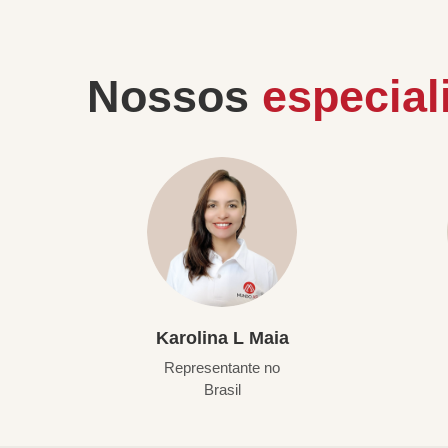
Nossos
especial
Karolina L Maia
Representante no
Brasil