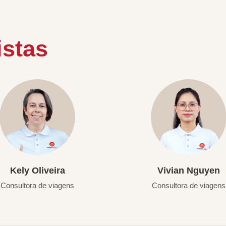
istas
Kely Oliveira
Vivian Nguyen
Consultora de viagens
Consultora de viagens