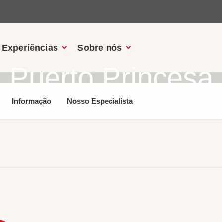
Experiências
Sobre nós
Puerto Princesa
Informação
Nosso Especialista