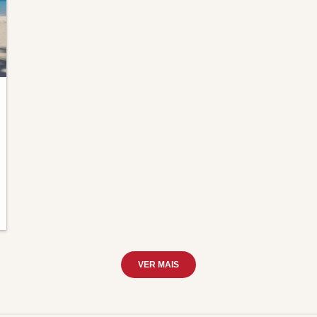
VER MAIS