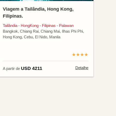
Viagem a Tailândia, Hong Kong,
Filipinas.
Tailândia - HongKong - Filipinas - Palawan
Bangkok, Chiang Rai, Chiang Mai, Ilhas Phi Phi,
Hong Kong, Cebu, El Nido, Manila
★★★★
Detalhe
USD 4211
A partir de