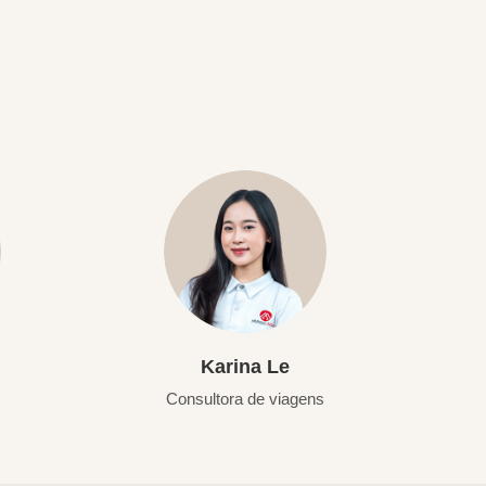
Karina Le
Consultora de viagens