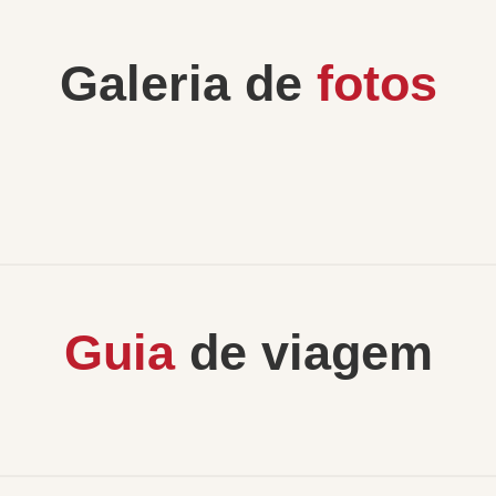
Galeria de
fotos
Guia
de viagem