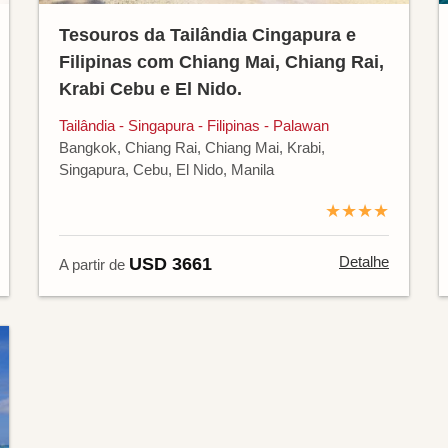
Tesouros da Tailândia Cingapura e
Filipinas com Chiang Mai, Chiang Rai,
Krabi Cebu e El Nido.
Tailândia - Singapura - Filipinas - Palawan
Bangkok, Chiang Rai, Chiang Mai, Krabi,
Singapura, Cebu, El Nido, Manila
★★★★
Detalhe
USD 3661
A partir de