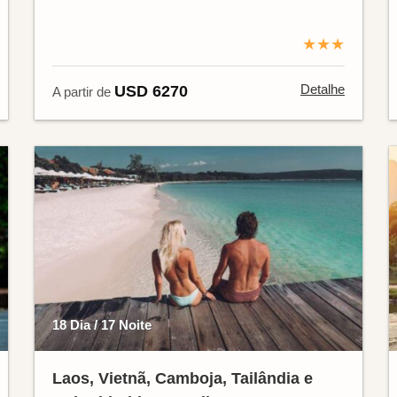
★★★
Detalhe
USD 6270
A partir de
18 Dia / 17 Noite
Laos, Vietnã, Camboja, Tailândia e