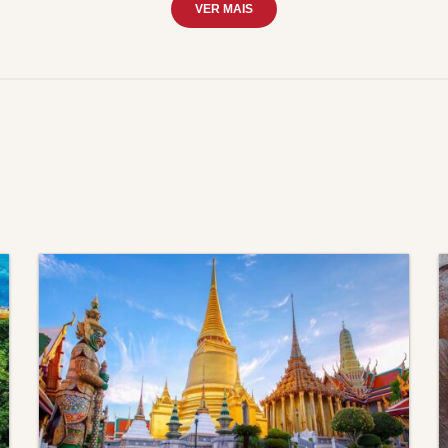
VER MAIS