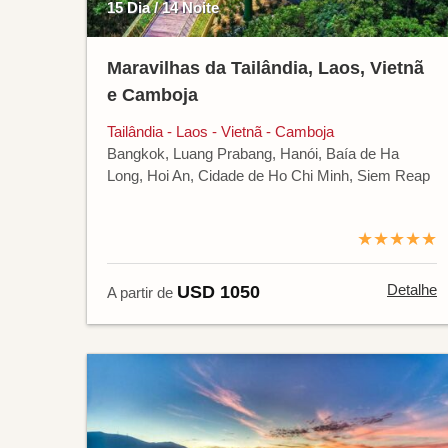
15 Dia / 14 Noite
Maravilhas da Tailândia, Laos, Vietnã
e Camboja
Tailândia - Laos - Vietnã - Camboja
Bangkok, Luang Prabang, Hanói, Baía de Ha
Long, Hoi An, Cidade de Ho Chi Minh, Siem Reap
★★★★★
Detalhe
USD 1050
A partir de