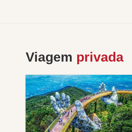
Viagem
privada