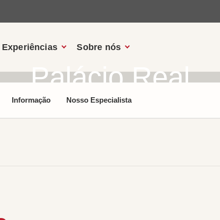
Experiências
Sobre nós
Palácio Real
Informação
Nosso Especialista