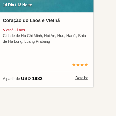
14 Dia / 13 Noite
Coração do Laos e Vietnã
Vietnã - Laos
Cidade de Ho Chi Minh, Hoi An, Hue, Hanói, Baía
de Ha Long, Luang Prabang
★★★★
Detalhe
USD 1982
A partir de