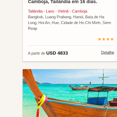
Camboja, Tailândia em 16 dias.
Tailândia - Laos - Vietnã - Camboja
Bangkok, Luang Prabang, Hanói, Baía de Ha
Long, Hoi An, Hue, Cidade de Ho Chi Minh, Siem
Reap
★★★★
Detalhe
USD 4833
A partir de