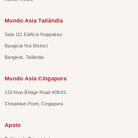
Mundo Asia Tailândia
Sala 111 Edifício Noppakao
Bangkok Noi District
Bangkok, Tailândia
Mundo Asia Cingapura
133 New Bridge Road #08-01
Chinatown Point, Cingapura
Apoio