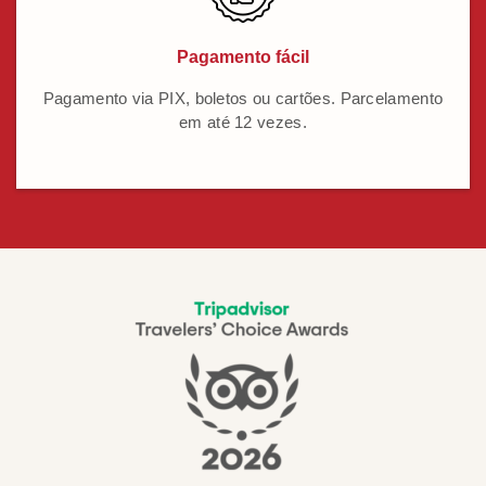
Pagamento fácil
Pagamento via PIX, boletos ou cartões. Parcelamento
em até 12 vezes.