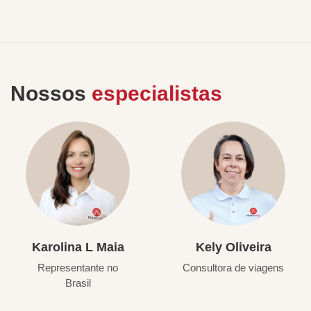
Nossos
especialistas
Karolina L Maia
Kely Oliveira
Representante no
Consultora de viagens
Brasil