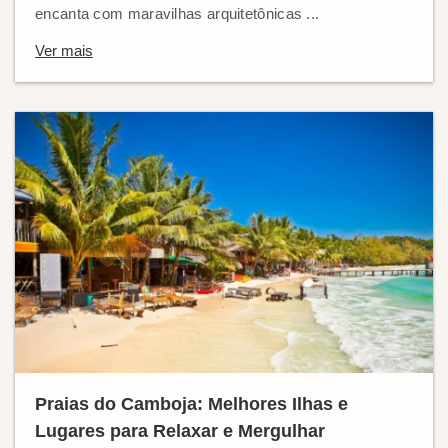
encanta com maravilhas arquitetônicas ...
Ver mais
Praias do Camboja: Melhores Ilhas e
Lugares para Relaxar e Mergulhar