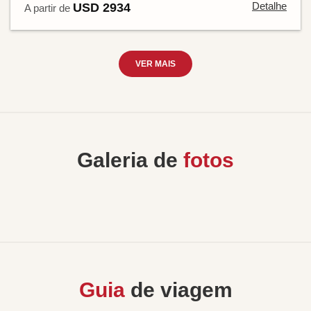
Detalhe
USD 2934
A partir de
VER MAIS
Galeria de
fotos
Guia
de viagem