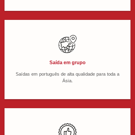
Saída em grupo
Saídas em português de alta qualidade para toda a
Ásia.