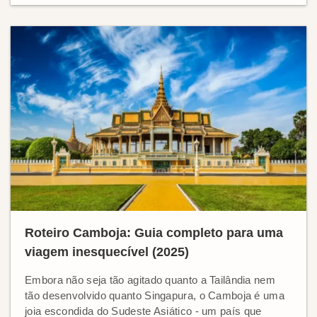
Roteiro Camboja: Guia completo para uma
viagem inesquecível (2025)
Embora não seja tão agitado quanto a Tailândia nem
tão desenvolvido quanto Singapura, o Camboja é uma
joia escondida do Sudeste Asiático - um país que