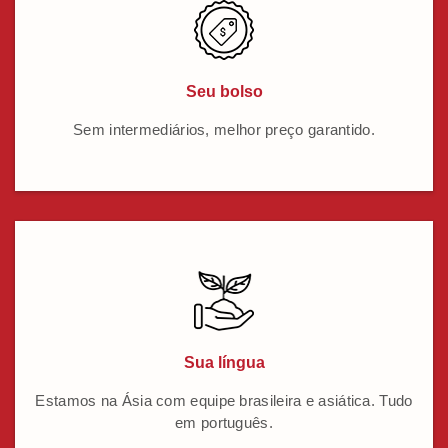
Seu bolso
Sem intermediários, melhor preço garantido.
Sua língua
Estamos na Ásia com equipe brasileira e asiática. Tudo
em português.