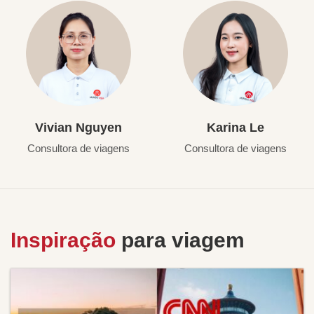
Vivian Nguyen
Karina Le
Consultora de viagens
Consultora de viagens
Inspiração
para viagem