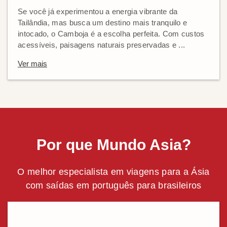
Se você já experimentou a energia vibrante da
Tailândia, mas busca um destino mais tranquilo e
intocado, o Camboja é a escolha perfeita. Com custos
acessíveis, paisagens naturais preservadas e ...
Ver mais
Por que Mundo Asia?
O melhor especialista em viagens para a Ásia
com saídas em português para brasileiros