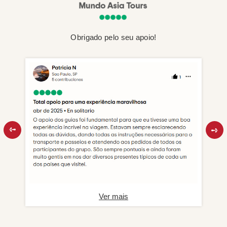
Obrigado pelo seu apoio!
Ver mais