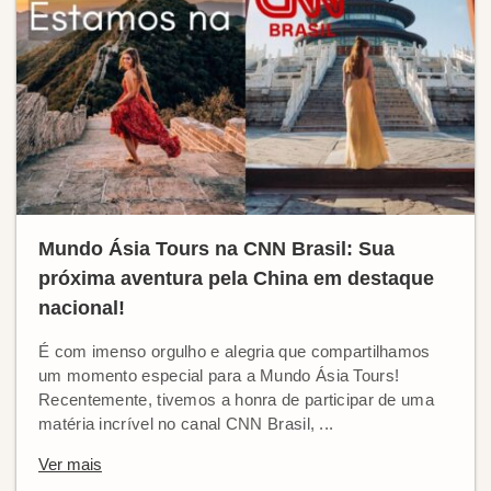
Mundo Ásia Tours na CNN Brasil: Sua
próxima aventura pela China em destaque
nacional!
É com imenso orgulho e alegria que compartilhamos
um momento especial para a Mundo Ásia Tours!
Recentemente, tivemos a honra de participar de uma
matéria incrível no canal CNN Brasil, ...
Ver mais