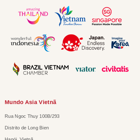
Mundo Asia Vietnã
Rua Ngoc Thuy 100B/293
Distrito de Long Bien
Hanói, Vietnã