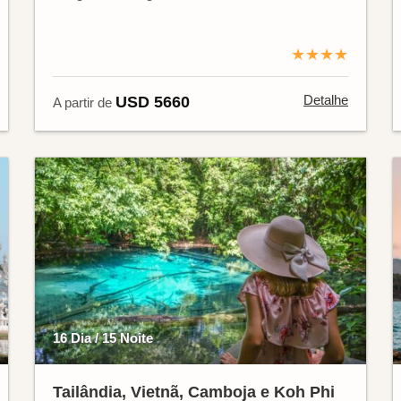
★★★★
Detalhe
USD 5660
A partir de
16 Dia / 15 Noite
Tailândia, Vietnã, Camboja e Koh Phi