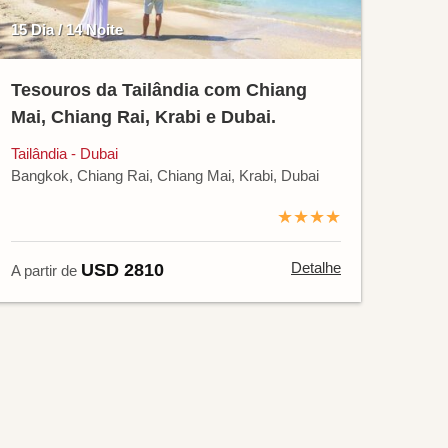
15 Dia / 14 Noite
Tesouros da Tailândia com Chiang
Mai, Chiang Rai, Krabi e Dubai.
Tailândia - Dubai
Bangkok, Chiang Rai, Chiang Mai, Krabi, Dubai
★★★★
Detalhe
USD 2810
A partir de