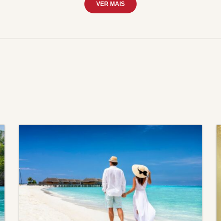
VER MAIS