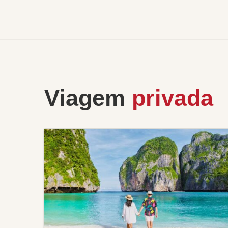
Viagem
privada