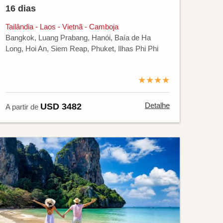
16 dias
Tailândia - Laos - Vietnã - Camboja
Bangkok, Luang Prabang, Hanói, Baía de Ha
Long, Hoi An, Siem Reap, Phuket, Ilhas Phi Phi
★★★★
Detalhe
USD 3482
A partir de