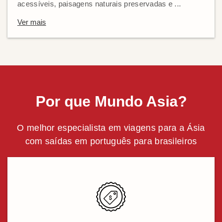
acessíveis, paisagens naturais preservadas e ...
Ver mais
Por que Mundo Asia?
O melhor especialista em viagens para a Ásia
com saídas em português para brasileiros