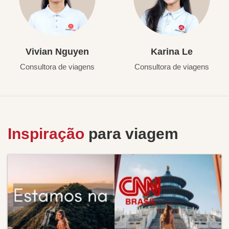
Vivian Nguyen
Karina Le
Consultora de viagens
Consultora de viagens
Inspiração
para viagem