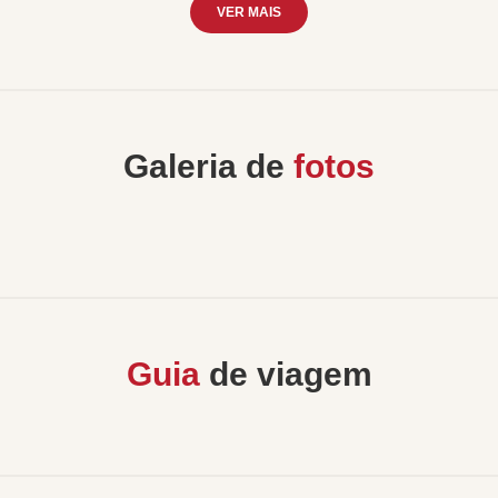
VER MAIS
Galeria de
fotos
Guia
de viagem