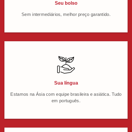
Seu bolso
Sem intermediários, melhor preço garantido.
Sua língua
Estamos na Ásia com equipe brasileira e asiática. Tudo
em português.