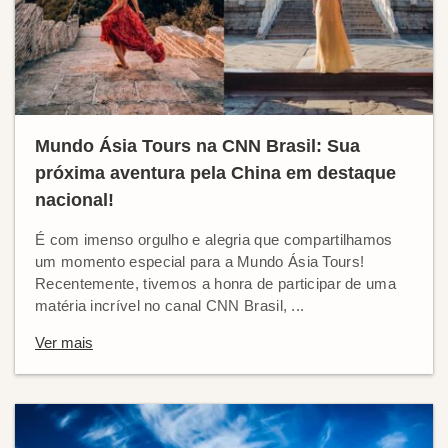
Mundo Ásia Tours na CNN Brasil: Sua
próxima aventura pela China em destaque
nacional!
É com imenso orgulho e alegria que compartilhamos
um momento especial para a Mundo Ásia Tours!
Recentemente, tivemos a honra de participar de uma
matéria incrível no canal CNN Brasil, ...
Ver mais