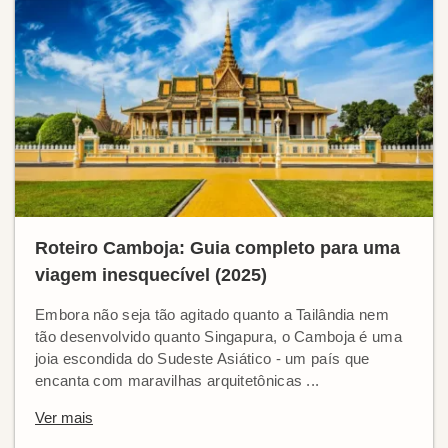
Roteiro Camboja: Guia completo para uma
viagem inesquecível (2025)
Embora não seja tão agitado quanto a Tailândia nem
tão desenvolvido quanto Singapura, o Camboja é uma
joia escondida do Sudeste Asiático - um país que
encanta com maravilhas arquitetônicas ...
Ver mais