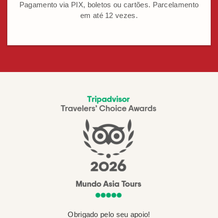
Pagamento via PIX, boletos ou cartões. Parcelamento
em até 12 vezes.
Obrigado pelo seu apoio!