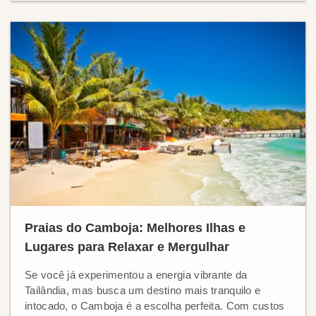
Praias do Camboja: Melhores Ilhas e
Lugares para Relaxar e Mergulhar
Se você já experimentou a energia vibrante da
Tailândia, mas busca um destino mais tranquilo e
intocado, o Camboja é a escolha perfeita. Com custos