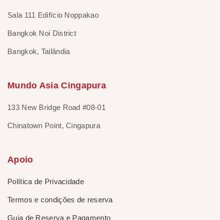
Sala 111 Edifício Noppakao
Bangkok Noi District
Bangkok, Tailândia
Mundo Asia Cingapura
133 New Bridge Road #08-01
Chinatown Point, Cingapura
Apoio
Política de Privacidade
Termos e condições de reserva
Guia de Reserva e Pagamento