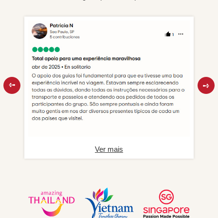
Ver mais