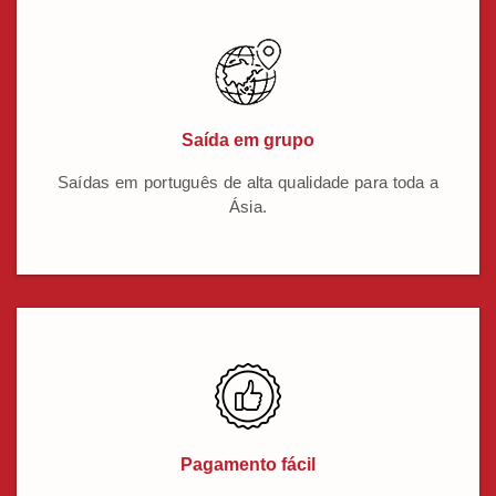
Saída em grupo
Saídas em português de alta qualidade para toda a
Ásia.
Pagamento fácil