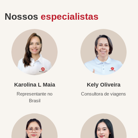
Nossos
especialistas
Karolina L Maia
Kely Oliveira
Representante no
Consultora de viagens
Brasil