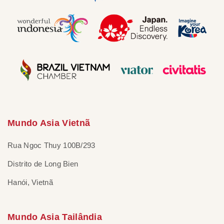
Mundo Asia Vietnã
Rua Ngoc Thuy 100B/293
Distrito de Long Bien
Hanói, Vietnã
Mundo Asia Tailândia