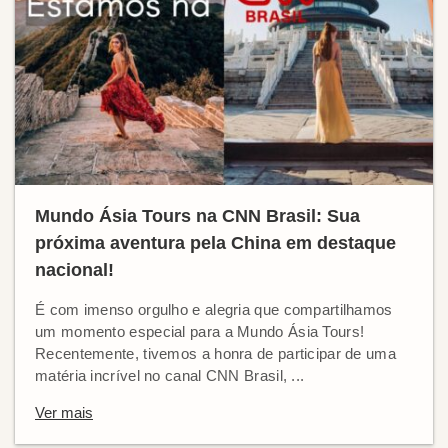
Mundo Ásia Tours na CNN Brasil: Sua
próxima aventura pela China em destaque
nacional!
É com imenso orgulho e alegria que compartilhamos
um momento especial para a Mundo Ásia Tours!
Recentemente, tivemos a honra de participar de uma
matéria incrível no canal CNN Brasil, ...
Ver mais