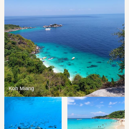
Koh Miang