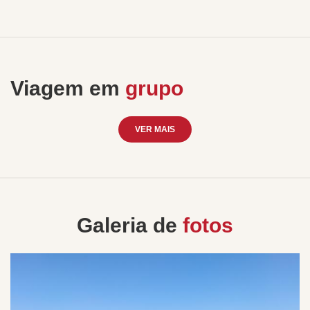
Viagem em
grupo
VER MAIS
Galeria de
fotos