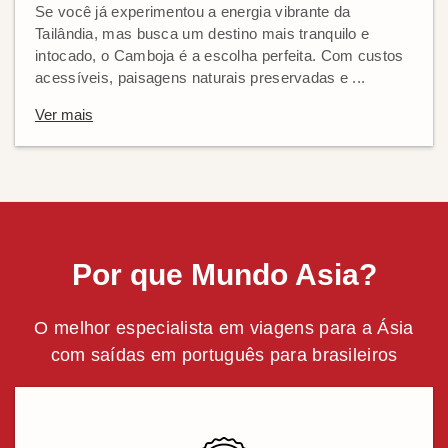
Se você já experimentou a energia vibrante da
Tailândia, mas busca um destino mais tranquilo e
intocado, o Camboja é a escolha perfeita. Com custos
acessíveis, paisagens naturais preservadas e ...
Ver mais
Por que Mundo Asia?
O melhor especialista em viagens para a Ásia
com saídas em português para brasileiros