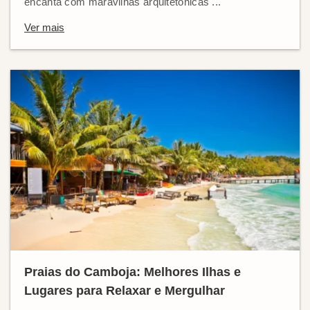
encanta com maravilhas arquitetônicas ...
Ver mais
Praias do Camboja: Melhores Ilhas e
Lugares para Relaxar e Mergulhar