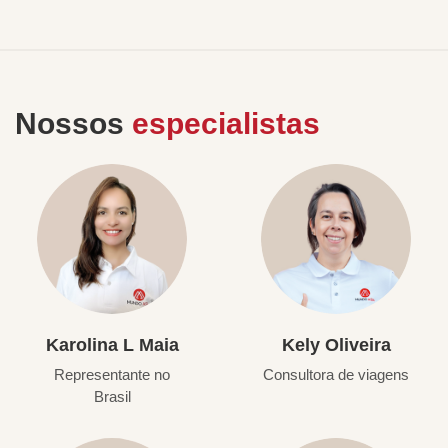
Nossos
especialistas
Karolina L Maia
Kely Oliveira
Representante no
Consultora de viagens
Brasil