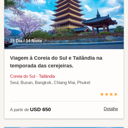
15 Dia / 14 Noite
Viagem à Coreia do Sul e Tailândia na
temporada das cerejeiras.
Coreia do Sul - Tailândia
Seul, Busan, Bangkok, Chiang Mai, Phuket
★★★★
Detalhe
USD 650
A partir de