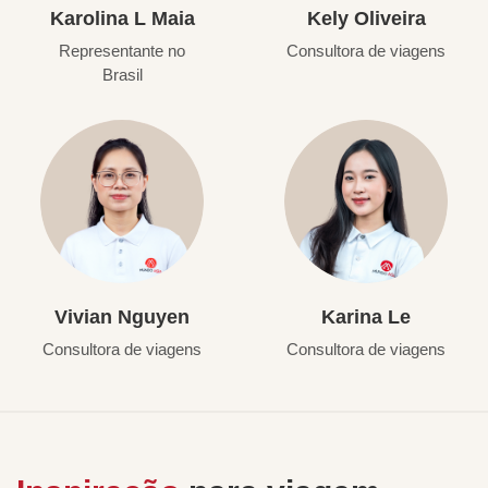
Karolina L Maia
Kely Oliveira
Representante no
Consultora de viagens
Brasil
Vivian Nguyen
Karina Le
Consultora de viagens
Consultora de viagens