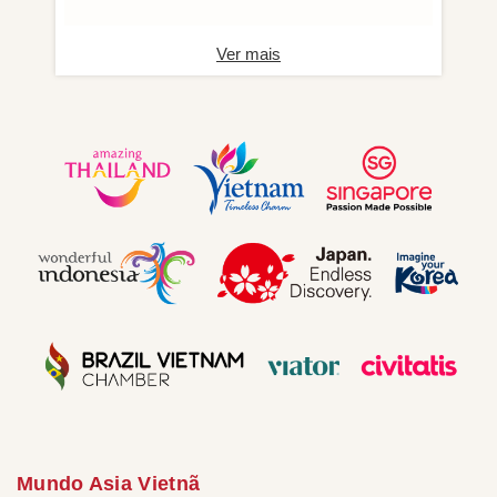
Ver mais
Mundo Asia Vietnã