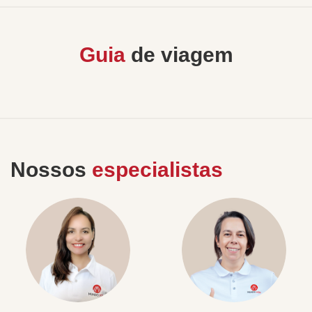
Guia
de viagem
Nossos
especialistas