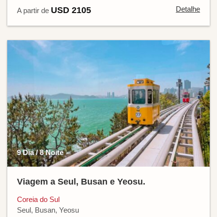
Detalhe
USD 2105
A partir de
9 Dia / 8 Noite
Viagem a Seul, Busan e Yeosu.
Coreia do Sul
Seul, Busan, Yeosu