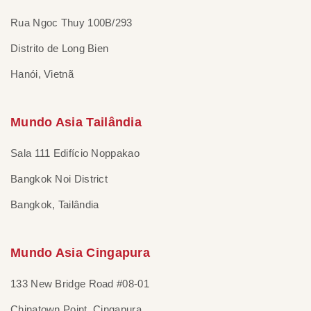
Rua Ngoc Thuy 100B/293
Distrito de Long Bien
Hanói, Vietnã
Mundo Asia Tailândia
Sala 111 Edifício Noppakao
Bangkok Noi District
Bangkok, Tailândia
Mundo Asia Cingapura
133 New Bridge Road #08-01
Chinatown Point, Cingapura