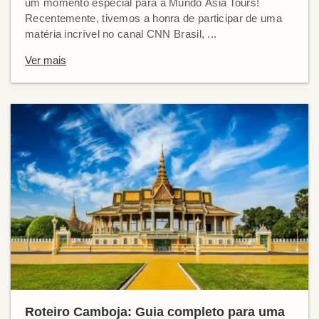
um momento especial para a Mundo Ásia Tours!
Recentemente, tivemos a honra de participar de uma
matéria incrível no canal CNN Brasil, ...
Ver mais
Roteiro Camboja: Guia completo para uma