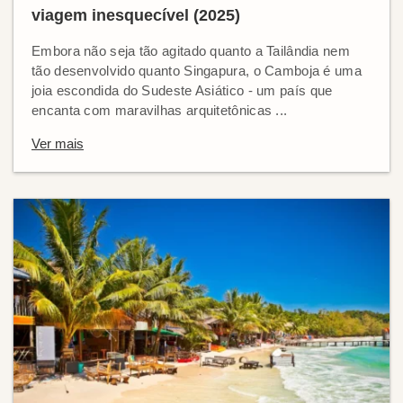
viagem inesquecível (2025)
Embora não seja tão agitado quanto a Tailândia nem
tão desenvolvido quanto Singapura, o Camboja é uma
joia escondida do Sudeste Asiático - um país que
encanta com maravilhas arquitetônicas ...
Ver mais