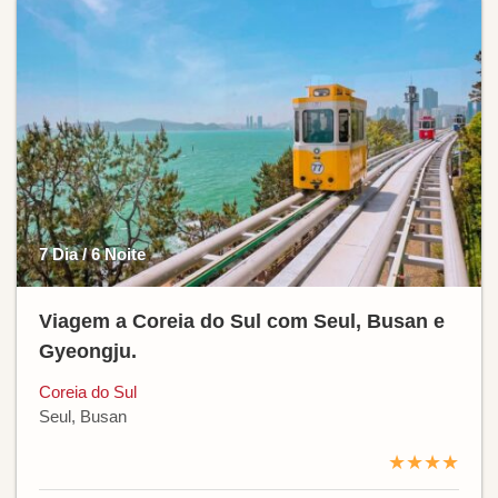
7 Dia / 6 Noite
Viagem a Coreia do Sul com Seul, Busan e
Gyeongju.
Coreia do Sul
Seul, Busan
★★★★