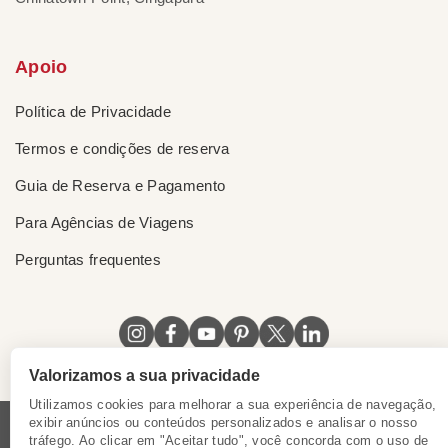
Apoio
Política de Privacidade
Termos e condições de reserva
Guia de Reserva e Pagamento
Para Agências de Viagens
Perguntas frequentes
Valorizamos a sua privacidade
Utilizamos cookies para melhorar a sua experiência de navegação,
exibir anúncios ou conteúdos personalizados e analisar o nosso
tráfego. Ao clicar em "Aceitar tudo", você concorda com o uso de
Licença do Vietnã
|
Certificado de Singapura
|