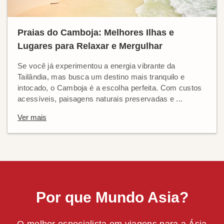
Praias do Camboja: Melhores Ilhas e
Lugares para Relaxar e Mergulhar
Se você já experimentou a energia vibrante da
Tailândia, mas busca um destino mais tranquilo e
intocado, o Camboja é a escolha perfeita. Com custos
acessíveis, paisagens naturais preservadas e ...
Ver mais
Por que Mundo Asia?