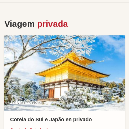
Viagem
privada
12 Dia / 11 Noite
Coreia do Sul e Japão en privado