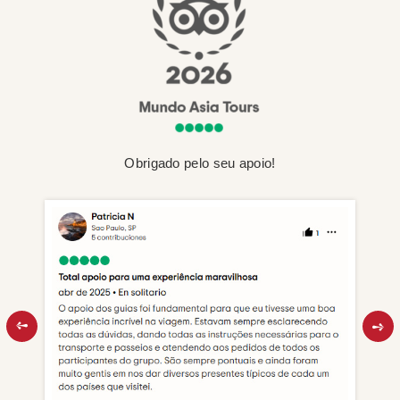
Obrigado pelo seu apoio!