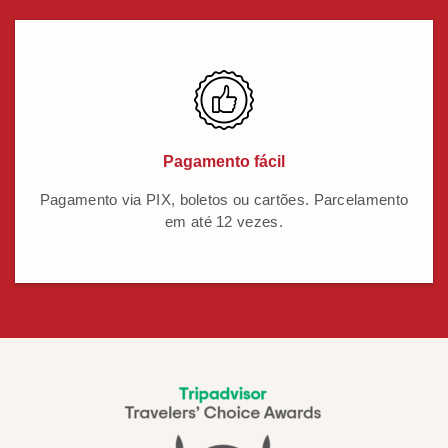
Pagamento fácil
Pagamento via PIX, boletos ou cartões. Parcelamento
em até 12 vezes.