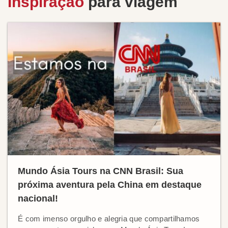
Inspiração
para viagem
Mundo Ásia Tours na CNN Brasil: Sua
próxima aventura pela China em destaque
nacional!
É com imenso orgulho e alegria que compartilhamos