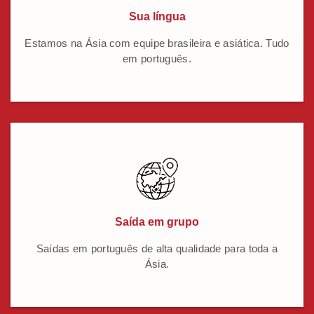
Sua língua
Estamos na Ásia com equipe brasileira e asiática. Tudo
em português.
Saída em grupo
Saídas em português de alta qualidade para toda a
Ásia.