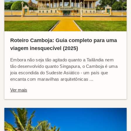
Roteiro Camboja: Guia completo para uma
viagem inesquecível (2025)
Embora não seja tão agitado quanto a Tailândia nem
tão desenvolvido quanto Singapura, o Camboja é uma
joia escondida do Sudeste Asiático - um país que
encanta com maravilhas arquitetônicas ...
Ver mais