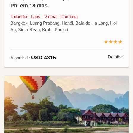
Phi em 18 dias.
Tailândia - Laos - Vietnã - Camboja
Bangkok, Luang Prabang, Hanói, Baía de Ha Long, Hoi
An, Siem Reap, Krabi, Phuket
★★★★
Detalhe
USD 4315
A partir de