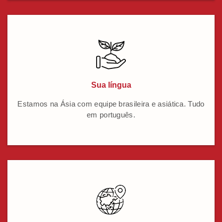
Sua língua
Estamos na Ásia com equipe brasileira e asiática. Tudo
em português.