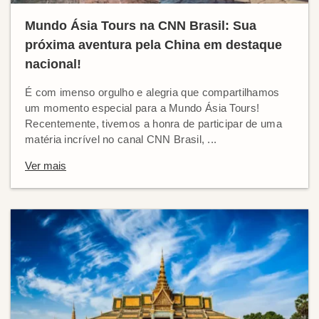
Mundo Ásia Tours na CNN Brasil: Sua
próxima aventura pela China em destaque
nacional!
É com imenso orgulho e alegria que compartilhamos
um momento especial para a Mundo Ásia Tours!
Recentemente, tivemos a honra de participar de uma
matéria incrível no canal CNN Brasil, ...
Ver mais