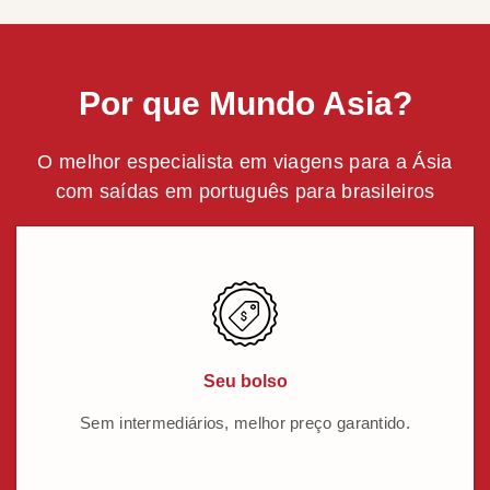
Por que Mundo Asia?
O melhor especialista em viagens para a Ásia
com saídas em português para brasileiros
Seu bolso
Sem intermediários, melhor preço garantido.