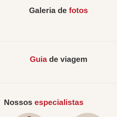
Galeria de
fotos
Guia
de viagem
Nossos
especialistas