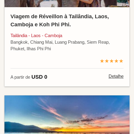
Viagem de Réveillon à Tailândia, Laos,
Camboja e Koh Phi Phi.
Tailândia - Laos - Camboja
Bangkok, Chiang Mai, Luang Prabang, Siem Reap,
Phuket, Ilhas Phi Phi
★★★★★
Detalhe
USD 0
A partir de