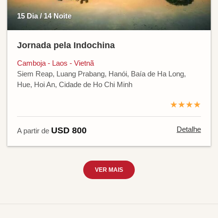
15 Dia / 14 Noite
Jornada pela Indochina
Camboja - Laos - Vietnã
Siem Reap, Luang Prabang, Hanói, Baía de Ha Long,
Hue, Hoi An, Cidade de Ho Chi Minh
★★★★
Detalhe
USD 800
A partir de
VER MAIS