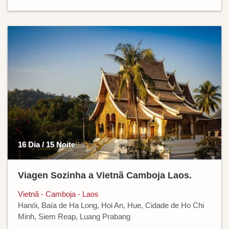
16 Dia / 15 Noite
Viagen Sozinha a Vietnã Camboja Laos.
Vietnã - Camboja - Laos
Hanói, Baía de Ha Long, Hoi An, Hue, Cidade de Ho Chi
Minh, Siem Reap, Luang Prabang