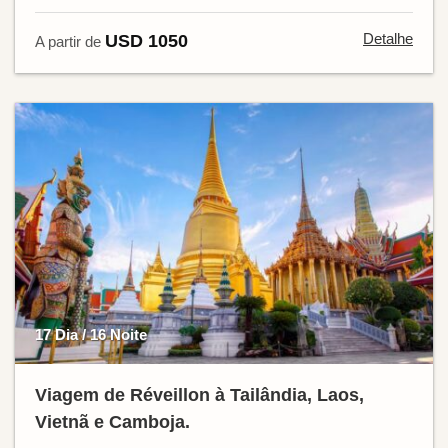
Detalhe
USD 1050
A partir de
17 Dia / 16 Noite
Viagem de Réveillon à Tailândia, Laos,
Vietnã e Camboja.