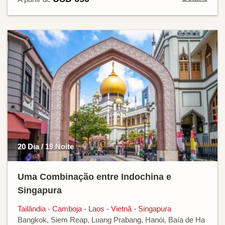
20 Dia / 19 Noite
Uma Combinação entre Indochina e
Singapura
Tailândia - Camboja - Laos - Vietnã - Singapura
Bangkok, Siem Reap, Luang Prabang, Hanói, Baía de Ha