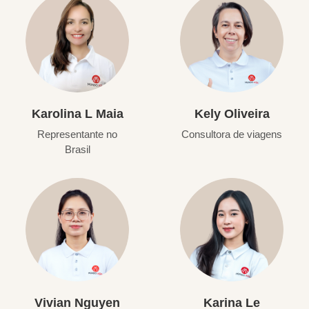
Karolina L Maia
Kely Oliveira
Representante no
Consultora de viagens
Brasil
Vivian Nguyen
Karina Le