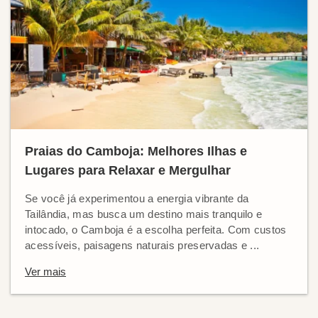
Praias do Camboja: Melhores Ilhas e
Lugares para Relaxar e Mergulhar
Se você já experimentou a energia vibrante da
Tailândia, mas busca um destino mais tranquilo e
intocado, o Camboja é a escolha perfeita. Com custos
acessíveis, paisagens naturais preservadas e ...
Ver mais