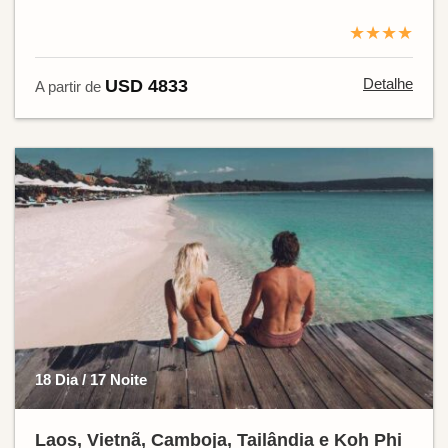
★★★★
Detalhe
USD 4833
A partir de
18 Dia / 17 Noite
Laos, Vietnã, Camboja, Tailândia e Koh Phi