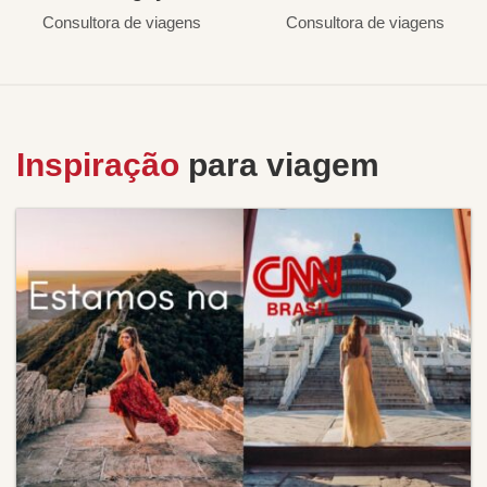
Consultora de viagens
Consultora de viagens
Inspiração
para viagem