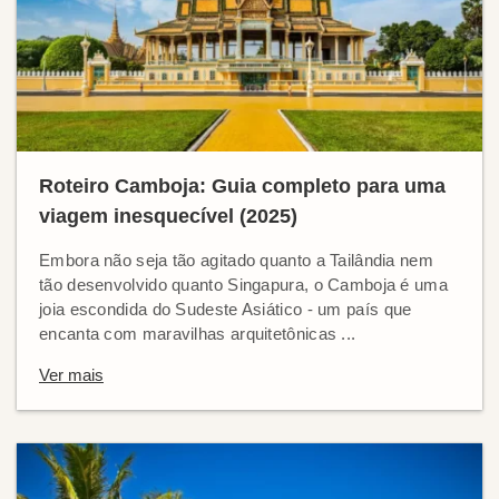
Roteiro Camboja: Guia completo para uma
viagem inesquecível (2025)
Embora não seja tão agitado quanto a Tailândia nem
tão desenvolvido quanto Singapura, o Camboja é uma
joia escondida do Sudeste Asiático - um país que
encanta com maravilhas arquitetônicas ...
Ver mais