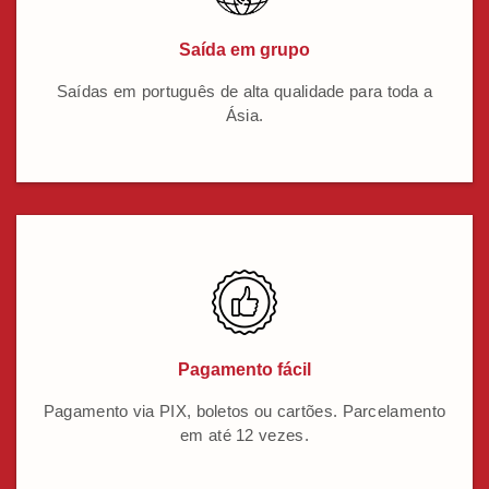
Saída em grupo
Saídas em português de alta qualidade para toda a
Ásia.
Pagamento fácil
Pagamento via PIX, boletos ou cartões. Parcelamento
em até 12 vezes.