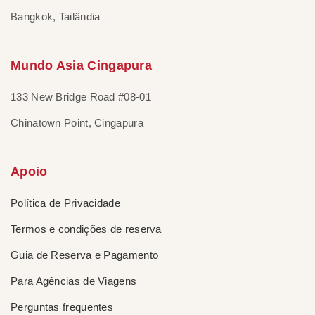
Bangkok, Tailândia
Mundo Asia Cingapura
133 New Bridge Road #08-01
Chinatown Point, Cingapura
Apoio
Política de Privacidade
Termos e condições de reserva
Guia de Reserva e Pagamento
Para Agências de Viagens
Perguntas frequentes