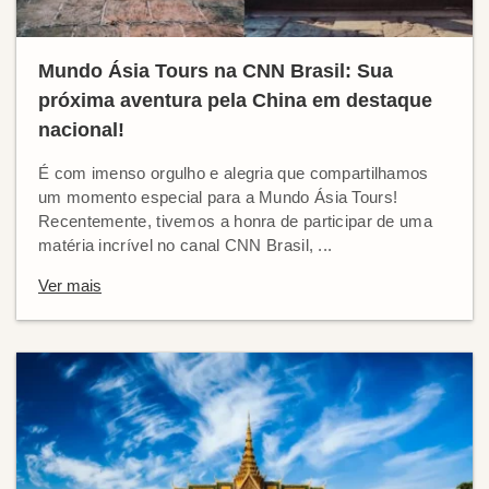
Mundo Ásia Tours na CNN Brasil: Sua
próxima aventura pela China em destaque
nacional!
É com imenso orgulho e alegria que compartilhamos
um momento especial para a Mundo Ásia Tours!
Recentemente, tivemos a honra de participar de uma
matéria incrível no canal CNN Brasil, ...
Ver mais