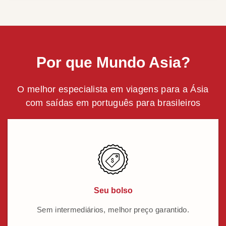
Por que Mundo Asia?
O melhor especialista em viagens para a Ásia
com saídas em português para brasileiros
Seu bolso
Sem intermediários, melhor preço garantido.