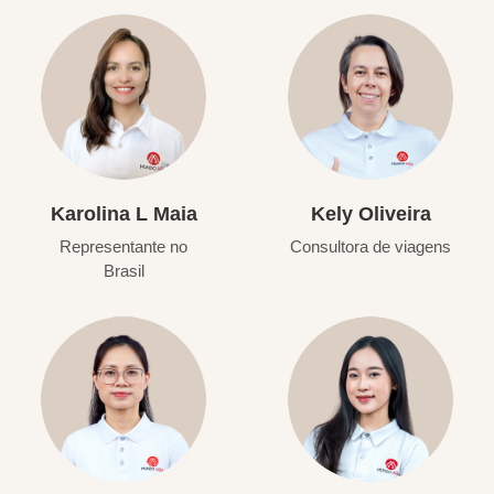
Karolina L Maia
Kely Oliveira
Representante no
Consultora de viagens
Brasil