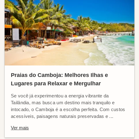
Praias do Camboja: Melhores Ilhas e
Lugares para Relaxar e Mergulhar
Se você já experimentou a energia vibrante da
Tailândia, mas busca um destino mais tranquilo e
intocado, o Camboja é a escolha perfeita. Com custos
acessíveis, paisagens naturais preservadas e ...
Ver mais