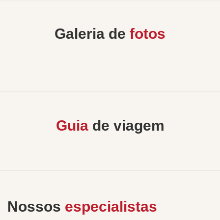
Galeria de
fotos
Guia
de viagem
Nossos
especialistas