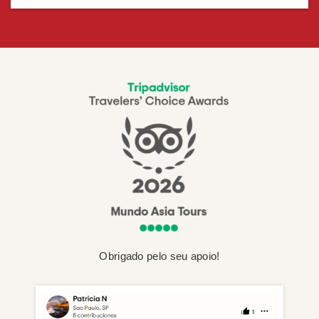
Obrigado pelo seu apoio!