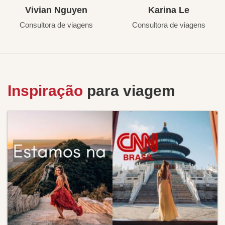
Vivian Nguyen
Karina Le
Consultora de viagens
Consultora de viagens
Inspiração
para viagem