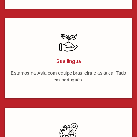
Sua língua
Estamos na Ásia com equipe brasileira e asiática. Tudo
em português.