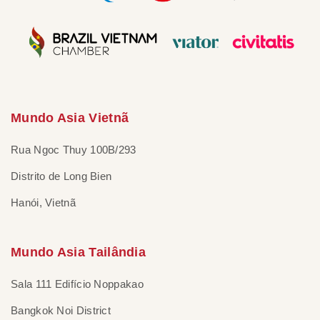
Mundo Asia Vietnã
Rua Ngoc Thuy 100B/293
Distrito de Long Bien
Hanói, Vietnã
Mundo Asia Tailândia
Sala 111 Edifício Noppakao
Bangkok Noi District