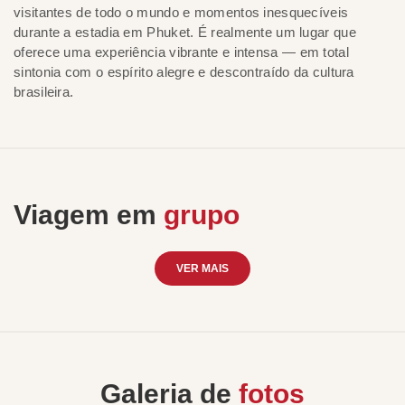
visitantes de todo o mundo e momentos inesquecíveis
durante a estadia em Phuket. É realmente um lugar que
oferece uma experiência vibrante e intensa — em total
sintonia com o espírito alegre e descontraído da cultura
brasileira.
Viagem em
grupo
VER MAIS
Galeria de
fotos