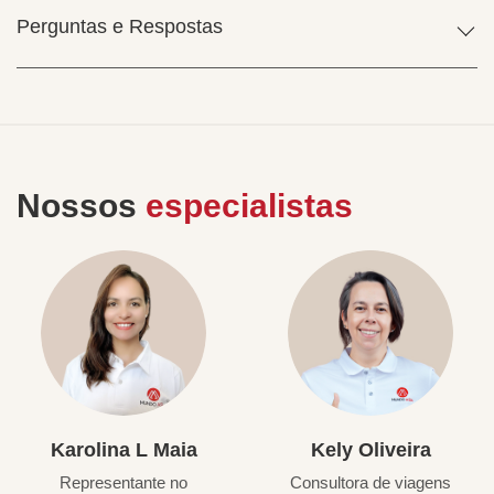
Perguntas e Respostas
Nossos
especialistas
Karolina L Maia
Kely Oliveira
Representante no
Consultora de viagens