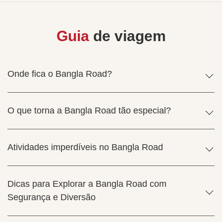
Guia
de viagem
Onde fica o Bangla Road?
O que torna a Bangla Road tão especial?
Atividades imperdíveis no Bangla Road
Dicas para Explorar a Bangla Road com
Segurança e Diversão