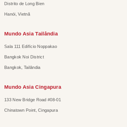
Distrito de Long Bien
Hanói, Vietnã
Mundo Asia Tailândia
Sala 111 Edifício Noppakao
Bangkok Noi District
Bangkok, Tailândia
Mundo Asia Cingapura
133 New Bridge Road #08-01
Chinatown Point, Cingapura