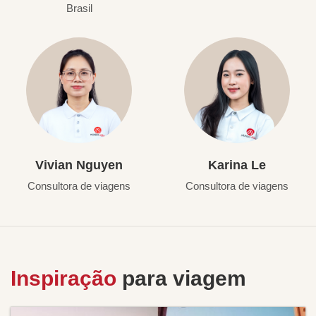
Brasil
Vivian Nguyen
Karina Le
Consultora de viagens
Consultora de viagens
Inspiração
para viagem