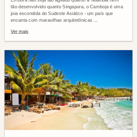
tão desenvolvido quanto Singapura, o Camboja é uma
joia escondida do Sudeste Asiático - um país que
encanta com maravilhas arquitetônicas ...
Ver mais