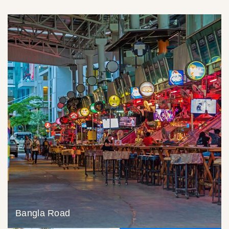
Bangla Road