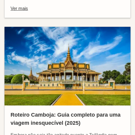
Ver mais
Roteiro Camboja: Guia completo para uma
viagem inesquecível (2025)
Embora não seja tão agitado quanto a Tailândia nem