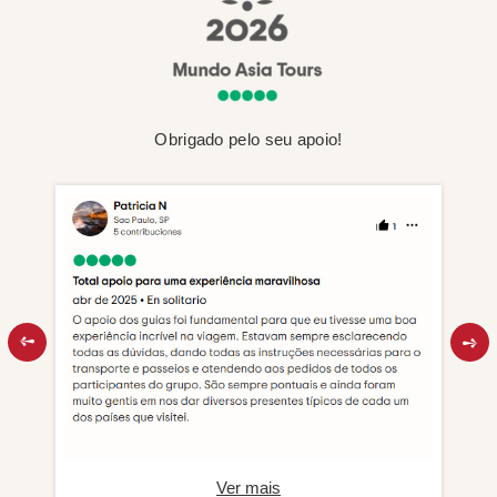
Obrigado pelo seu apoio!
Ver mais