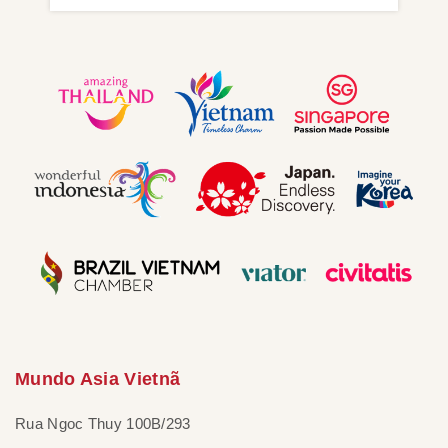
Mundo Asia Vietnã
Rua Ngoc Thuy 100B/293