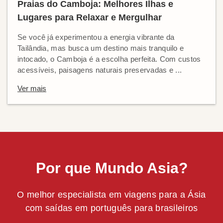
Praias do Camboja: Melhores Ilhas e
Lugares para Relaxar e Mergulhar
Se você já experimentou a energia vibrante da
Tailândia, mas busca um destino mais tranquilo e
intocado, o Camboja é a escolha perfeita. Com custos
acessíveis, paisagens naturais preservadas e ...
Ver mais
Por que Mundo Asia?
O melhor especialista em viagens para a Ásia
com saídas em português para brasileiros