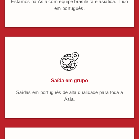
Estamos na Ásia com equipe brasileira e asiática. Tudo
em português.
Saída em grupo
Saídas em português de alta qualidade para toda a
Ásia.