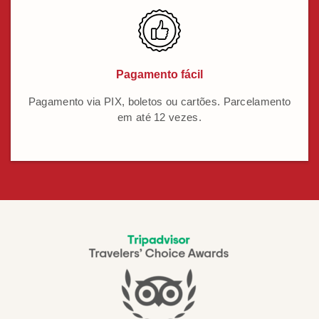
Pagamento fácil
Pagamento via PIX, boletos ou cartões. Parcelamento
em até 12 vezes.