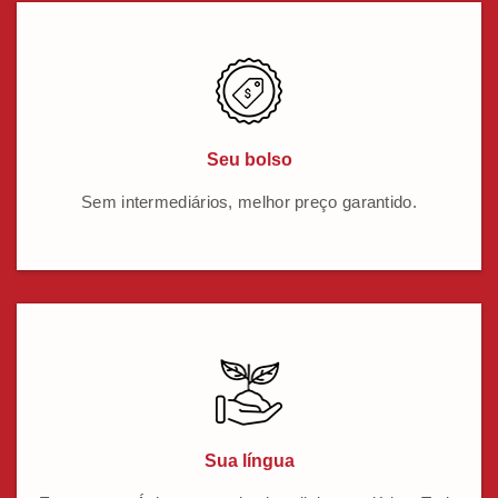
Seu bolso
Sem intermediários, melhor preço garantido.
Sua língua