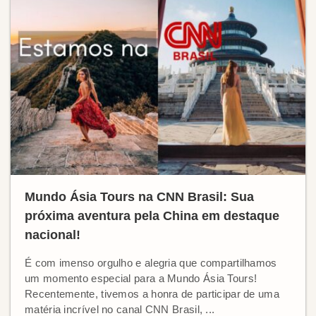
Mundo Ásia Tours na CNN Brasil: Sua
próxima aventura pela China em destaque
nacional!
É com imenso orgulho e alegria que compartilhamos
um momento especial para a Mundo Ásia Tours!
Recentemente, tivemos a honra de participar de uma
matéria incrível no canal CNN Brasil, ...