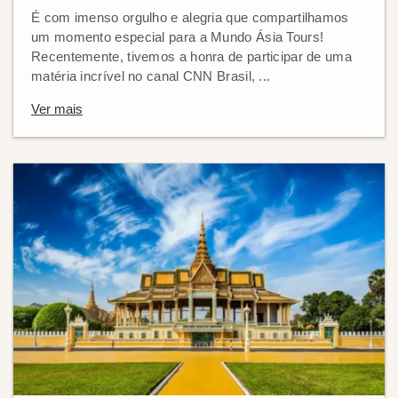
É com imenso orgulho e alegria que compartilhamos
um momento especial para a Mundo Ásia Tours!
Recentemente, tivemos a honra de participar de uma
matéria incrível no canal CNN Brasil, ...
Ver mais