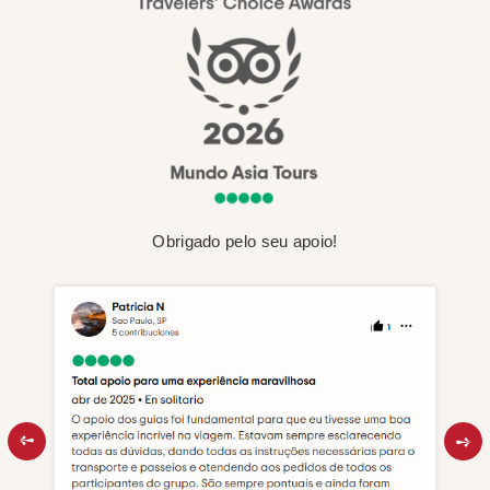
Obrigado pelo seu apoio!