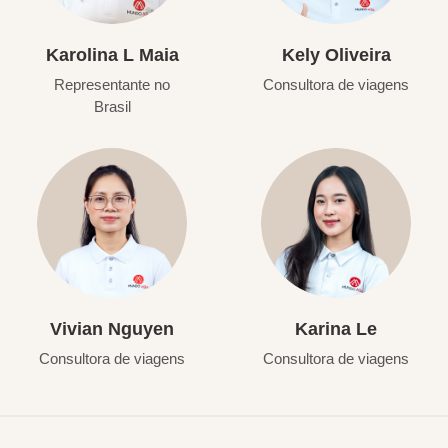
Karolina L Maia
Kely Oliveira
Representante no
Consultora de viagens
Brasil
Vivian Nguyen
Karina Le
Consultora de viagens
Consultora de viagens