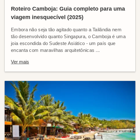
Roteiro Camboja: Guia completo para uma
viagem inesquecível (2025)
Embora não seja tão agitado quanto a Tailândia nem
tão desenvolvido quanto Singapura, o Camboja é uma
joia escondida do Sudeste Asiático - um país que
encanta com maravilhas arquitetônicas ...
Ver mais