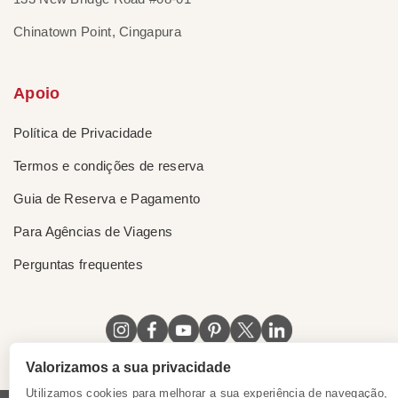
Chinatown Point, Cingapura
Apoio
Política de Privacidade
Termos e condições de reserva
Guia de Reserva e Pagamento
Para Agências de Viagens
Perguntas frequentes
Valorizamos a sua privacidade
Utilizamos cookies para melhorar a sua experiência de navegação,