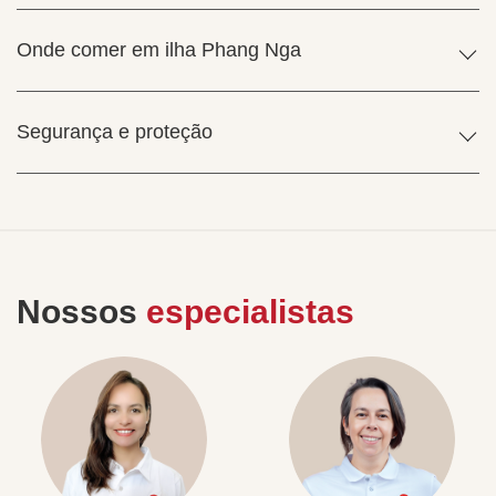
Onde comer em ilha Phang Nga
Segurança e proteção
Nossos
especialistas