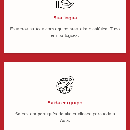
Sua língua
Estamos na Ásia com equipe brasileira e asiática. Tudo
em português.
Saída em grupo
Saídas em português de alta qualidade para toda a
Ásia.