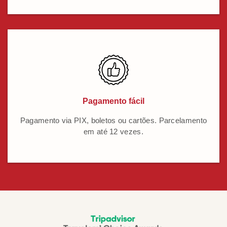
Pagamento fácil
Pagamento via PIX, boletos ou cartões. Parcelamento
em até 12 vezes.