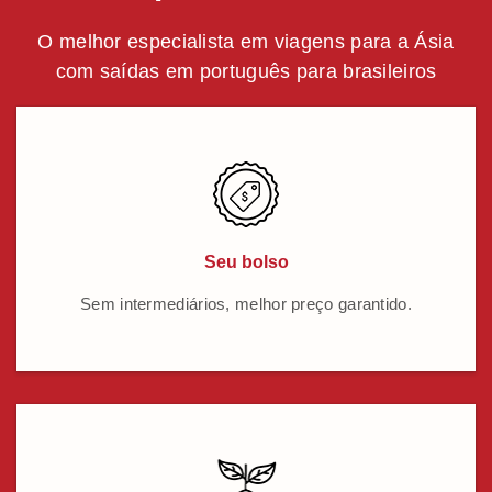
O melhor especialista em viagens para a Ásia
com saídas em português para brasileiros
Seu bolso
Sem intermediários, melhor preço garantido.