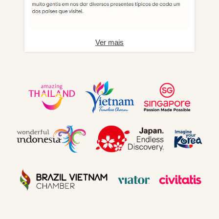
Ver mais