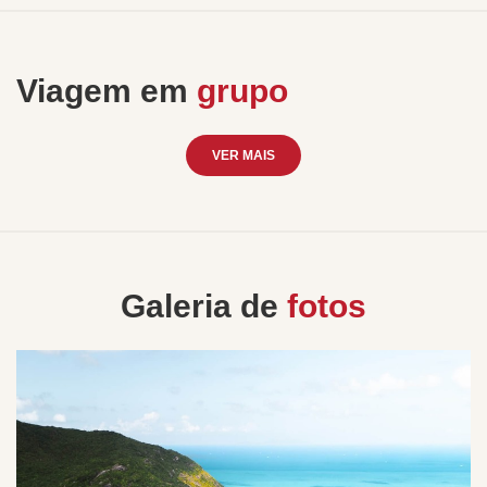
Viagem em
grupo
VER MAIS
Galeria de
fotos