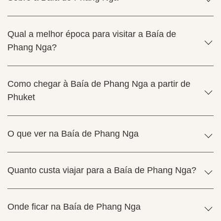
Qual a melhor época para visitar a Baía de
Phang Nga?
Como chegar à Baía de Phang Nga a partir de
Phuket
O que ver na Baía de Phang Nga
Quanto custa viajar para a Baía de Phang Nga?
Onde ficar na Baía de Phang Nga