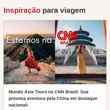
Inspiração
para viagem
Mundo Ásia Tours na CNN Brasil: Sua
próxima aventura pela China em destaque
nacional!