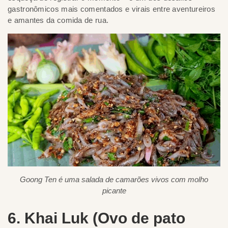
gastronômicos mais comentados e virais entre aventureiros
e amantes da comida de rua.
Goong Ten é uma salada de camarões vivos com molho
picante
6. Khai Luk (Ovo de pato