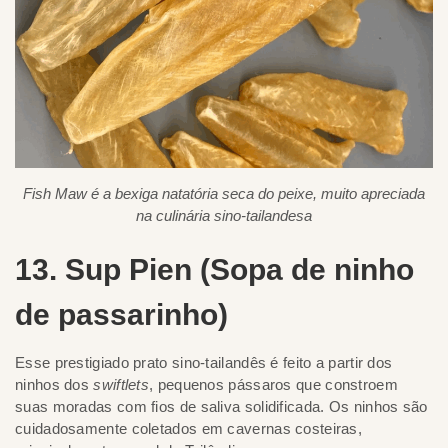
Fish Maw é a bexiga natatória seca do peixe, muito apreciada
na culinária sino-tailandesa
13. Sup Pien (Sopa de ninho
de passarinho)
Esse prestigiado prato sino-tailandês é feito a partir dos
ninhos dos
swiftlets
, pequenos pássaros que constroem
suas moradas com fios de saliva solidificada. Os ninhos são
cuidadosamente coletados em cavernas costeiras,