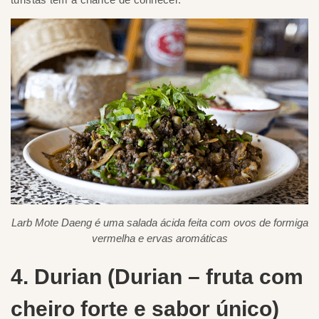
Larb Mote Daeng é uma salada ácida feita com ovos de formiga
vermelha e ervas aromáticas
4. Durian (Durian – fruta com
cheiro forte e sabor único)