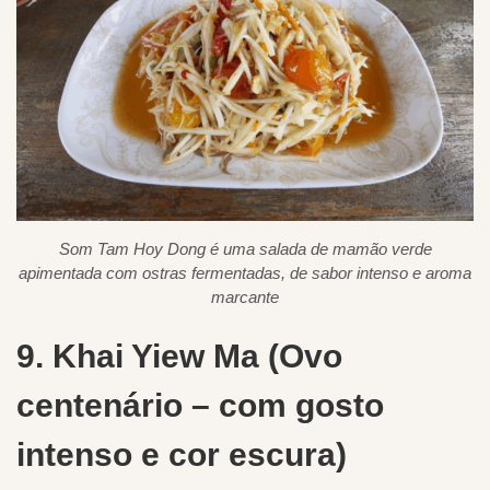
Som Tam Hoy Dong é uma salada de mamão verde
apimentada com ostras fermentadas, de sabor intenso e aroma
marcante
9. Khai Yiew Ma (Ovo
centenário – com gosto
intenso e cor escura)