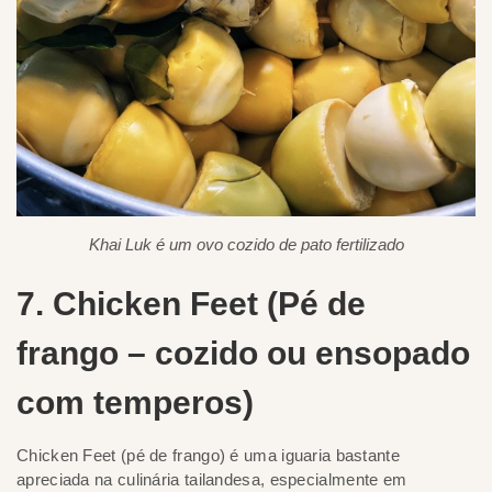
Khai Luk é um ovo cozido de pato fertilizado
7. Chicken Feet (Pé de
frango – cozido ou ensopado
com temperos)
Chicken Feet (pé de frango) é uma iguaria bastante
apreciada na culinária tailandesa, especialmente em