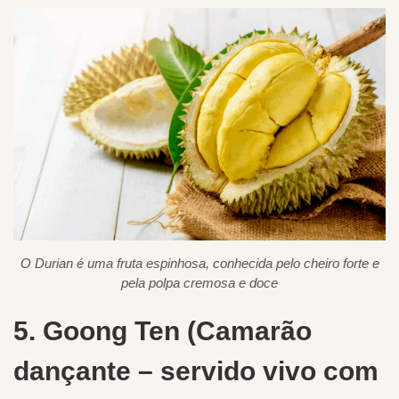
O Durian é uma fruta espinhosa, conhecida pelo cheiro forte e
pela polpa cremosa e doce
5. Goong Ten (Camarão
dançante – servido vivo com