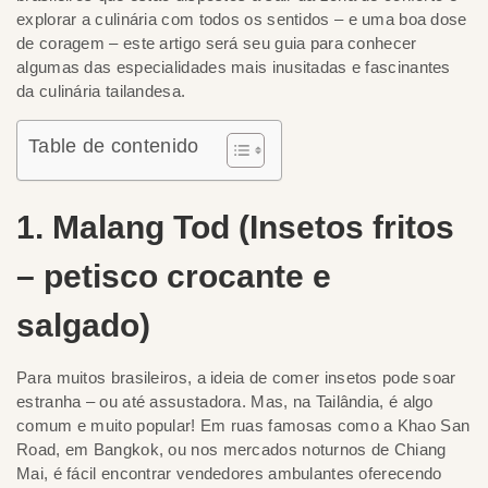
explorar a culinária com todos os sentidos – e uma boa dose
de coragem – este artigo será seu guia para conhecer
algumas das especialidades mais inusitadas e fascinantes
da culinária tailandesa.
Table de contenido
1. Malang Tod (Insetos fritos
– petisco crocante e
salgado)
Para muitos brasileiros, a ideia de comer insetos pode soar
estranha – ou até assustadora. Mas, na Tailândia, é algo
comum e muito popular! Em ruas famosas como a Khao San
Road, em Bangkok, ou nos mercados noturnos de Chiang
Mai, é fácil encontrar vendedores ambulantes oferecendo