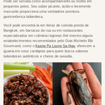
Pode ser servida como acompanhamento ou molho em
pequenos potes. Seu sabor picante, ácido e levemente
marcante proporciona uma verdadeira aventura
gastronômica tailandesa.
Você pode encontrá-la em feiras de comida pronta de
Bangkok, em barracas de rua ou em restaurantes
especializados em culinária regional. Até mesmo alguns
estabelecimentos recomendados pelo Guia Michelin Bib
Gourmand, como o
Kaeng Pa Loong Sa-Nga
, oferecem a
iguaria em seus cardápios para quem busca sabores
tailandeses autênticos e cheios de ousadia.