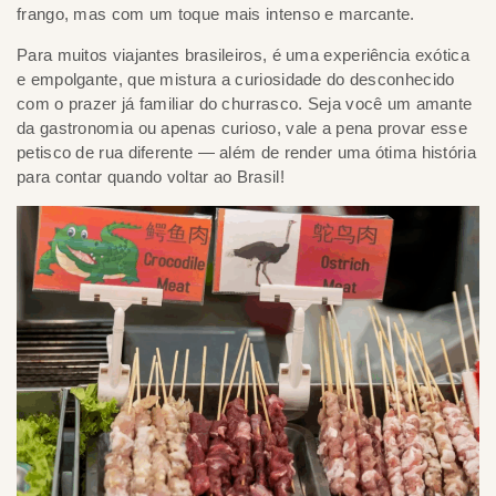
frango, mas com um toque mais intenso e marcante.
Para muitos viajantes brasileiros, é uma experiência exótica
e empolgante, que mistura a curiosidade do desconhecido
com o prazer já familiar do churrasco. Seja você um amante
da gastronomia ou apenas curioso, vale a pena provar esse
petisco de rua diferente — além de render uma ótima história
para contar quando voltar ao Brasil!