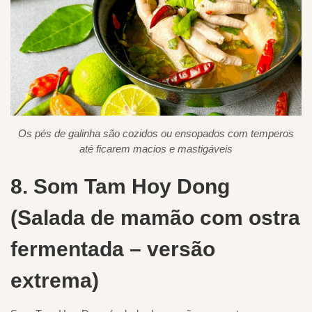
Os pés de galinha são cozidos ou ensopados com temperos
até ficarem macios e mastigáveis
8. Som Tam Hoy Dong
(Salada de mamão com ostra
fermentada – versão
extrema)