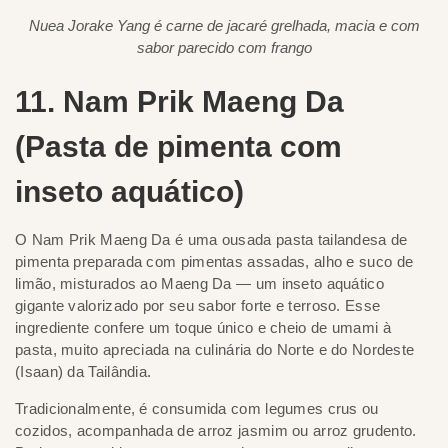
Nuea Jorake Yang é carne de jacaré grelhada, macia e com
sabor parecido com frango
11. Nam Prik Maeng Da
(Pasta de pimenta com
inseto aquático)
O Nam Prik Maeng Da é uma ousada pasta tailandesa de
pimenta preparada com pimentas assadas, alho e suco de
limão, misturados ao Maeng Da — um inseto aquático
gigante valorizado por seu sabor forte e terroso. Esse
ingrediente confere um toque único e cheio de umami à
pasta, muito apreciada na culinária do Norte e do Nordeste
(Isaan) da Tailândia.
Tradicionalmente, é consumida com legumes crus ou
cozidos, acompanhada de arroz jasmim ou arroz grudento.