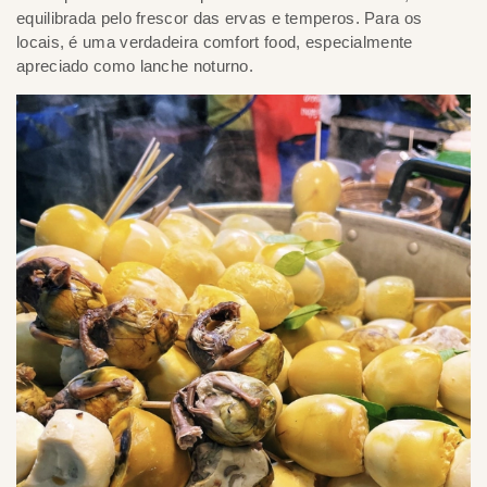
equilibrada pelo frescor das ervas e temperos. Para os
locais, é uma verdadeira comfort food, especialmente
apreciado como lanche noturno.