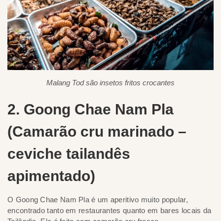
Malang Tod são insetos fritos crocantes
2. Goong Chae Nam Pla
(Camarão cru marinado –
ceviche tailandês
apimentado)
O Goong Chae Nam Pla é um aperitivo muito popular,
encontrado tanto em restaurantes quanto em bares locais da