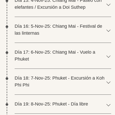
Día 15: 4-Nov-25: Chiang Mai - Paseo con
elefantes / Excursión a Doi Suthep
Día 16: 5-Nov-25: Chiang Mai - Festival de
las linternas
Día 17: 6-Nov-25: Chiang Mai - Vuelo a
Phuket
Día 18: 7-Nov-25: Phuket - Excursión a Koh
Phi Phi
Día 19: 8-Nov-25: Phuket - Día libre