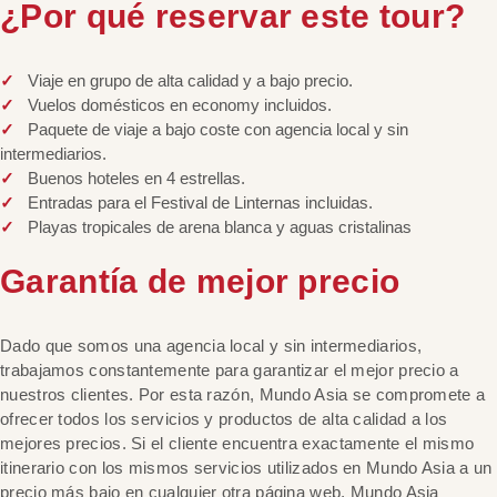
¿Por qué reservar este tour?
Viaje en grupo de alta calidad y a bajo precio.
Vuelos domésticos en economy incluidos.
Paquete de viaje a bajo coste con agencia local y sin
intermediarios.
Buenos hoteles en 4 estrellas.
Entradas para el Festival de Linternas incluidas.
Playas tropicales de arena blanca y aguas cristalinas
Garantía de mejor precio
Dado que somos una agencia local y sin intermediarios,
trabajamos constantemente para garantizar el mejor precio a
nuestros clientes. Por esta razón, Mundo Asia se compromete a
ofrecer todos los servicios y productos de alta calidad a los
mejores precios. Si el cliente encuentra exactamente el mismo
itinerario con los mismos servicios utilizados en Mundo Asia a un
precio más bajo en cualquier otra página web, Mundo Asia