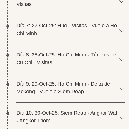
Visitas
Día 7: 27-Oct-25: Hue - Visitas - Vuelo a Ho
Chi Minh
Día 8: 28-Oct-25: Ho Chi Minh - Túneles de
Cu Chi - Visitas
Día 9: 29-Oct-25: Ho Chi Minh - Delta de
Mekong - Vuelo a Siem Reap
Día 10: 30-Oct-25: Siem Reap - Angkor Wat
- Angkor Thom