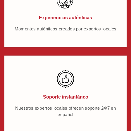
Experiencias auténticas
Momentos auténticos creados por expertos locales
Soporte instantáneo
Nuestros expertos locales ofrecen soporte 24/7 en
español