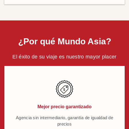
¿Por qué Mundo Asia?
El éxito de su viaje es nuestro mayor placer
Mejor precio garantizado
Agencia sin intermediario, garantía de igualdad de
precios