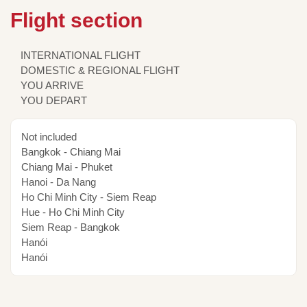
Flight section
INTERNATIONAL FLIGHT
DOMESTIC & REGIONAL FLIGHT
YOU ARRIVE
YOU DEPART
Not included
Bangkok - Chiang Mai
Chiang Mai - Phuket
Hanoi - Da Nang
Ho Chi Minh City - Siem Reap
Hue - Ho Chi Minh City
Siem Reap - Bangkok
Hanói
Hanói