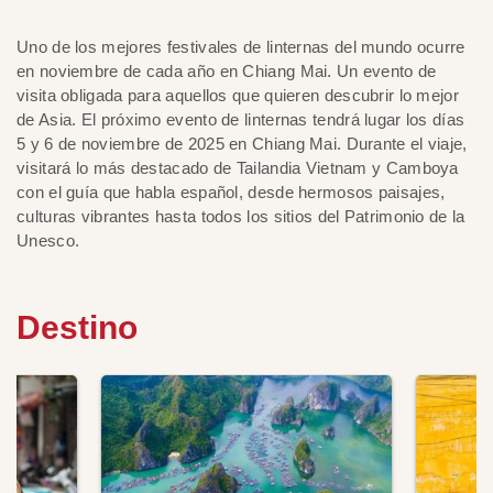
Uno de los mejores festivales de linternas del mundo ocurre
en noviembre de cada año en Chiang Mai. Un evento de
visita obligada para aquellos que quieren descubrir lo mejor
de Asia. El próximo evento de linternas tendrá lugar los días
5 y 6 de noviembre de 2025 en Chiang Mai. Durante el viaje,
visitará lo más destacado de Tailandia Vietnam y Camboya
con el guía que habla español, desde hermosos paisajes,
culturas vibrantes hasta todos los sitios del Patrimonio de la
Unesco.
Destino