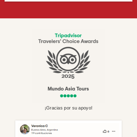
¡Gracias por su apoyo!