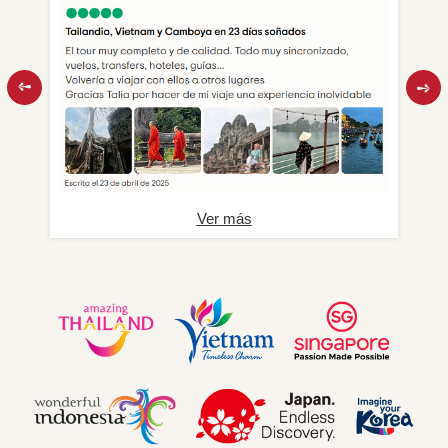
Ver más