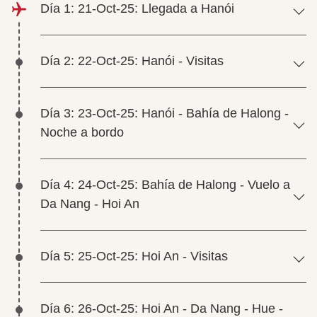
Día 1: 21-Oct-25: Llegada a Hanói
Día 2: 22-Oct-25: Hanói - Visitas
Día 3: 23-Oct-25: Hanói - Bahía de Halong -
Noche a bordo
Día 4: 24-Oct-25: Bahía de Halong - Vuelo a
Da Nang - Hoi An
Día 5: 25-Oct-25: Hoi An - Visitas
Día 6: 26-Oct-25: Hoi An - Da Nang - Hue -