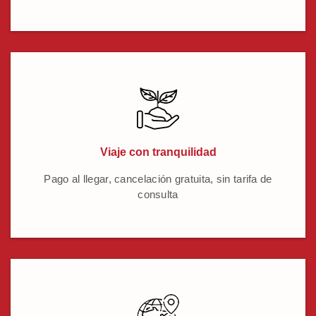
Viaje con tranquilidad
Pago al llegar, cancelación gratuita, sin tarifa de
consulta