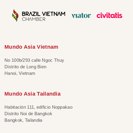
Mundo Asia Vietnam
No 100b/293 calle Ngoc Thuy
Distrito de Long Bien
Hanoi, Vietnam
Mundo Asia Tailandia
Habitación 111, edificio Noppakao
Distrito Noi de Bangkok
Bangkok, Tailandia