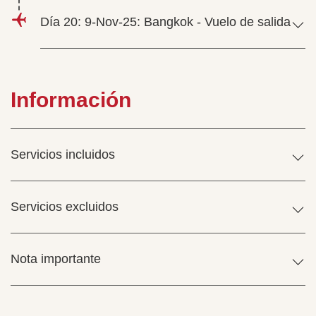
Día 20: 9-Nov-25: Bangkok - Vuelo de salida
Información
Servicios incluidos
Servicios excluidos
Nota importante