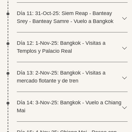
Día 11: 31-Oct-25: Siem Reap - Banteay
Srey - Banteay Samre - Vuelo a Bangkok
Día 12: 1-Nov-25: Bangkok - Visitas a
Templos y Palacio Real
Día 13: 2-Nov-25: Bangkok - Visitas a
mercado flotante y de tren
Día 14: 3-Nov-25: Bangkok - Vuelo a Chiang
Mai