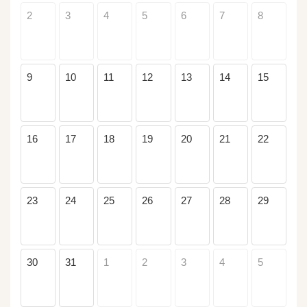
2
3
4
5
6
7
8
9
10
11
12
13
14
15
16
17
18
19
20
21
22
23
24
25
26
27
28
29
30
31
1
2
3
4
5