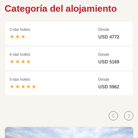
Categoría del alojamiento
3-star hotels
Desde
★★★
USD 4772
4-star hotels
Desde
★★★★
USD 5169
5-star hotels
Desde
★★★★★
USD 5962