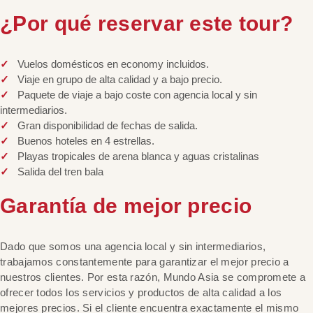
¿Por qué reservar este tour?
Vuelos domésticos en economy incluidos.
Viaje en grupo de alta calidad y a bajo precio.
Paquete de viaje a bajo coste con agencia local y sin
intermediarios.
Gran disponibilidad de fechas de salida.
Buenos hoteles en 4 estrellas.
Playas tropicales de arena blanca y aguas cristalinas
Salida del tren bala
Garantía de mejor precio
Dado que somos una agencia local y sin intermediarios,
trabajamos constantemente para garantizar el mejor precio a
nuestros clientes. Por esta razón, Mundo Asia se compromete a
ofrecer todos los servicios y productos de alta calidad a los
mejores precios. Si el cliente encuentra exactamente el mismo