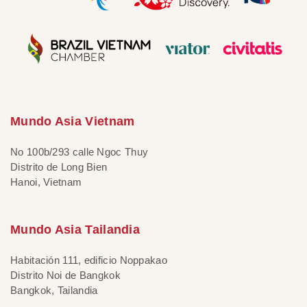
Mundo Asia Vietnam
No 100b/293 calle Ngoc Thuy
Distrito de Long Bien
Hanoi, Vietnam
Mundo Asia Tailandia
Habitación 111, edificio Noppakao
Distrito Noi de Bangkok
Bangkok, Tailandia