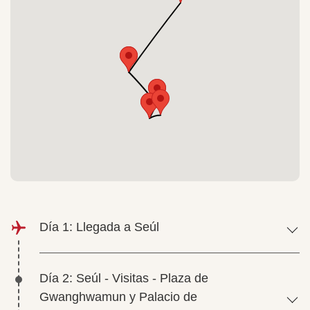
Día 1: Llegada a Seúl
Día 2: Seúl - Visitas - Plaza de
Gwanghwamun y Palacio de