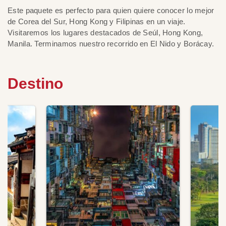
Este paquete es perfecto para quien quiere conocer lo mejor
de Corea del Sur, Hong Kong y Filipinas en un viaje.
Visitaremos los lugares destacados de Seúl, Hong Kong,
Manila. Terminamos nuestro recorrido en El Nido y Borácay.
Destino