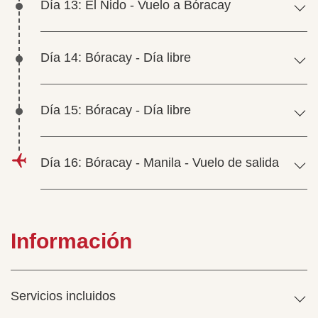
Día 13: El Nido - Vuelo a Bóracay
Día 14: Bóracay - Día libre
Día 15: Bóracay - Día libre
Día 16: Bóracay - Manila - Vuelo de salida
Información
Servicios incluidos