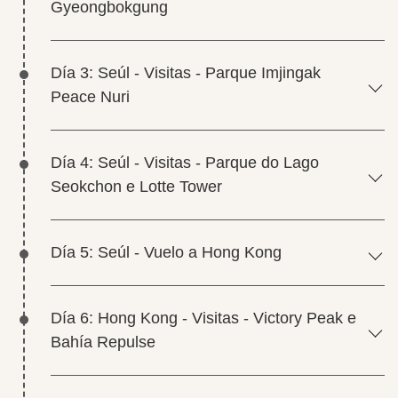
Gyeongbokgung
Día 3: Seúl - Visitas - Parque Imjingak
Peace Nuri
Día 4: Seúl - Visitas - Parque do Lago
Seokchon e Lotte Tower
Día 5: Seúl - Vuelo a Hong Kong
Día 6: Hong Kong - Visitas - Victory Peak e
Bahía Repulse