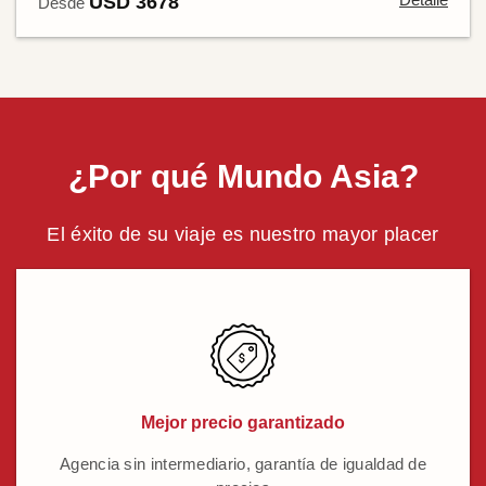
USD 3678
Desde
¿Por qué Mundo Asia?
El éxito de su viaje es nuestro mayor placer
Mejor precio garantizado
Agencia sin intermediario, garantía de igualdad de