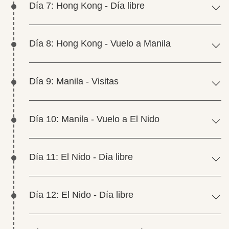
Día 7: Hong Kong - Día libre
Día 8: Hong Kong - Vuelo a Manila
Día 9: Manila - Visitas
Día 10: Manila - Vuelo a El Nido
Día 11: El Nido - Día libre
Día 12: El Nido - Día libre