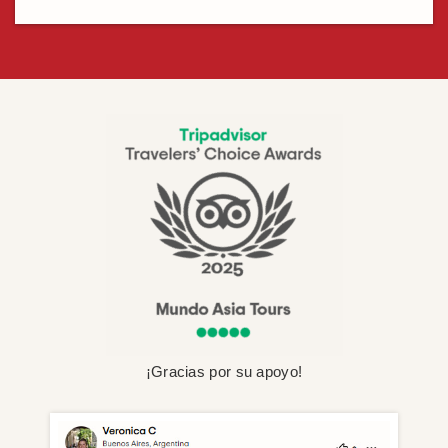
¡Gracias por su apoyo!