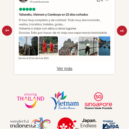
Ver más