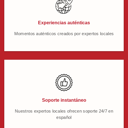
Experiencias auténticas
Momentos auténticos creados por expertos locales
Soporte instantáneo
Nuestros expertos locales ofrecen soporte 24/7 en
español