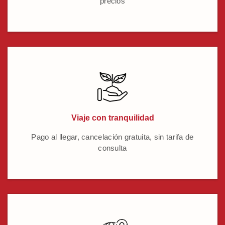
precios
Viaje con tranquilidad
Pago al llegar, cancelación gratuita, sin tarifa de
consulta