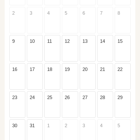
2
3
4
5
6
7
8
9
10
11
12
13
14
15
16
17
18
19
20
21
22
23
24
25
26
27
28
29
30
31
1
2
3
4
5