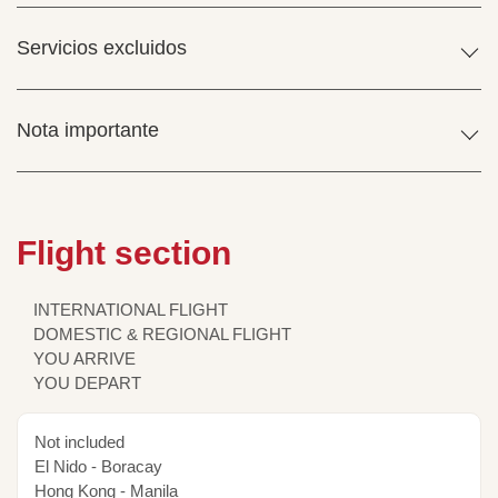
Servicios excluidos
Nota importante
Flight section
INTERNATIONAL FLIGHT
DOMESTIC & REGIONAL FLIGHT
YOU ARRIVE
YOU DEPART
Not included
El Nido - Boracay
Hong Kong - Manila