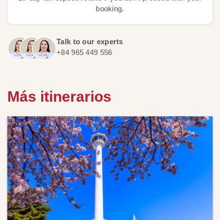
booking.
Talk to our experts
+84 965 449 556
Más itinerarios