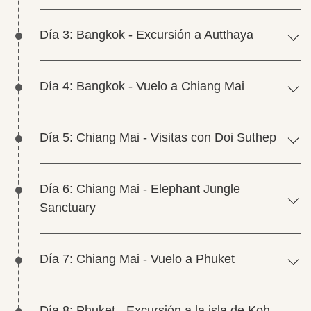
Día 3: Bangkok - Excursión a Autthaya
Día 4: Bangkok - Vuelo a Chiang Mai
Día 5: Chiang Mai - Visitas con Doi Suthep
Día 6: Chiang Mai - Elephant Jungle
Sanctuary
Día 7: Chiang Mai - Vuelo a Phuket
Día 8: Phuket - Excursión a la isla de Koh