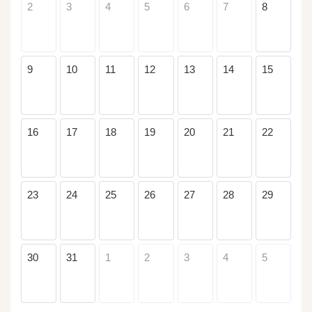
2
3
4
5
6
7
8
9
10
11
12
13
14
15
16
17
18
19
20
21
22
23
24
25
26
27
28
29
30
31
1
2
3
4
5