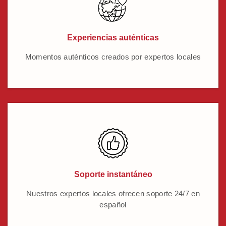
Experiencias auténticas
Momentos auténticos creados por expertos locales
Soporte instantáneo
Nuestros expertos locales ofrecen soporte 24/7 en
español