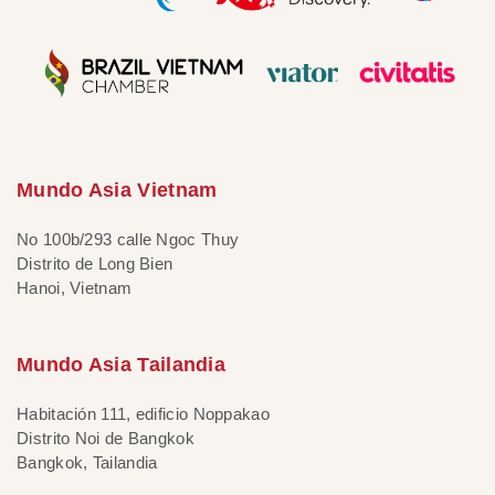
Mundo Asia Vietnam
No 100b/293 calle Ngoc Thuy
Distrito de Long Bien
Hanoi, Vietnam
Mundo Asia Tailandia
Habitación 111, edificio Noppakao
Distrito Noi de Bangkok
Bangkok, Tailandia