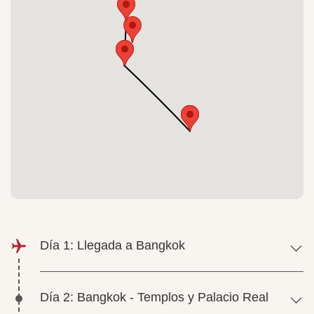
Día 1: Llegada a Bangkok
Día 2: Bangkok - Templos y Palacio Real