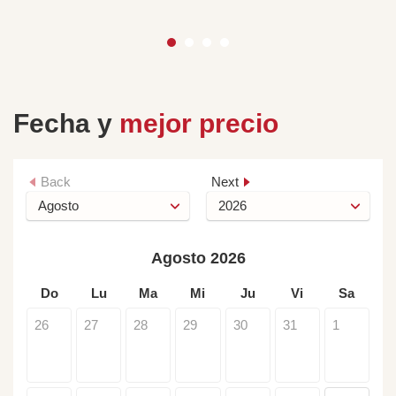
Fecha y
mejor precio
Back
Next
Agosto 2026
Do
Lu
Ma
Mi
Ju
Vi
Sa
26
27
28
29
30
31
1