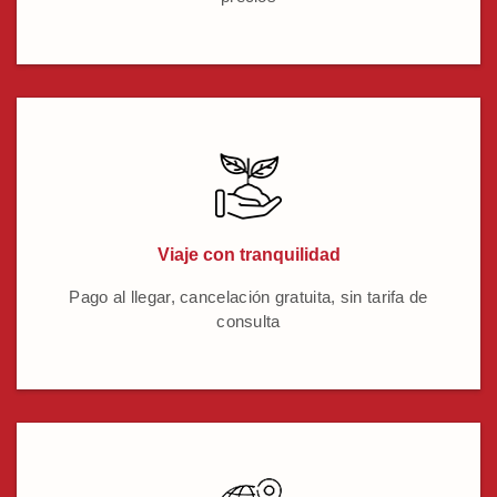
Viaje con tranquilidad
Pago al llegar, cancelación gratuita, sin tarifa de
consulta