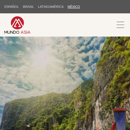
ESPAÑOL
BRASIL
LATINOAMÉRICA
MÉXICO