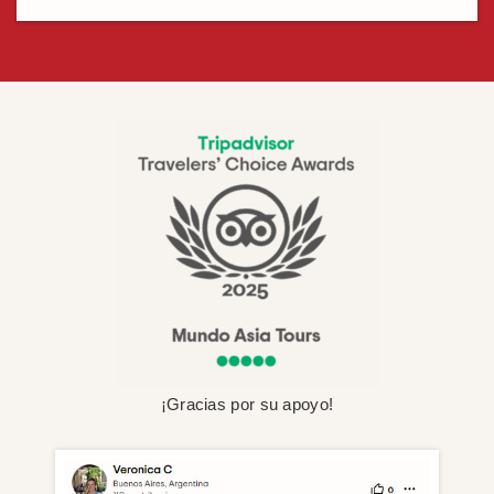
¡Gracias por su apoyo!