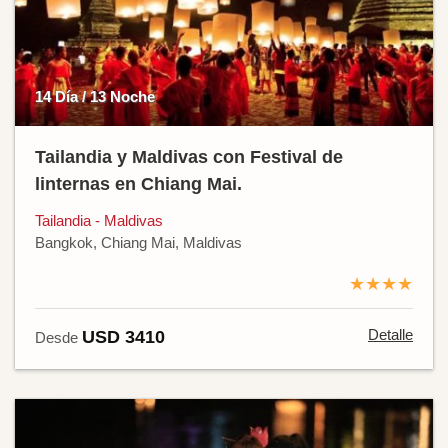
14 Día / 13 Noche
Tailandia y Maldivas con Festival de
linternas en Chiang Mai.
Tailandia - Maldivas
Bangkok, Chiang Mai, Maldivas
★★★★
Detalle
USD 3410
Desde