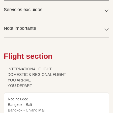
Servicios excluidos
Nota importante
Flight section
INTERNATIONAL FLIGHT
DOMESTIC & REGIONAL FLIGHT
YOU ARRIVE
YOU DEPART
Not included
Bangkok - Bali
Bangkok - Chiang Mai