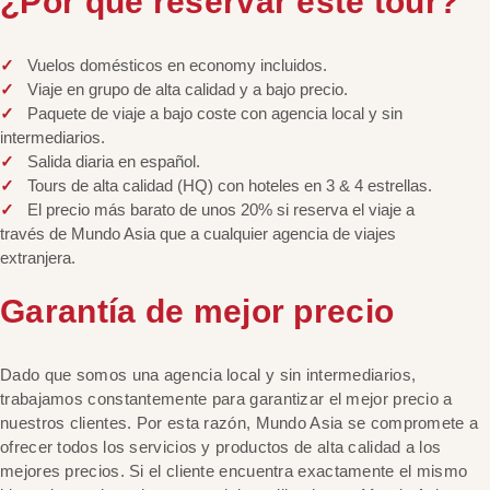
¿Por qué reservar este tour?
Vuelos domésticos en economy incluidos.
Viaje en grupo de alta calidad y a bajo precio.
Paquete de viaje a bajo coste con agencia local y sin
intermediarios.
Salida diaria en español.
Tours de alta calidad (HQ) con hoteles en 3 & 4 estrellas.
El precio más barato de unos 20% si reserva el viaje a
través de Mundo Asia que a cualquier agencia de viajes
extranjera.
Garantía de mejor precio
Dado que somos una agencia local y sin intermediarios,
trabajamos constantemente para garantizar el mejor precio a
nuestros clientes. Por esta razón, Mundo Asia se compromete a
ofrecer todos los servicios y productos de alta calidad a los
mejores precios. Si el cliente encuentra exactamente el mismo