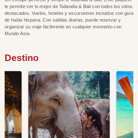
le permite ver lo mejor de Tailandia & Bali con todos los sitios
destacados. Vuelos, hoteles y excursiones incluidos con guía
de habla hispana. Con salidas diarias, puede reservar y
organizar su viaje fácilmente en cualquier momento con
Mundo Asia.
Destino