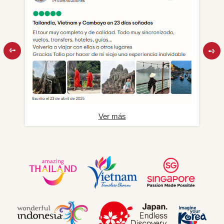
Ver más