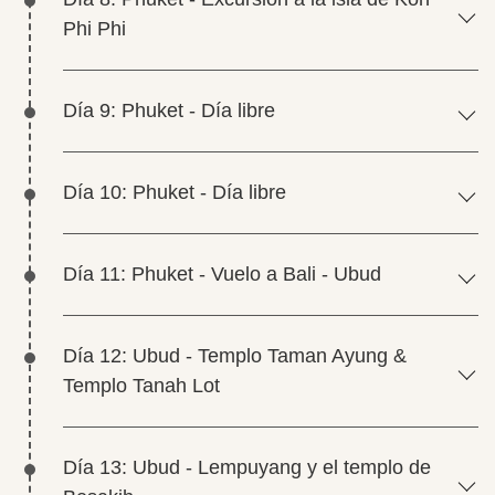
Phi Phi
Día 9: Phuket - Día libre
Día 10: Phuket - Día libre
Día 11: Phuket - Vuelo a Bali - Ubud
Día 12: Ubud - Templo Taman Ayung &
Templo Tanah Lot
Día 13: Ubud - Lempuyang y el templo de