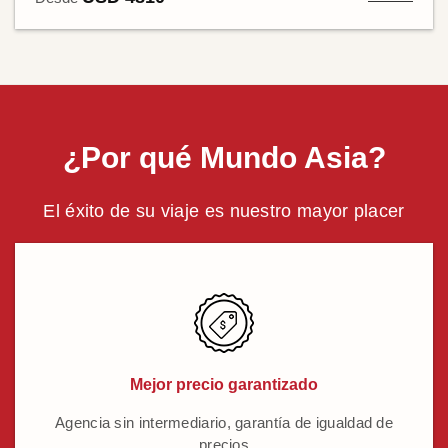
¿Por qué Mundo Asia?
El éxito de su viaje es nuestro mayor placer
Mejor precio garantizado
Agencia sin intermediario, garantía de igualdad de
precios