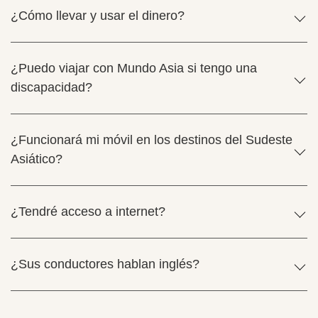
¿Cómo llevar y usar el dinero?
¿Puedo viajar con Mundo Asia si tengo una
discapacidad?
¿Funcionará mi móvil en los destinos del Sudeste
Asiático?
¿Tendré acceso a internet?
¿Sus conductores hablan inglés?