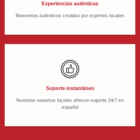
Experiencias auténticas
Momentos auténticos creados por expertos locales
Soporte instantáneo
Nuestros expertos locales ofrecen soporte 24/7 en
español