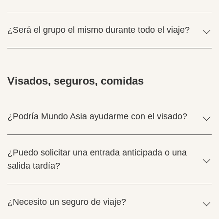
¿Será el grupo el mismo durante todo el viaje?
Visados, seguros, comidas
¿Podría Mundo Asia ayudarme con el visado?
¿Puedo solicitar una entrada anticipada o una
salida tardía?
¿Necesito un seguro de viaje?