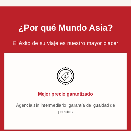
¿Por qué Mundo Asia?
El éxito de su viaje es nuestro mayor placer
Mejor precio garantizado
Agencia sin intermediario, garantía de igualdad de
precios