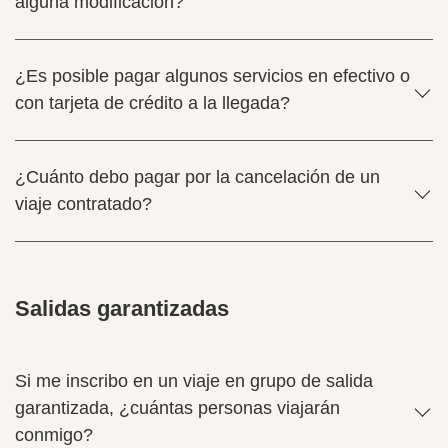
alguna modificación?
¿Es posible pagar algunos servicios en efectivo o
con tarjeta de crédito a la llegada?
¿Cuánto debo pagar por la cancelación de un
viaje contratado?
Salidas garantizadas
Si me inscribo en un viaje en grupo de salida
garantizada, ¿cuántas personas viajarán
conmigo?