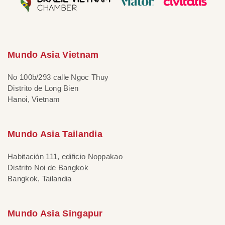
Mundo Asia Vietnam
No 100b/293 calle Ngoc Thuy
Distrito de Long Bien
Hanoi, Vietnam
Mundo Asia Tailandia
Habitación 111, edificio Noppakao
Distrito Noi de Bangkok
Bangkok, Tailandia
Mundo Asia Singapur