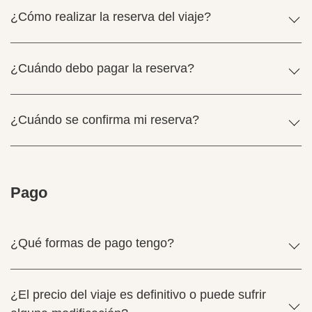
¿Cómo realizar la reserva del viaje?
¿Cuándo debo pagar la reserva?
¿Cuándo se confirma mi reserva?
Pago
¿Qué formas de pago tengo?
¿El precio del viaje es definitivo o puede sufrir