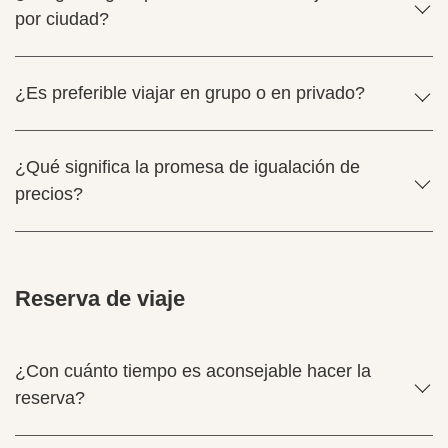
por ciudad?
¿Es preferible viajar en grupo o en privado?
¿Qué significa la promesa de igualación de
precios?
Reserva de viaje
¿Con cuánto tiempo es aconsejable hacer la
reserva?