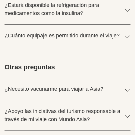
¿Estará disponible la refrigeración para
medicamentos como la insulina?
¿Cuánto equipaje es permitido durante el viaje?
Otras preguntas
¿Necesito vacunarme para viajar a Asia?
¿Apoyo las iniciativas del turismo responsable a
través de mi viaje con Mundo Asia?