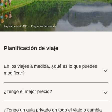
Página de inicio MX
Preguntas frecuentes
Planificación de viaje
En los viajes a medida, ¿qué es lo que puedes
modificar?
¿Tengo el mejor precio?
¿Tengo un guia privado en todo el viaje o cambia