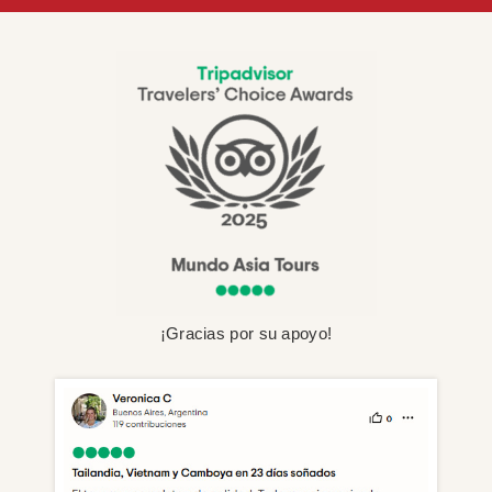
¡Gracias por su apoyo!