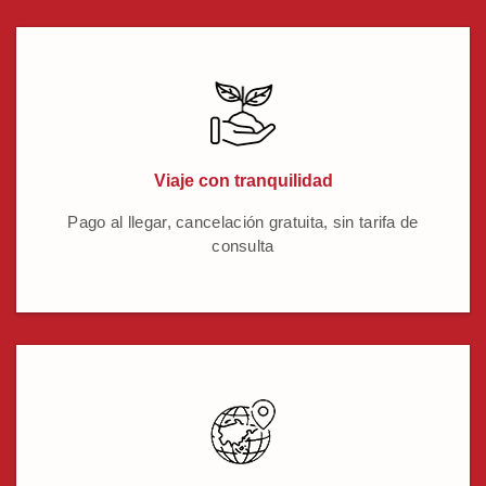
Viaje con tranquilidad
Pago al llegar, cancelación gratuita, sin tarifa de
consulta