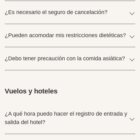
¿Es necesario el seguro de cancelación?
¿Pueden acomodar mis restricciones dietéticas?
¿Debo tener precaución con la comida asiática?
Vuelos y hoteles
¿A qué hora puedo hacer el registro de entrada y
salida del hotel?