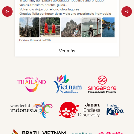
Ver más