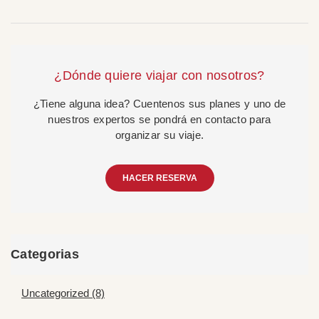
¿Dónde quiere viajar con nosotros?
¿Tiene alguna idea? Cuentenos sus planes y uno de
nuestros expertos se pondrá en contacto para
organizar su viaje.
HACER RESERVA
Categorias
Uncategorized (8)