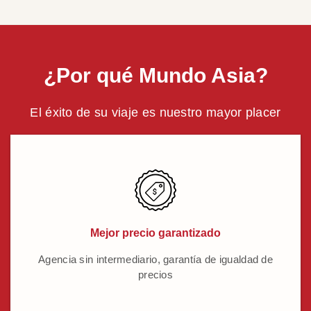
¿Por qué Mundo Asia?
El éxito de su viaje es nuestro mayor placer
Mejor precio garantizado
Agencia sin intermediario, garantía de igualdad de
precios