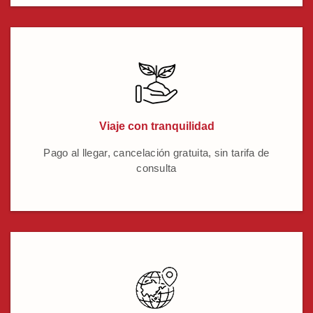
Viaje con tranquilidad
Pago al llegar, cancelación gratuita, sin tarifa de
consulta