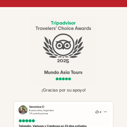
¡Gracias por su apoyo!