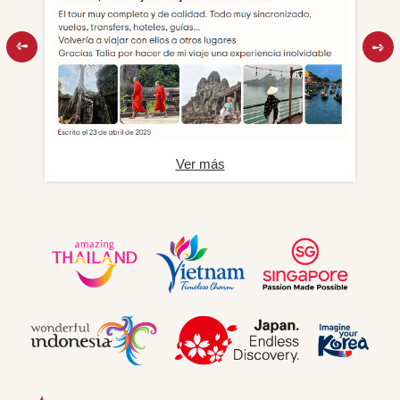
Ver más