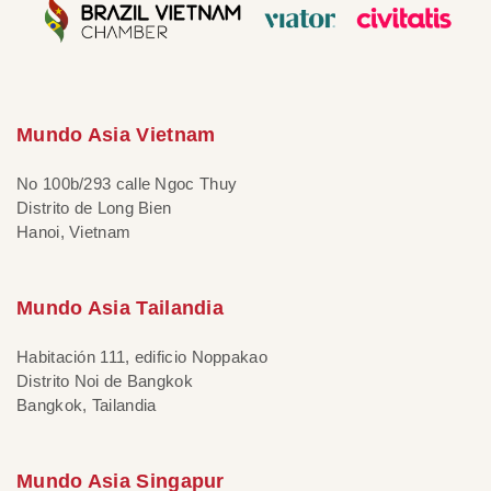
Mundo Asia Vietnam
No 100b/293 calle Ngoc Thuy
Distrito de Long Bien
Hanoi, Vietnam
Mundo Asia Tailandia
Habitación 111, edificio Noppakao
Distrito Noi de Bangkok
Bangkok, Tailandia
Mundo Asia Singapur