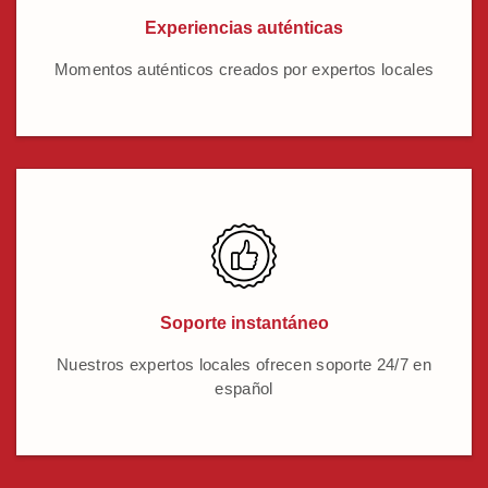
Experiencias auténticas
Momentos auténticos creados por expertos locales
Soporte instantáneo
Nuestros expertos locales ofrecen soporte 24/7 en
español