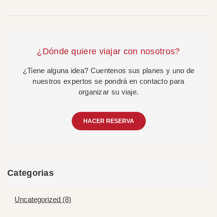
¿Dónde quiere viajar con nosotros?
¿Tiene alguna idea? Cuentenos sus planes y uno de
nuestros expertos se pondrá en contacto para
organizar su viaje.
HACER RESERVA
Categorias
Uncategorized (8)