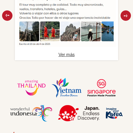
Ver más