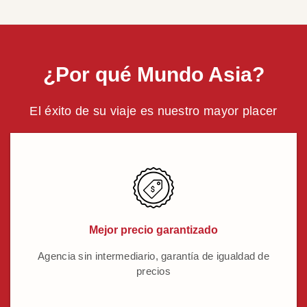
¿Por qué Mundo Asia?
El éxito de su viaje es nuestro mayor placer
Mejor precio garantizado
Agencia sin intermediario, garantía de igualdad de
precios