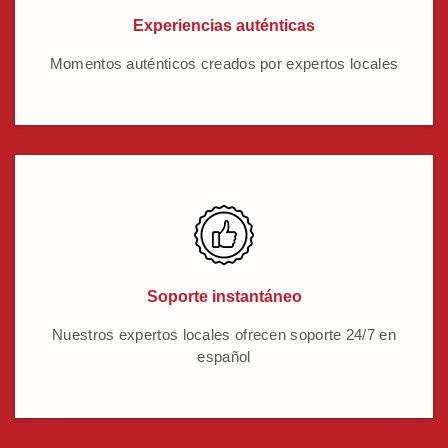
Experiencias auténticas
Momentos auténticos creados por expertos locales
Soporte instantáneo
Nuestros expertos locales ofrecen soporte 24/7 en
español