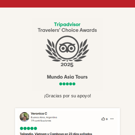
¡Gracias por su apoyo!