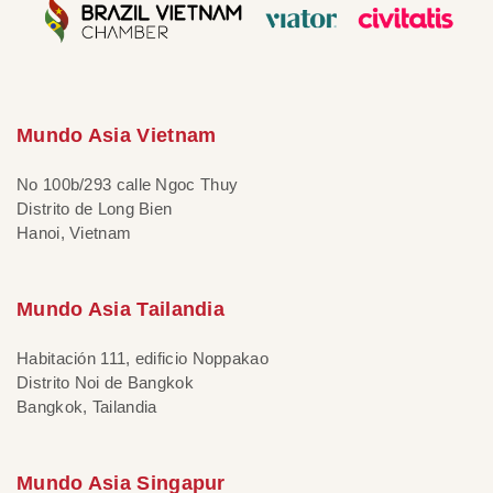
Mundo Asia Vietnam
No 100b/293 calle Ngoc Thuy
Distrito de Long Bien
Hanoi, Vietnam
Mundo Asia Tailandia
Habitación 111, edificio Noppakao
Distrito Noi de Bangkok
Bangkok, Tailandia
Mundo Asia Singapur