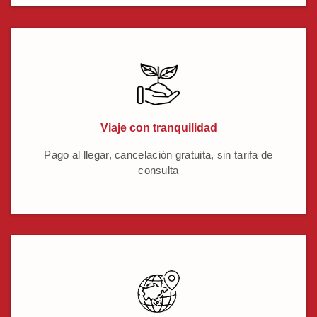
Viaje con tranquilidad
Pago al llegar, cancelación gratuita, sin tarifa de
consulta