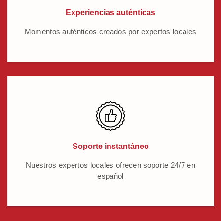
Experiencias auténticas
Momentos auténticos creados por expertos locales
Soporte instantáneo
Nuestros expertos locales ofrecen soporte 24/7 en
español