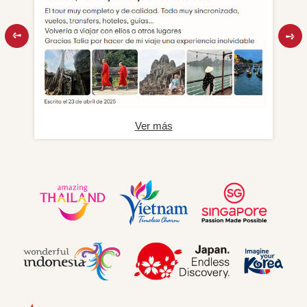
Ver más