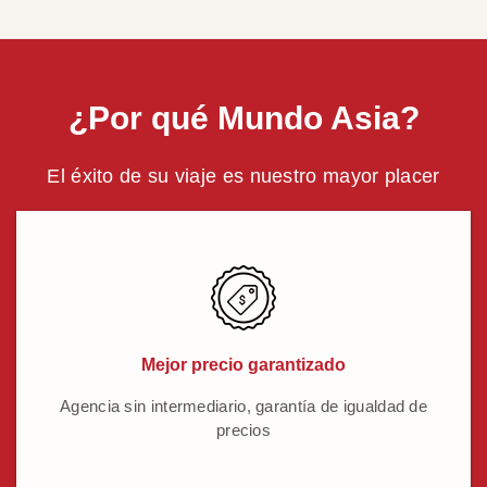
¿Por qué Mundo Asia?
El éxito de su viaje es nuestro mayor placer
Mejor precio garantizado
Agencia sin intermediario, garantía de igualdad de
precios