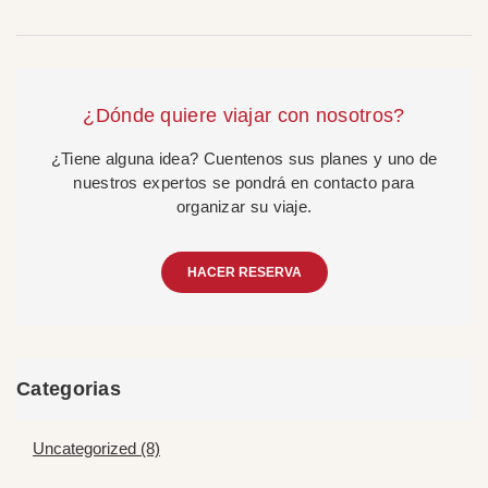
¿Dónde quiere viajar con nosotros?
¿Tiene alguna idea? Cuentenos sus planes y uno de
nuestros expertos se pondrá en contacto para
organizar su viaje.
HACER RESERVA
Categorias
Uncategorized (8)