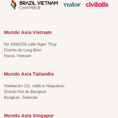
Mundo Asia Vietnam
No 100b/293 calle Ngoc Thuy
Distrito de Long Bien
Hanoi, Vietnam
Mundo Asia Tailandia
Habitación 111, edificio Noppakao
Distrito Noi de Bangkok
Bangkok, Tailandia
Mundo Asia Singapur