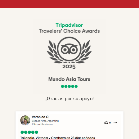
¡Gracias por su apoyo!