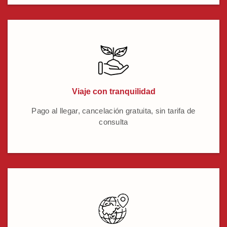
Viaje con tranquilidad
Pago al llegar, cancelación gratuita, sin tarifa de
consulta